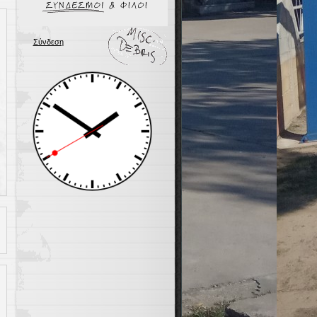
Σύνδεση