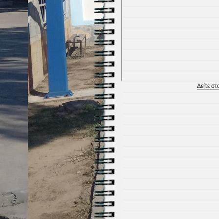
Δείτε στ