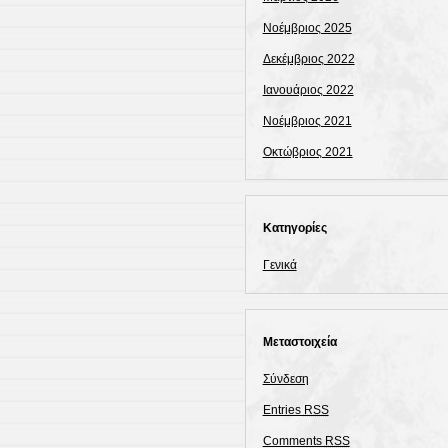
Νοέμβριος 2025
Δεκέμβριος 2022
Ιανουάριος 2022
Νοέμβριος 2021
Οκτώβριος 2021
Kατηγορίες
Γενικά
Μεταστοιχεία
Σύνδεση
Entries
RSS
Comments
RSS