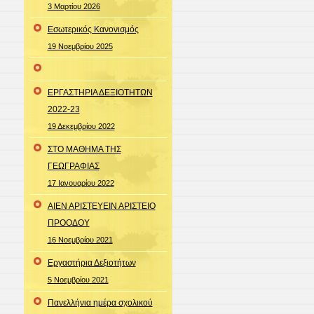
3 Μαρτίου 2026
Εσωτερικός Κανονισμός
19 Νοεμβρίου 2025
ΕΡΓΑΣΤΗΡΙΑ ΔΕΞΙΟΤΗΤΩΝ
2022-23
19 Δεκεμβρίου 2022
ΣΤΟ ΜΑΘΗΜΑ ΤΗΣ
ΓΕΩΓΡΑΦΙΑΣ
17 Ιανουαρίου 2022
ΑΙΕΝ ΑΡΙΣΤΕΥΕΙΝ ΑΡΙΣΤΕΙΟ
ΠΡΟΟΔΟΥ
16 Νοεμβρίου 2021
Εργαστήρια Δεξιοτήτων
5 Νοεμβρίου 2021
Πανελλήνια ημέρα σχολικού