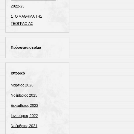
2022-23
ΣΤΟ ΜΑΘΗΜΑ ΤΗΣ
ΓΕΩΓΡΑΦΙΑΣ
Πρόσφατα σχόλια
Ιστορικό
Μάρτιος 2026
Νοέμβριος 2025
Δεκέμβριος 2022
Ιανουάριος 2022
Νοέμβριος 2021