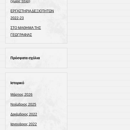
(χωρίς τίτλο)
ΕΡΓΑΣΤΗΡΙΑ ΔΕΞΙΟΤΗΤΩΝ
2022-23
ΣΤΟ ΜΑΘΗΜΑ ΤΗΣ
ΓΕΩΓΡΑΦΙΑΣ
Πρόσφατα σχόλια
Ιστορικό
Μάρτιος 2026
Νοέμβριος 2025
Δεκέμβριος 2022
Ιανουάριος 2022