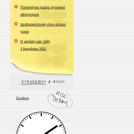
Πανελλήνια ημέρα σχολικού
αθλητισμού
Δενδροφύτευση στον αύλειο
χώρο
Η μεγάλη μας τάξη
3 Νοεμβρίου 2021
Σύνδεση