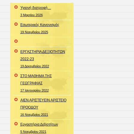
Υγιεινή διατροφή…
3 Μαρτίου 2026
Εσωτερικός Κανονισμός
19 Νοεμβρίου 2025
ΕΡΓΑΣΤΗΡΙΑ ΔΕΞΙΟΤΗΤΩΝ
2022-23
19 Δεκεμβρίου 2022
ΣΤΟ ΜΑΘΗΜΑ ΤΗΣ
ΓΕΩΓΡΑΦΙΑΣ
17 Ιανουαρίου 2022
ΑΙΕΝ ΑΡΙΣΤΕΥΕΙΝ ΑΡΙΣΤΕΙΟ
ΠΡΟΟΔΟΥ
16 Νοεμβρίου 2021
Εργαστήρια Δεξιοτήτων
5 Νοεμβρίου 2021