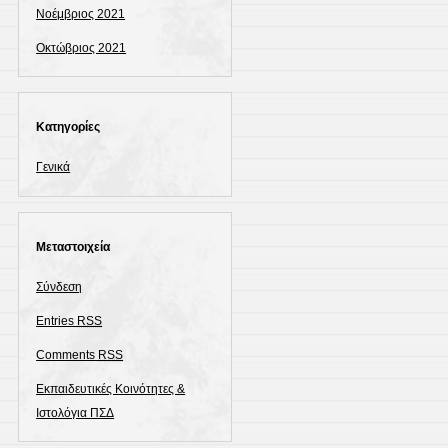
Νοέμβριος 2021
Οκτώβριος 2021
Kατηγορίες
Γενικά
Μεταστοιχεία
Σύνδεση
Entries
RSS
Comments
RSS
Εκπαιδευτικές Κοινότητες &
Ιστολόγια ΠΣΔ