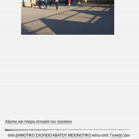
Χάρτης και πλήρη στοιχεία του σχολείου
από
ΔΗΜΟΤΙΚΟ ΣΧΟΛΕΙΟ ΑΒΑΤΟΥ ΜΕΙΟΝΟΤΙΚΟ
κάτω από:
Γενικά
| |
Δεν