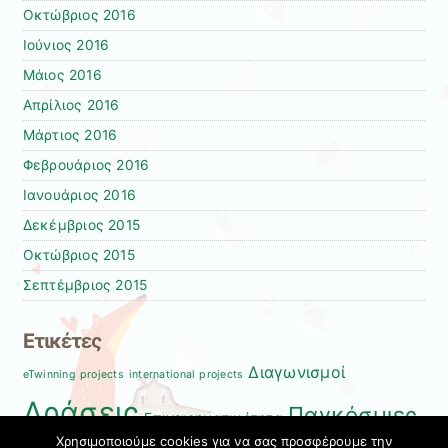
Οκτώβριος 2016
Ιούνιος 2016
Μάιος 2016
Απρίλιος 2016
Μάρτιος 2016
Φεβρουάριος 2016
Ιανουάριος 2016
Δεκέμβριος 2015
Οκτώβριος 2015
Σεπτέμβριος 2015
Ετικέτες
Διαγωνισμοί
eTwinning projects
international projects
Δράσεις
Παγκόσμιες
Επιχειρηματικότητα
Χρησιμοποιούμε cookies για να σας προσφέρουμε την