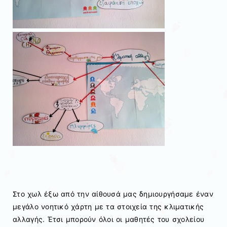
Στο χωλ έξω από την αίθουσά μας δημιουργήσαμε έναν
μεγάλο νοητικό χάρτη με τα στοιχεία της κλιματικής
αλλαγής. Έτσι μπορούν όλοι οι μαθητές του σχολείου