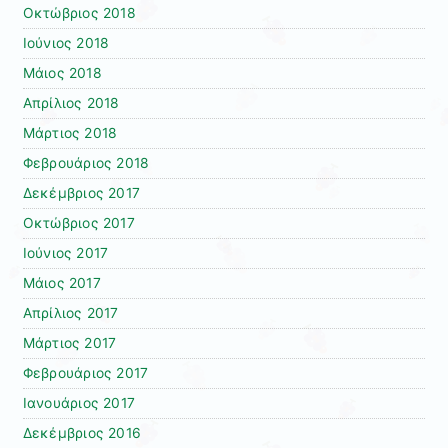
Οκτώβριος 2018
Ιούνιος 2018
Μάιος 2018
Απρίλιος 2018
Μάρτιος 2018
Φεβρουάριος 2018
Δεκέμβριος 2017
Οκτώβριος 2017
Ιούνιος 2017
Μάιος 2017
Απρίλιος 2017
Μάρτιος 2017
Φεβρουάριος 2017
Ιανουάριος 2017
Δεκέμβριος 2016