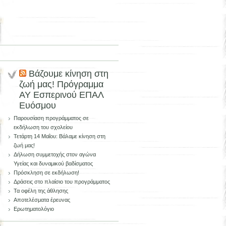
Βάζουμε κίνηση στη
ζωή μας! Πρόγραμμα
ΑΥ Εσπερινού ΕΠΑΛ
Ευόσμου
Παρουσίαση προγράμματος σε
εκδήλωση του σχολείου
Τετάρτη 14 Μαΐου: Βάλαμε κίνηση στη
ζωή μας!
Δήλωση συμμετοχής στον αγώνα
Υγείας και δυναμικού βαδίσματος
Πρόσκληση σε εκδήλωση!
Δράσεις στο πλαίσιο του προγράμματος
Τα οφέλη της άθλησης
Αποτελέσματα έρευνας
Ερωτηματολόγιο