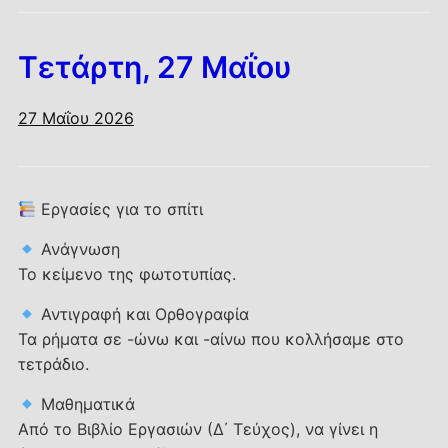
Τετάρτη, 27 Μαΐου
27 Μαΐου 2026
Εργασίες για το σπίτι
Ανάγνωση
Το κείμενο της φωτοτυπίας.
Αντιγραφή και Ορθογραφία
Τα ρήματα σε -ώνω και -αίνω που κολλήσαμε στο
τετράδιο.
Μαθηματικά
Από το Βιβλίο Εργασιών (Δ΄ Τεύχος), να γίνει η