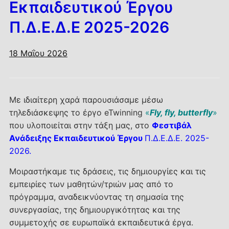
Εκπαιδευτικού Έργου
Π.Δ.Ε.Δ.Ε 2025-2026
18 Μαΐου 2026
Με ιδιαίτερη χαρά παρουσιάσαμε μέσω
τηλεδιάσκεψης το έργο eTwinning
«
Fly, fly, butterfly
»
που υλοποιείται στην τάξη μας, στο
Φεστιβάλ
Ανάδειξης Εκπαιδευτικού Έργου
Π.Δ.Ε.Δ.Ε. 2025-
2026.
Μοιραστήκαμε τις δράσεις, τις δημιουργίες και τις
εμπειρίες των μαθητών/τριών μας από το
πρόγραμμα, αναδεικνύοντας τη σημασία της
συνεργασίας, της δημιουργικότητας και της
συμμετοχής σε ευρωπαϊκά εκπαιδευτικά έργα.