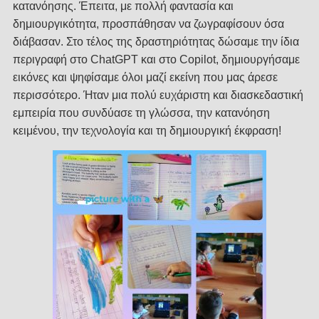
κατανόησης. Έπειτα, με πολλή φαντασία και
δημιουργικότητα, προσπάθησαν να ζωγραφίσουν όσα
διάβασαν. Στο τέλος της δραστηριότητας δώσαμε την ίδια
περιγραφή στο ChatGPT και στο Copilot, δημιουργήσαμε
εικόνες και ψηφίσαμε όλοι μαζί εκείνη που μας άρεσε
περισσότερο. Ήταν μια πολύ ευχάριστη και διασκεδαστική
εμπειρία που συνδύασε τη γλώσσα, την κατανόηση
κειμένου, την τεχνολογία και τη δημιουργική έκφραση!