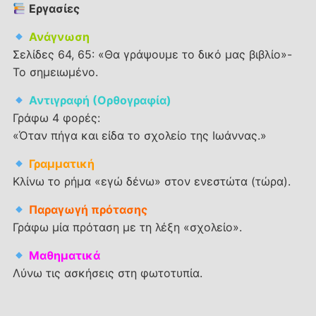
Εργασίες
Ανάγνωση
Σελίδες 64, 65: «Θα γράψουμε το δικό μας βιβλίο»-
To σημειωμένο.
Αντιγραφή (Ορθογραφία)
Γράφω 4 φορές:
«Όταν πήγα και είδα το σχολείο της Ιωάννας.»
Γραμματική
Κλίνω το ρήμα «εγώ δένω» στον ενεστώτα (τώρα).
Παραγωγή πρότασης
Γράφω μία πρόταση με τη λέξη «σχολείο».
Μαθηματικά
Λύνω τις ασκήσεις στη φωτοτυπία.