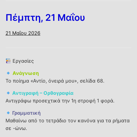
Πέμπτη, 21 Μαΐου
21 Μαΐου 2026
Εργασίες
Ανάγνωση
Το ποίημα «Αντίο, όνειρά μου», σελίδα 68.
Αντιγραφή – Ορθογραφία
Αντιγράφω προσεχτικά την 1η στροφή 1 φορά.
Γραμματική
Μαθαίνω από το τετράδιο τον κανόνα για τα ρήματα
σε -ώνω.