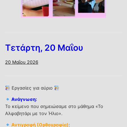
Τετάρτη, 20 Μαΐου
20 Μαΐου 2026
Εργασίες για αύριο
Ανάγνωση:
Το κείμενο που σημειώσαμε στο μάθημα «Το
Αλφαβητάρι με τον Ήλιο».
Αντιγραφή (Ορθογραφία)
: