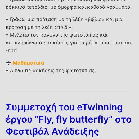
κόκκινο τετράδιο, με όμορφα και καθαρά γράμματα.
• Γράφω μία πρόταση με τη λέξη «βιβλίο» και μία
πρόταση με τη λέξη «παιδί».
• Μελετώ τον κανόνα της φωτοτυπίας και
συμπληρώνω τις ασκήσεις για τα ρήματα σε -ισα και
-ησα.
Μαθηματικά
• Λύνω τις ασκήσεις της φωτοτυπίας.
Συμμετοχή του eTwinning
έργου “Fly, fly butterfly” στο
Φεστιβάλ Ανάδειξης