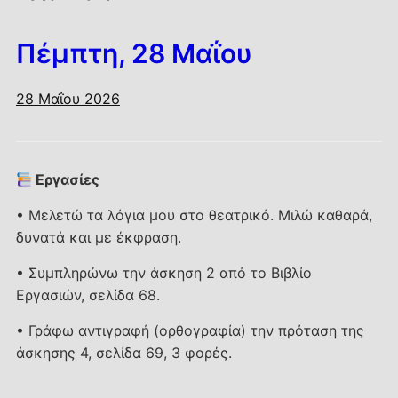
Πέμπτη, 28 Μαΐου
28 Μαΐου 2026
Εργασίες
• Μελετώ τα λόγια μου στο θεατρικό. Μιλώ καθαρά,
δυνατά και με έκφραση.
• Συμπληρώνω την άσκηση 2 από το Βιβλίο
Εργασιών, σελίδα 68.
• Γράφω αντιγραφή (ορθογραφία) την πρόταση της
άσκησης 4, σελίδα 69, 3 φορές.