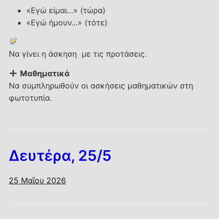
«Εγώ είμαι…» (τώρα)
«Εγώ ήμουν…» (τότε)
Να γίνει η άσκηση με τις προτάσεις.
Μαθηματικά
Να συμπληρωθούν οι ασκήσεις μαθηματικών στη
φωτοτυπία.
Δευτέρα, 25/5
25 Μαΐου 2026