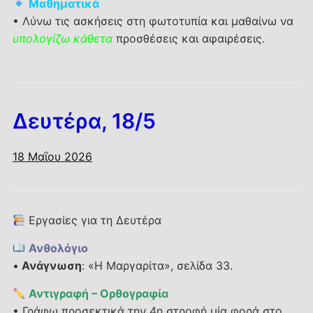
Μαθηματικά
• Λύνω τις ασκήσεις στη φωτοτυπία και μαθαίνω να
υπολογίζω κάθετα
προσθέσεις και αφαιρέσεις.
Δευτέρα, 18/5
18 Μαΐου 2026
Εργασίες για τη Δευτέρα
Ανθολόγιο
•
Ανάγνωση
: «Η Μαργαρίτα», σελίδα 33.
Αντιγραφή – Ορθογραφία
• Γράφω προσεκτικά την 4η στροφή μία φορά στο