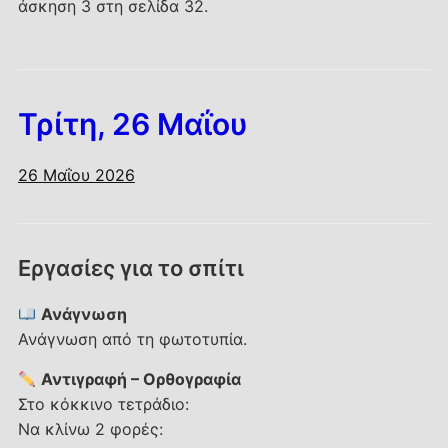
άσκηση 3 στη σελίδα 32.
Τρίτη, 26 Μαΐου
26 Μαΐου 2026
Εργασίες για το σπίτι
Ανάγνωση
Ανάγνωση από τη φωτοτυπία.
Αντιγραφή – Ορθογραφία
Στο κόκκινο τετράδιο:
Να κλίνω 2 φορές: