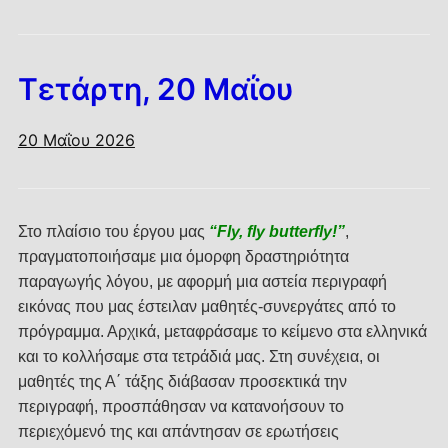
Τετάρτη, 20 Μαΐου
20 Μαΐου 2026
Στο πλαίσιο του έργου μας
“Fly, fly butterfly!”
,
πραγματοποιήσαμε μια όμορφη δραστηριότητα
παραγωγής λόγου, με αφορμή μια αστεία περιγραφή
εικόνας που μας έστειλαν μαθητές-συνεργάτες από το
πρόγραμμα. Αρχικά, μεταφράσαμε το κείμενο στα ελληνικά
και το κολλήσαμε στα τετράδιά μας. Στη συνέχεια, οι
μαθητές της Α΄ τάξης διάβασαν προσεκτικά την
περιγραφή, προσπάθησαν να κατανοήσουν το
περιεχόμενό της και απάντησαν σε ερωτήσεις