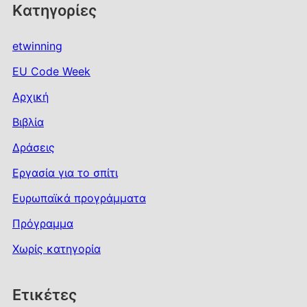
Kατηγορίες
etwinning
EU Code Week
Αρχική
Βιβλία
Δράσεις
Εργασία για το σπίτι
Ευρωπαϊκά προγράμματα
Πρόγραμμα
Χωρίς κατηγορία
Ετικέτες