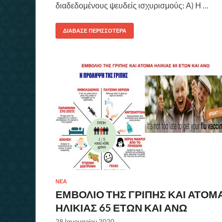
διαδεδομένους ψευδείς ισχυρισμούς: Α) Η …
ΔΙΆΒΑΣΕ ΠΕΡΙΣΣΌΤΕΡΑ
ΝΈΑ
ΕΜΒΟΛΙΟ ΤΗΣ ΓΡΙΠΗΣ ΚΑΙ ΑΤΟΜ
ΗΛΙΚΙΑΣ 65 ΕΤΩΝ ΚΑΙ ΑΝΩ
28 Ιανουαρίου 2020