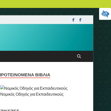
ΠΡΟΤΕΙΝΌΜΕΝΑ ΒΙΒΛΊΑ
Νομικός Οδηγός για Εκπαιδευτικούς