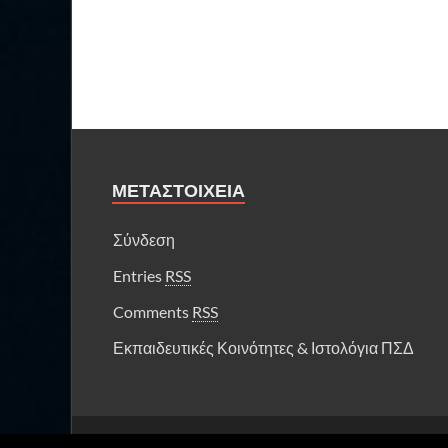
ΜΕΤΑΣΤΟΙΧΕΊΑ
Σύνδεση
Entries
RSS
Comments
RSS
Εκπαιδευτικές Κοινότητες & Ιστολόγια ΠΣΔ
Πνευματικά δικαιώματα © 2026
Αναπληρωτές Βιολόγο