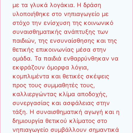
με τα γλυκά λογάκια. Η δράση
υλοποιήθηκε στο νηπιαγωγείο με
στόχο την ενίσχυση της κοινωνικό
συναισθηματικής ανάπτυξης των
παιδιών, της ενσυναίσθησης και της
θετικής επικοινωνίας μέσα στην
ομάδα. Τα παιδιά ενθαρρύνθηκαν να
εκφράζουν όμορφα λόγια,
κομπλιμέντα και θετικές σκέψεις
προς τους συμμαθητές τους,
καλλιεργώντας κλίμα αποδοχής,
συνεργασίας και ασφάλειας στην
τάξη. Η συναισθηματική αγωγή και η
δημιουργία θετικού κλίματος στο
νηπιαγωγείο συμβάλλουν σημαντικά