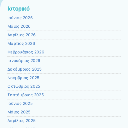
Ιστορικό
Ιούνιος 2026
Μάιος 2026
Απρίλιος 2026
Μάρτιος 2026
Φεβρουάριος 2026
Ιανουάριος 2026
Δεκέμβριος 2025
Νοέμβριος 2025
Οκτώβριος 2025
Σεπτέμβριος 2025
Ιούνιος 2025
Μάιος 2025
Απρίλιος 2025