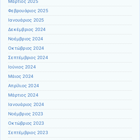
Μάρτιος 2025
Φεβρουάριος 2025
Ιανουάριος 2025
Δεκέμβριος 2024
Νοέμβριος 2024
Οκτώβριος 2024
Σεπτέμβριος 2024
Ιούνιος 2024
Μάιος 2024
Απρίλιος 2024
Μάρτιος 2024
Ιανουάριος 2024
Νοέμβριος 2023
Οκτώβριος 2023
Σεπτέμβριος 2023