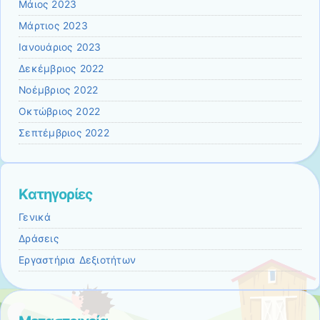
Μάιος 2023
Μάρτιος 2023
Ιανουάριος 2023
Δεκέμβριος 2022
Νοέμβριος 2022
Οκτώβριος 2022
Σεπτέμβριος 2022
Kατηγορίες
Γενικά
Δράσεις
Εργαστήρια Δεξιοτήτων