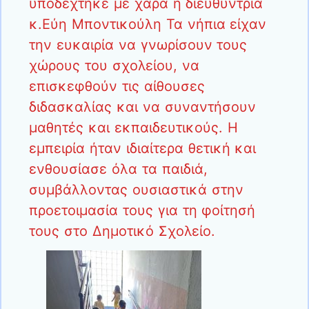
υποδέχτηκε με χαρά η διευθύντρια
κ.Εύη Μποντικούλη Τα νήπια είχαν
την ευκαιρία να γνωρίσουν τους
χώρους του σχολείου, να
επισκεφθούν τις αίθουσες
διδασκαλίας και να συναντήσουν
μαθητές και εκπαιδευτικούς. Η
εμπειρία ήταν ιδιαίτερα θετική και
ενθουσίασε όλα τα παιδιά,
συμβάλλοντας ουσιαστικά στην
προετοιμασία τους για τη φοίτησή
τους στο Δημοτικό Σχολείο.