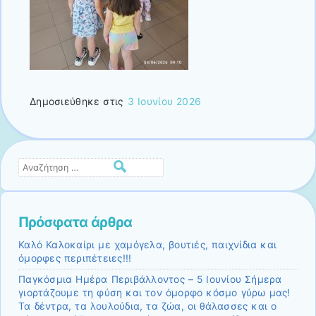
Δημοσιεύθηκε στις
3 Ιουνίου 2026
Αναζήτηση
Πρόσφατα άρθρα
Καλό Καλοκαίρι με χαμόγελα, βουτιές, παιχνίδια και
όμορφες περιπέτειες!!!
Παγκόσμια Ημέρα Περιβάλλοντος – 5 Ιουνίου Σήμερα
γιορτάζουμε τη φύση και τον όμορφο κόσμο γύρω μας!
Τα δέντρα, τα λουλούδια, τα ζώα, οι θάλασσες και ο