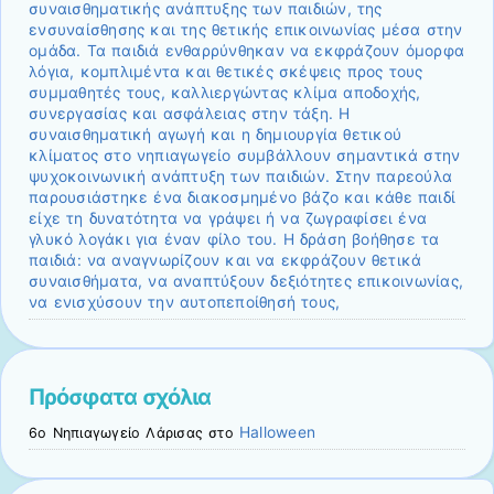
συναισθηματικής ανάπτυξης των παιδιών, της
ενσυναίσθησης και της θετικής επικοινωνίας μέσα στην
ομάδα. Τα παιδιά ενθαρρύνθηκαν να εκφράζουν όμορφα
λόγια, κομπλιμέντα και θετικές σκέψεις προς τους
συμμαθητές τους, καλλιεργώντας κλίμα αποδοχής,
συνεργασίας και ασφάλειας στην τάξη. Η
συναισθηματική αγωγή και η δημιουργία θετικού
κλίματος στο νηπιαγωγείο συμβάλλουν σημαντικά στην
ψυχοκοινωνική ανάπτυξη των παιδιών. Στην παρεούλα
παρουσιάστηκε ένα διακοσμημένο βάζο και κάθε παιδί
είχε τη δυνατότητα να γράψει ή να ζωγραφίσει ένα
γλυκό λογάκι για έναν φίλο του. Η δράση βοήθησε τα
παιδιά: να αναγνωρίζουν και να εκφράζουν θετικά
συναισθήματα, να αναπτύξουν δεξιότητες επικοινωνίας,
να ενισχύσουν την αυτοπεποίθησή τους,
Πρόσφατα σχόλια
Halloween
6ο Νηπιαγωγείο Λάρισας
στο