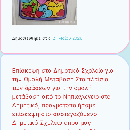
Δημοσιεύθηκε στις
21 Μαΐου 2026
Επίσκεψη στο Δημοτικό Σχολείο για
την Ομαλή Μετάβαση Στο πλαίσιο
των δράσεων για την ομαλή
μετάβαση από το Νηπιαγωγείο στο
Δημοτικό, πραγματοποιήσαμε
επίσκεψη στο συστεγαζόμενο
Δημοτικό Σχολείο όπου μας