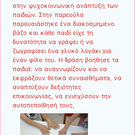
στην ψυχοκοινωνική ανάπτυξη των
παιδιών. Στην παρεούλα
παρουσιάστηκε ένα διακοσμημένο
βάζο και κάθε παιδί είχε τη
δυνατότητα να γράψει ή να
ζωγραφίσει ένα γλυκό λογάκι για
έναν φίλο του. Η δράση βοήθησε τα
παιδιά: να αναγνωρίζουν και να
εκφράζουν θετικά συναισθήματα, να
αναπτύξουν δεξιότητες
επικοινωνίας, να ενισχύσουν την
αυτοπεποίθησή τους,