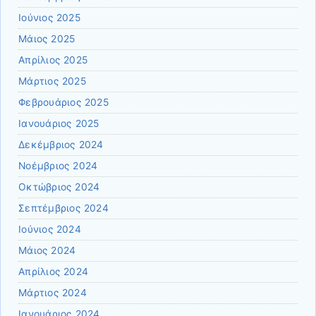
Ιούνιος 2025
Μάιος 2025
Απρίλιος 2025
Μάρτιος 2025
Φεβρουάριος 2025
Ιανουάριος 2025
Δεκέμβριος 2024
Νοέμβριος 2024
Οκτώβριος 2024
Σεπτέμβριος 2024
Ιούνιος 2024
Μάιος 2024
Απρίλιος 2024
Μάρτιος 2024
Ιανουάριος 2024