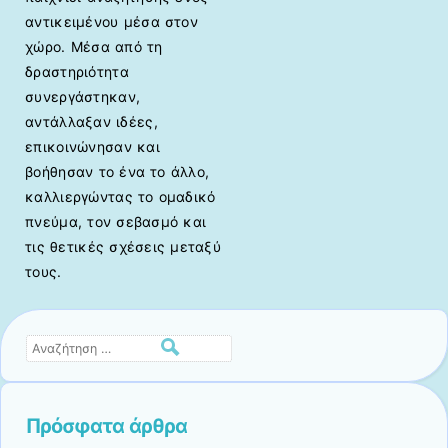
αντικειμένου μέσα στον
χώρο. Μέσα από τη
δραστηριότητα
συνεργάστηκαν,
αντάλλαξαν ιδέες,
επικοινώνησαν και
βοήθησαν το ένα το άλλο,
καλλιεργώντας το ομαδικό
πνεύμα, τον σεβασμό και
τις θετικές σχέσεις μεταξύ
τους.
Αναζήτηση
Πρόσφατα άρθρα