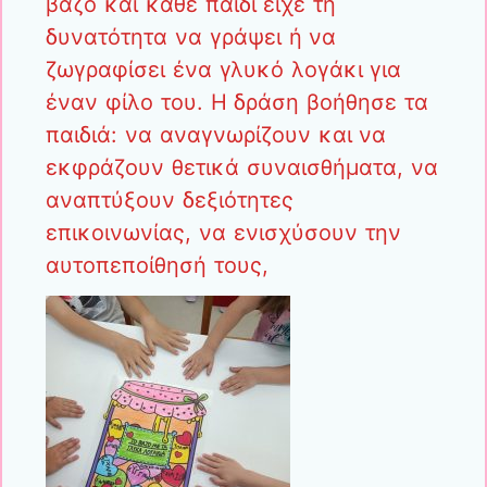
βάζο και κάθε παιδί είχε τη
δυνατότητα να γράψει ή να
ζωγραφίσει ένα γλυκό λογάκι για
έναν φίλο του. Η δράση βοήθησε τα
παιδιά: να αναγνωρίζουν και να
εκφράζουν θετικά συναισθήματα, να
αναπτύξουν δεξιότητες
επικοινωνίας, να ενισχύσουν την
αυτοπεποίθησή τους,