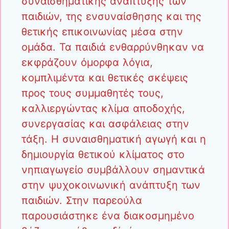
συναισθηματικής ανάπτυξης των
παιδιών, της ενσυναίσθησης και της
θετικής επικοινωνίας μέσα στην
ομάδα. Τα παιδιά ενθαρρύνθηκαν να
εκφράζουν όμορφα λόγια,
κομπλιμέντα και θετικές σκέψεις
προς τους συμμαθητές τους,
καλλιεργώντας κλίμα αποδοχής,
συνεργασίας και ασφάλειας στην
τάξη. Η συναισθηματική αγωγή και η
δημιουργία θετικού κλίματος στο
νηπιαγωγείο συμβάλλουν σημαντικά
στην ψυχοκοινωνική ανάπτυξη των
παιδιών. Στην παρεούλα
παρουσιάστηκε ένα διακοσμημένο