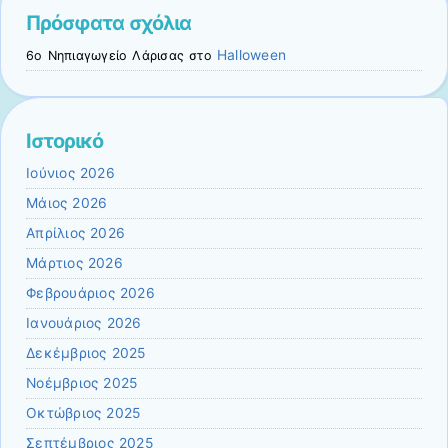
Πρόσφατα σχόλια
Halloween
6ο Νηπιαγωγείο Λάρισας
στο
Ιστορικό
Ιούνιος 2026
Μάιος 2026
Απρίλιος 2026
Μάρτιος 2026
Φεβρουάριος 2026
Ιανουάριος 2026
Δεκέμβριος 2025
Νοέμβριος 2025
Οκτώβριος 2025
Σεπτέμβριος 2025