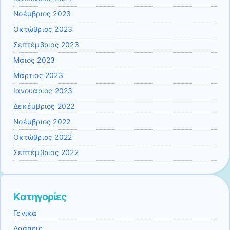
Νοέμβριος 2023
Οκτώβριος 2023
Σεπτέμβριος 2023
Μάιος 2023
Μάρτιος 2023
Ιανουάριος 2023
Δεκέμβριος 2022
Νοέμβριος 2022
Οκτώβριος 2022
Σεπτέμβριος 2022
Kατηγορίες
Γενικά
Δράσεις