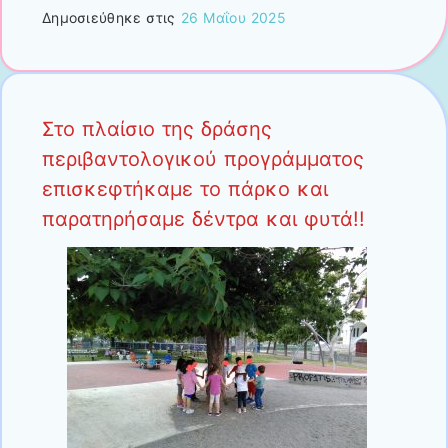
Δημοσιεύθηκε στις
26 Μαΐου 2025
Στο πλαίσιο της δράσης
περιβαντολογικού προγράμματος
επισκεφτήκαμε το πάρκο και
παρατηρήσαμε δέντρα και φυτά!!