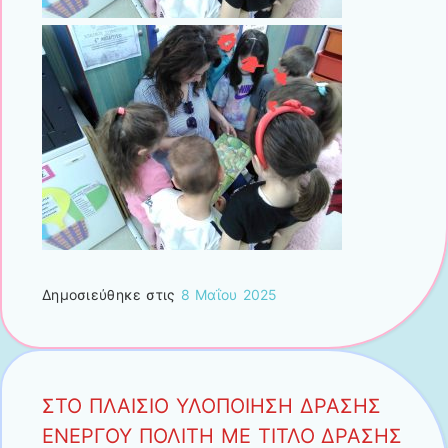
Δημοσιεύθηκε στις
8 Μαΐου 2025
ΣΤΟ ΠΛΑΙΣΙΟ ΥΛΟΠΟΙΗΣΗ ΔΡΑΣΗΣ
ΕΝΕΡΓΟΥ ΠΟΛΙΤΗ ΜΕ ΤΙΤΛΟ ΔΡΑΣΗΣ