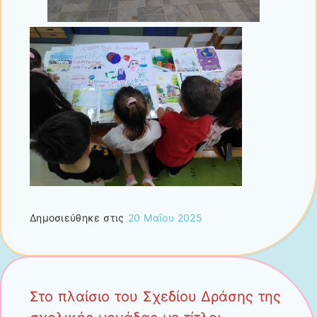
Δημοσιεύθηκε στις
20 Μαΐου 2025
Στο πλαίσιο του Σχεδίου Δράσης της