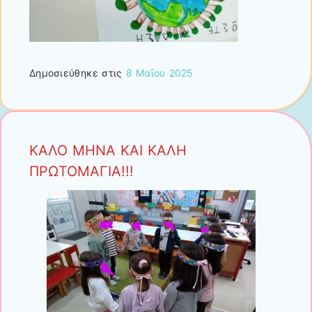
Δημοσιεύθηκε στις
8 Μαΐου 2025
ΚΑΛΟ ΜΗΝΑ ΚΑΙ ΚΑΛΗ
ΠΡΩΤΟΜΑΓΙΑ!!!