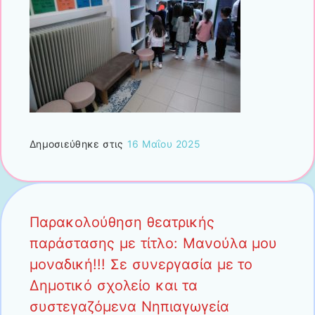
Δημοσιεύθηκε στις
16 Μαΐου 2025
Παρακολούθηση θεατρικής
παράστασης με τίτλο: Μανούλα μου
μοναδική!!! Σε συνεργασία με το
Δημοτικό σχολείο και τα
συστεγαζόμενα Νηπιαγωγεία