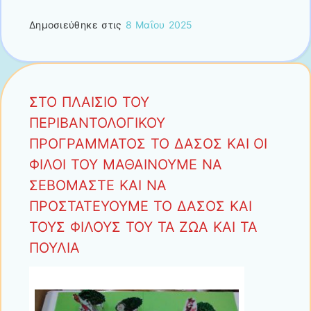
Δημοσιεύθηκε στις
8 Μαΐου 2025
ΣΤΟ ΠΛΑΙΣΙΟ ΤΟΥ
ΠΕΡΙΒΑΝΤΟΛΟΓΙΚΟΥ
ΠΡΟΓΡΑΜΜΑΤΟΣ ΤΟ ΔΑΣΟΣ ΚΑΙ ΟΙ
ΦΙΛΟΙ ΤΟΥ ΜΑΘΑΙΝΟΥΜΕ ΝΑ
ΣΕΒΟΜΑΣΤΕ ΚΑΙ ΝΑ
ΠΡΟΣΤΑΤΕΥΟΥΜΕ ΤΟ ΔΑΣΟΣ ΚΑΙ
ΤΟΥΣ ΦΙΛΟΥΣ ΤΟΥ ΤΑ ΖΩΑ ΚΑΙ ΤΑ
ΠΟΥΛΙΑ