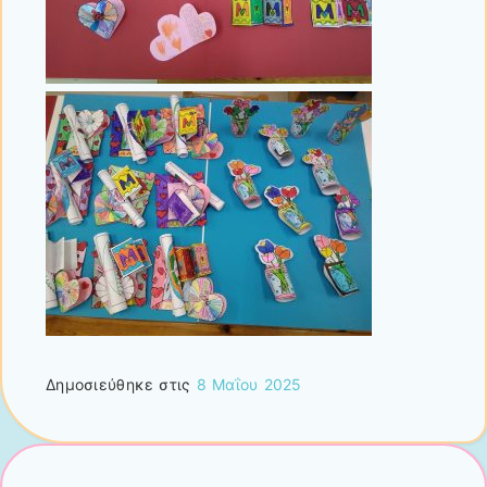
Δημοσιεύθηκε στις
8 Μαΐου 2025