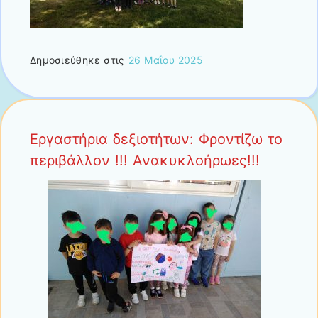
Δημοσιεύθηκε στις
26 Μαΐου 2025
Εργαστήρια δεξιοτήτων: Φροντίζω το
περιβάλλον !!! Ανακυκλοήρωες!!!