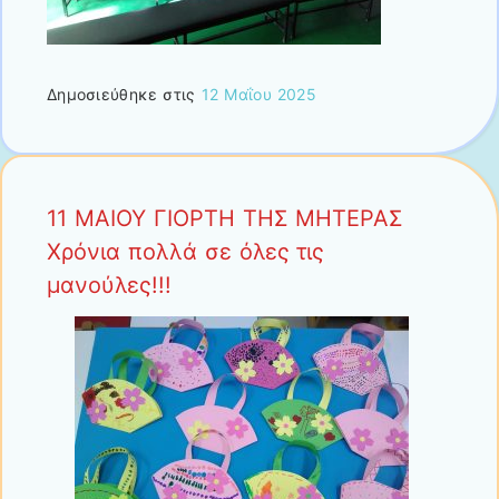
Δημοσιεύθηκε στις
12 Μαΐου 2025
11 ΜΑΙΟΥ ΓΙΟΡΤΗ ΤΗΣ ΜΗΤΕΡΑΣ
Χρόνια πολλά σε όλες τις
μανούλες!!!