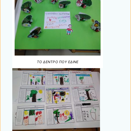
ΤΟ ΔΕΝΤΡΟ ΠΟΥ ΕΔΙΝΕ