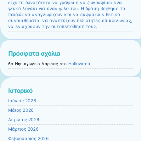
είχε τη δυνατότητα να γράψει ή να ζωγραφίσει ένα
γλυκό λογάκι για έναν φίλο του. Η δράση βοήθησε τα
παιδιά: να αναγνωρίζουν και να εκφράζουν θετικά
συναισθήματα, να αναπτύξουν δεξιότητες επικοινωνίας,
να ενισχύσουν την αυτοπεποίθησή τους,
Πρόσφατα σχόλια
Halloween
6ο Νηπιαγωγείο Λάρισας
στο
Ιστορικό
Ιούνιος 2026
Μάιος 2026
Απρίλιος 2026
Μάρτιος 2026
Φεβρουάριος 2026