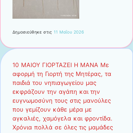
Δημοσιεύθηκε στις
11 Μαΐου 2026
10 ΜΑΙΟΥ ΓΙΟΡΤΑΖΕΙ Η ΜΑΝΑ Με
αφορμή τη Γιορτή της Μητέρας, τα
παιδιά του νηπιαγωγείου μας
εκφράζουν την αγάπη και την
ευγνωμοσύνη τους στις μανούλες
που γεμίζουν κάθε μέρα με
αγκαλιές, χαμόγελα και φροντίδα.
Χρόνια πολλά σε όλες τις μαμάδες