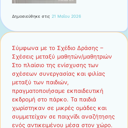
Δημοσιεύθηκε στις
21 Μαΐου 2026
Σύμφωνα με το Σχέδιο Δράσης –
Σχέσεις μεταξύ μαθητών/μαθητριών
Στο πλαίσιο της ενίσχυσης των
σχέσεων συνεργασίας και φιλίας
μεταξύ των παιδιών,
πραγματοποιήσαμε εκπαιδευτική
εκδρομή στο πάρκο. Τα παιδιά
χωρίστηκαν σε μικρές ομάδες και
συμμετείχαν σε παιχνίδι αναζήτησης
ενός αντικειμένου μέσα στον χώρο.