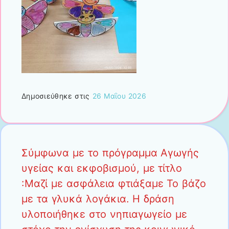
Δημοσιεύθηκε στις
26 Μαΐου 2026
Σύμφωνα με το πρόγραμμα Αγωγής
υγείας και εκφοβισμού, με τίτλο
:Μαζί με ασφάλεια φτιάξαμε Το βάζο
με τα γλυκά λογάκια. Η δράση
υλοποιήθηκε στο νηπιαγωγείο με