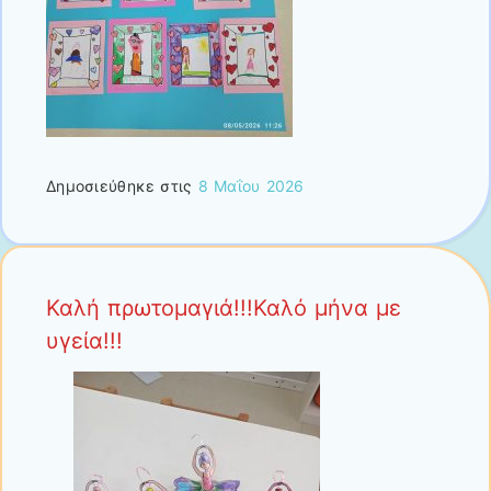
Δημοσιεύθηκε στις
8 Μαΐου 2026
Καλή πρωτομαγιά!!!Καλό μήνα με
υγεία!!!