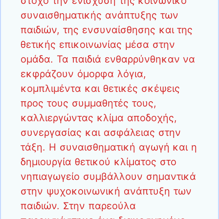
στόχο την ενίσχυση της κοινωνικό
συναισθηματικής ανάπτυξης των
παιδιών, της ενσυναίσθησης και της
θετικής επικοινωνίας μέσα στην
ομάδα. Τα παιδιά ενθαρρύνθηκαν να
εκφράζουν όμορφα λόγια,
κομπλιμέντα και θετικές σκέψεις
προς τους συμμαθητές τους,
καλλιεργώντας κλίμα αποδοχής,
συνεργασίας και ασφάλειας στην
τάξη. Η συναισθηματική αγωγή και η
δημιουργία θετικού κλίματος στο
νηπιαγωγείο συμβάλλουν σημαντικά
στην ψυχοκοινωνική ανάπτυξη των
παιδιών. Στην παρεούλα