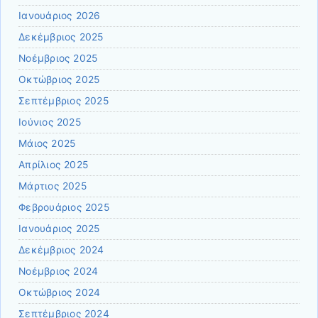
Ιανουάριος 2026
Δεκέμβριος 2025
Νοέμβριος 2025
Οκτώβριος 2025
Σεπτέμβριος 2025
Ιούνιος 2025
Μάιος 2025
Απρίλιος 2025
Μάρτιος 2025
Φεβρουάριος 2025
Ιανουάριος 2025
Δεκέμβριος 2024
Νοέμβριος 2024
Οκτώβριος 2024
Σεπτέμβριος 2024