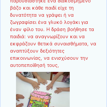
παρουσιάστηκε ένα διακοσμημένο
βάζο και κάθε παιδί είχε τη
δυνατότητα να γράψει ή να
ζωγραφίσει ένα γλυκό λογάκι για
έναν φίλο του. Η δράση βοήθησε τα
παιδιά: να αναγνωρίζουν και να
εκφράζουν θετικά συναισθήματα, να
αναπτύξουν δεξιότητες
επικοινωνίας, να ενισχύσουν την
αυτοπεποίθησή τους,