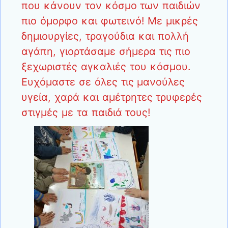
που κάνουν τον κόσμο των παιδιών
πιο όμορφο και φωτεινό! Με μικρές
δημιουργίες, τραγούδια και πολλή
αγάπη, γιορτάσαμε σήμερα τις πιο
ξεχωριστές αγκαλιές του κόσμου.
Ευχόμαστε σε όλες τις μανούλες
υγεία, χαρά και αμέτρητες τρυφερές
στιγμές με τα παιδιά τους!