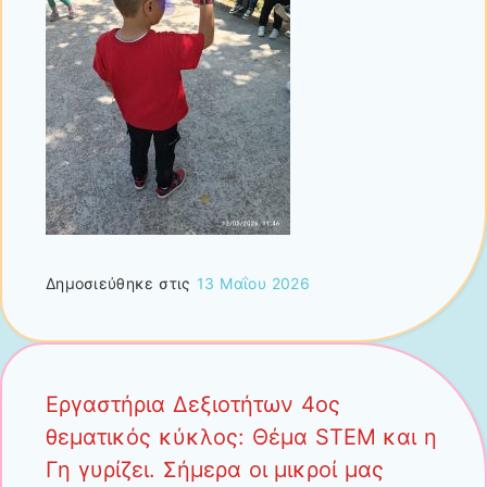
Δημοσιεύθηκε στις
13 Μαΐου 2026
Εργαστήρια Δεξιοτήτων 4ος
θεματικός κύκλος: Θέμα STEM και η
Γη γυρίζει. Σήμερα οι μικροί μας