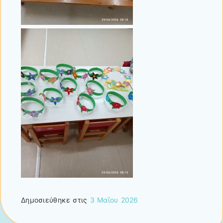
Δημοσιεύθηκε στις
3 Μαΐου 2026