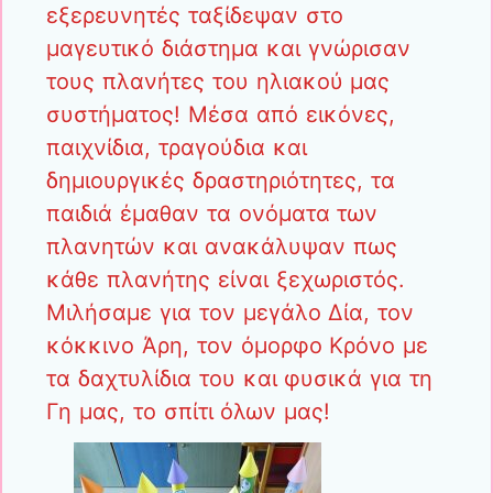
εξερευνητές ταξίδεψαν στο
μαγευτικό διάστημα και γνώρισαν
τους πλανήτες του ηλιακού μας
συστήματος! Μέσα από εικόνες,
παιχνίδια, τραγούδια και
δημιουργικές δραστηριότητες, τα
παιδιά έμαθαν τα ονόματα των
πλανητών και ανακάλυψαν πως
κάθε πλανήτης είναι ξεχωριστός.
Μιλήσαμε για τον μεγάλο Δία, τον
κόκκινο Άρη, τον όμορφο Κρόνο με
τα δαχτυλίδια του και φυσικά για τη
Γη μας, το σπίτι όλων μας!