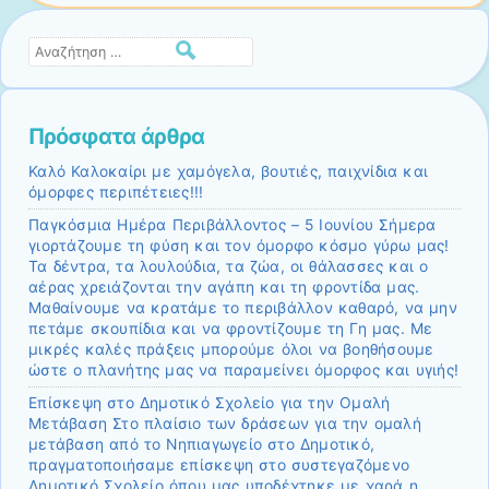
Αναζήτηση
Πρόσφατα άρθρα
Καλό Καλοκαίρι με χαμόγελα, βουτιές, παιχνίδια και
όμορφες περιπέτειες!!!
Παγκόσμια Ημέρα Περιβάλλοντος – 5 Ιουνίου Σήμερα
γιορτάζουμε τη φύση και τον όμορφο κόσμο γύρω μας!
Τα δέντρα, τα λουλούδια, τα ζώα, οι θάλασσες και ο
αέρας χρειάζονται την αγάπη και τη φροντίδα μας.
Μαθαίνουμε να κρατάμε το περιβάλλον καθαρό, να μην
πετάμε σκουπίδια και να φροντίζουμε τη Γη μας. Με
μικρές καλές πράξεις μπορούμε όλοι να βοηθήσουμε
ώστε ο πλανήτης μας να παραμείνει όμορφος και υγιής!
Επίσκεψη στο Δημοτικό Σχολείο για την Ομαλή
Μετάβαση Στο πλαίσιο των δράσεων για την ομαλή
μετάβαση από το Νηπιαγωγείο στο Δημοτικό,
πραγματοποιήσαμε επίσκεψη στο συστεγαζόμενο
Δημοτικό Σχολείο όπου μας υποδέχτηκε με χαρά η