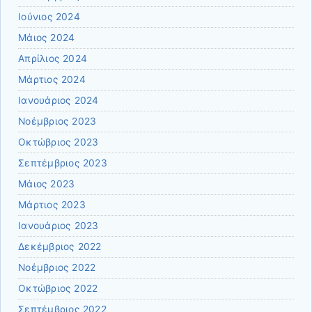
Ιούνιος 2024
Μάιος 2024
Απρίλιος 2024
Μάρτιος 2024
Ιανουάριος 2024
Νοέμβριος 2023
Οκτώβριος 2023
Σεπτέμβριος 2023
Μάιος 2023
Μάρτιος 2023
Ιανουάριος 2023
Δεκέμβριος 2022
Νοέμβριος 2022
Οκτώβριος 2022
Σεπτέμβριος 2022