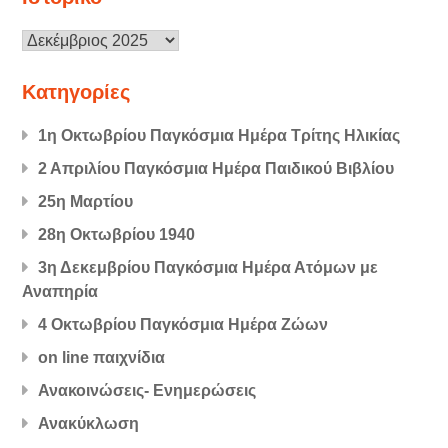
Ιστορικό
Kατηγορίες
1η Οκτωβρίου Παγκόσμια Ημέρα Τρίτης Ηλικίας
2 Απριλίου Παγκόσμια Ημέρα Παιδικού Βιβλίου
25η Μαρτίου
28η Οκτωβρίου 1940
3η Δεκεμβρίου Παγκόσμια Ημέρα Ατόμων με
Αναπηρία
4 Οκτωβρίου Παγκόσμια Ημέρα Ζώων
on line παιχνίδια
Ανακοινώσεις- Ενημερώσεις
Ανακύκλωση