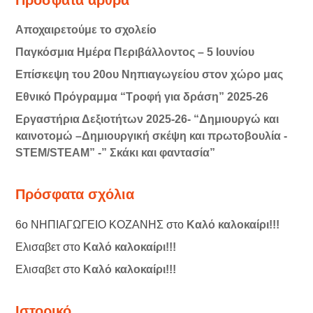
Αποχαιρετούμε το σχολείο
Παγκόσμια Ημέρα Περιβάλλοντος – 5 Ιουνίου
Επίσκεψη του 20ου Νηπιαγωγείου στον χώρο μας
Εθνικό Πρόγραμμα “Τροφή για δράση” 2025-26
Εργαστήρια Δεξιοτήτων 2025-26- “Δημιουργώ και
καινοτομώ –Δημιουργική σκέψη και πρωτοβουλία -
STEM/STEAM” -” Σκάκι και φαντασία”
Πρόσφατα σχόλια
6ο ΝΗΠΙΑΓΩΓΕΙΟ ΚΟΖΑΝΗΣ
στο
Καλό καλοκαίρι!!!
Ελισαβετ
στο
Καλό καλοκαίρι!!!
Ελισαβετ
στο
Καλό καλοκαίρι!!!
Ιστορικό