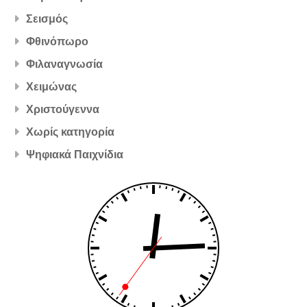
Σεισμός
Φθινόπωρο
Φιλαναγνωσία
Χειμώνας
Χριστούγεννα
Χωρίς κατηγορία
Ψηφιακά Παιχνίδια