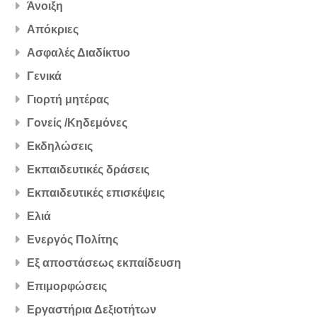
Άνοιξη
Απόκριες
Ασφαλές Διαδίκτυο
Γενικά
Γιορτή μητέρας
Γονείς /Κηδεμόνες
Εκδηλώσεις
Εκπαιδευτικές δράσεις
Εκπαιδευτικές επισκέψεις
Ελιά
Ενεργός Πολίτης
Εξ αποστάσεως εκπαίδευση
Επιμορφώσεις
Εργαστήρια Δεξιοτήτων