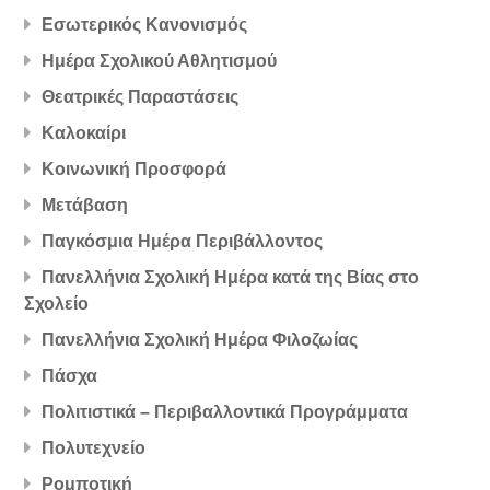
Εσωτερικός Κανονισμός
Ημέρα Σχολικού Αθλητισμού
Θεατρικές Παραστάσεις
Καλοκαίρι
Κοινωνική Προσφορά
Μετάβαση
Παγκόσμια Ημέρα Περιβάλλοντος
Πανελλήνια Σχολική Ημέρα κατά της Βίας στο
Σχολείο
Πανελλήνια Σχολική Ημέρα Φιλοζωίας
Πάσχα
Πολιτιστικά – Περιβαλλοντικά Προγράμματα
Πολυτεχνείο
Ρομποτική