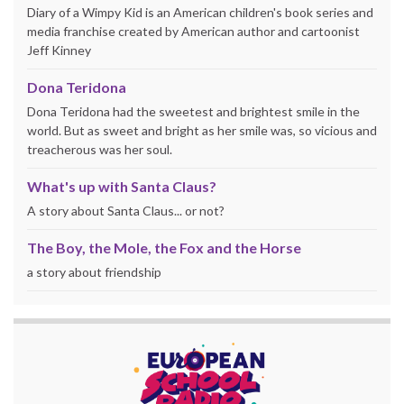
Diary of a Wimpy Kid is an American children's book series and
media franchise created by American author and cartoonist
Jeff Kinney
Dona Teridona
Dona Teridona had the sweetest and brightest smile in the
world. But as sweet and bright as her smile was, so vicious and
treacherous was her soul.
What's up with Santa Claus?
A story about Santa Claus... or not?
The Boy, the Mole, the Fox and the Horse
a story about friendship