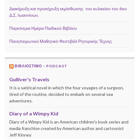
Διακήρυξη και προκήρυξη εκμίσθωσης του κυλικείου του 6ου
Δ.Σ. Ιωαννίνων.
Παγκόσμια Ημέρα Παιδικού Βιβλίου
Πανηπειρωτικό Μαθητικό Φεστιβάλ Ρητορικής Τέχνης
ΒΙΒΛΙΟΣΤΙΜΟ – PODCAST
Gulliver's Travels
It is a satirical novel in which the four voyages of a surgeon,
tired of the routine, decided to embark on several sea
adventures.
Diary of a Wimpy Kid
Diary of a Wimpy Kid is an American children's book series and
media franchise created by American author and cartoonist
Jeff Kinney