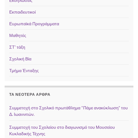
Εκδηλώσεις
Εκπαιδευτικοί
Ευρωπαϊκά Προγράμματα
Μαθητές
ΣΤ' τάξη
Σχολική Βία
Τμήμα Ένταξης
ΤΑ ΝΕΌΤΕΡΑ ΆΡΘΡΑ
Συμμετοχή στο Σχολικό πρωτάθλημα “Πάμε ανακύκλωση” του
Δ. Ιωαννιτών.
Συμμετοχή του Σχολείου στο διαγωνισμό του Μουσείου
Κυκλαδικής Τέχνης