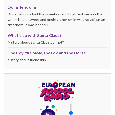
Dona Teridona
Dona Teridona had the sweetest and brightest smile in the
world. But as sweet and bright as her smile was, so vicious and
treacherous was her soul.
What's up with Santa Claus?
A story about Santa Claus... or not?
The Boy, the Mole, the Fox and the Horse
a story about friendship