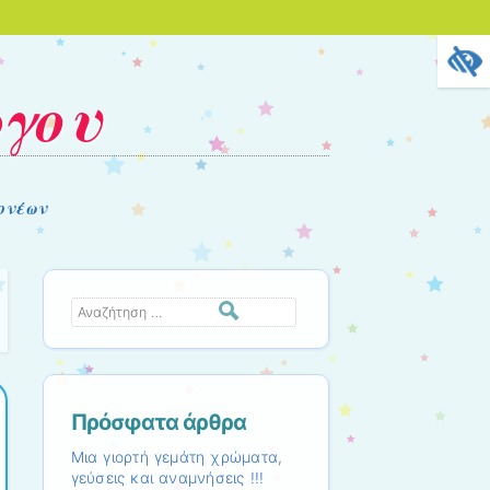
ργου
ονέων
Αναζήτηση
Πρόσφατα άρθρα
Μια γιορτή γεμάτη χρώματα,
γεύσεις και αναμνήσεις !!!