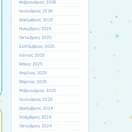
Φεβρουάριος 2026
Ιανουάριος 2026
Δεκέμβριος 2025
Νοέμβριος 2025
Οκτώβριος 2025
Σεπτέμβριος 2025
Ιούνιος 2025
Μάιος 2025
Απρίλιος 2025
Μάρτιος 2025
Φεβρουάριος 2025
Ιανουάριος 2025
Δεκέμβριος 2024
Νοέμβριος 2024
Οκτώβριος 2024