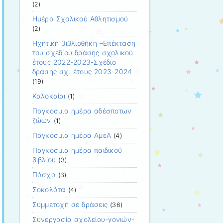
(2)
Ημέρα Σχολικού Αθλητισμού
(2)
Ηχητική βιβλιοθήκη –Επέκταση
του σχεδίου δράσης σχολικού
έτους 2022-2023-Σχέδιο
δράσης σχ. έτους 2023-2024
(19)
Καλοκαίρι
(1)
Παγκόσμια ημέρα αδέσποτων
ζώων
(1)
Παγκόσμια ημέρα ΑμεΑ
(4)
Παγκόσμια ημέρα παιδικού
βιβλίου
(3)
Πάσχα
(3)
Σοκολάτα
(4)
Συμμετοχή σε δράσεις
(36)
Συνεργασία σχολείου-γονιών-