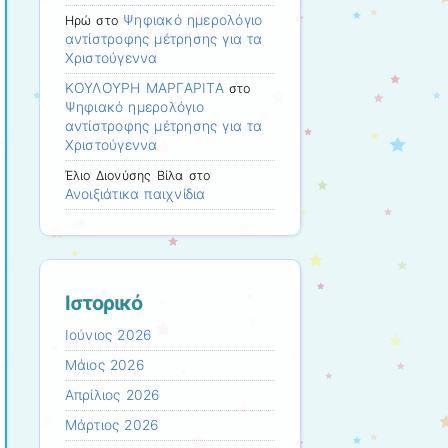
Ψηφιακό ημερολόγιο
Ηρώ
στο
αντίστροφης μέτρησης για τα
Χριστούγεννα
ΚΟΥΛΟΥΡΗ ΜΑΡΓΑΡΙΤΑ
στο
Ψηφιακό ημερολόγιο
αντίστροφης μέτρησης για τα
Χριστούγεννα
Έλιο Διονύσης Βίλα
στο
Ανοιξιάτικα παιχνίδια
Ιστορικό
Ιούνιος 2026
Μάιος 2026
Απρίλιος 2026
Μάρτιος 2026