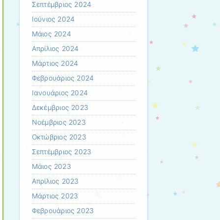
Σεπτέμβριος 2024
Ιούνιος 2024
Μάιος 2024
Απρίλιος 2024
Μάρτιος 2024
Φεβρουάριος 2024
Ιανουάριος 2024
Δεκέμβριος 2023
Νοέμβριος 2023
Οκτώβριος 2023
Σεπτέμβριος 2023
Μάιος 2023
Απρίλιος 2023
Μάρτιος 2023
Φεβρουάριος 2023