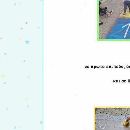
σε πρωτο επίπεδο, δ
και σε 