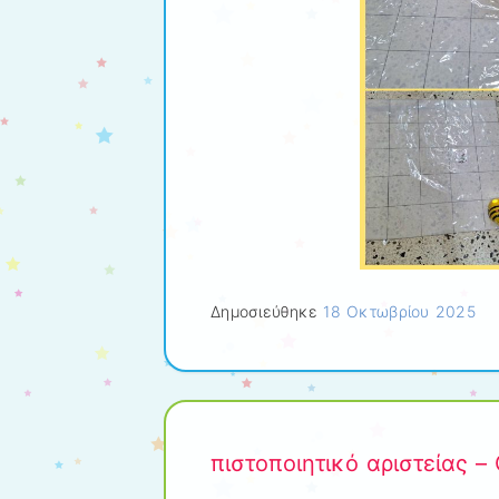
Δημοσιεύθηκε
18 Οκτωβρίου 2025
πιστοποιητικό αριστείας 