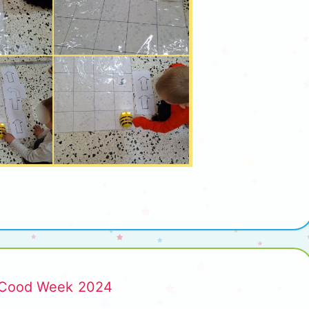
– Cood Week 2024