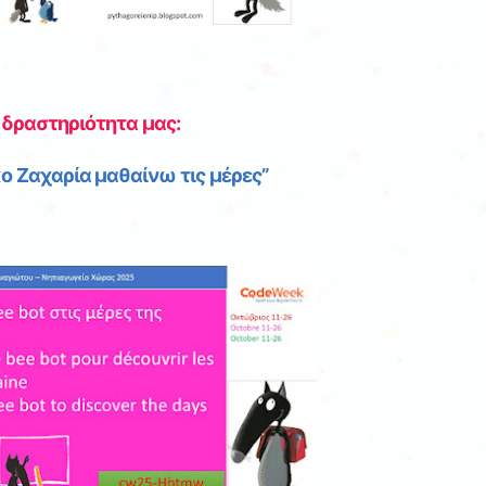
 δραστηριότητα μας:
κο Ζαχαρία μαθαίνω τις μέρες”