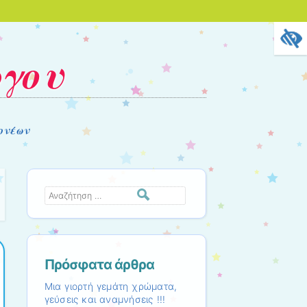
ργου
ονέων
Αναζήτηση
Πρόσφατα άρθρα
Μια γιορτή γεμάτη χρώματα,
γεύσεις και αναμνήσεις !!!