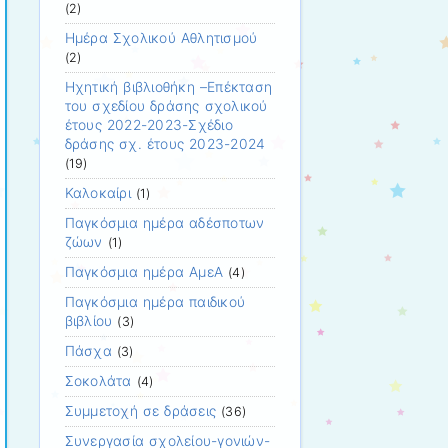
(2)
Ημέρα Σχολικού Αθλητισμού
(2)
Ηχητική βιβλιοθήκη –Επέκταση
του σχεδίου δράσης σχολικού
έτους 2022-2023-Σχέδιο
δράσης σχ. έτους 2023-2024
(19)
Καλοκαίρι
(1)
Παγκόσμια ημέρα αδέσποτων
ζώων
(1)
Παγκόσμια ημέρα ΑμεΑ
(4)
Παγκόσμια ημέρα παιδικού
βιβλίου
(3)
Πάσχα
(3)
Σοκολάτα
(4)
Συμμετοχή σε δράσεις
(36)
Συνεργασία σχολείου-γονιών-