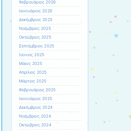
Φεβρουάριος 2026
Ιανουάριος 2026
Δεκέμβριος 2025
Νοέμβριος 2025
Οκτώβριος 2025
Σεπτέμβριος 2025
Ιούνιος 2025
Μάιος 2025
Απρίλιος 2025
Μάρτιος 2025
Φεβρουάριος 2025
Ιανουάριος 2025
Δεκέμβριος 2024
Νοέμβριος 2024
Οκτώβριος 2024