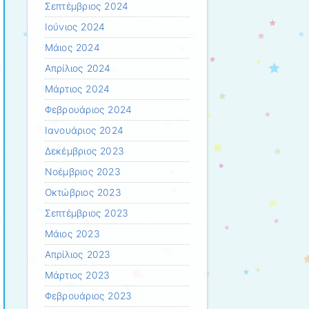
Σεπτέμβριος 2024
Ιούνιος 2024
Μάιος 2024
Απρίλιος 2024
Μάρτιος 2024
Φεβρουάριος 2024
Ιανουάριος 2024
Δεκέμβριος 2023
Νοέμβριος 2023
Οκτώβριος 2023
Σεπτέμβριος 2023
Μάιος 2023
Απρίλιος 2023
Μάρτιος 2023
Φεβρουάριος 2023