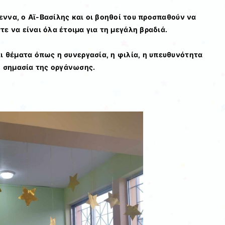
ννα, ο Αϊ-Βασίλης και οι βοηθοί του προσπαθούν να
ε να είναι όλα έτοιμα για τη μεγάλη βραδιά.
ι θέματα όπως η συνεργασία, η φιλία, η υπευθυνότητα
η σημασία της οργάνωσης.