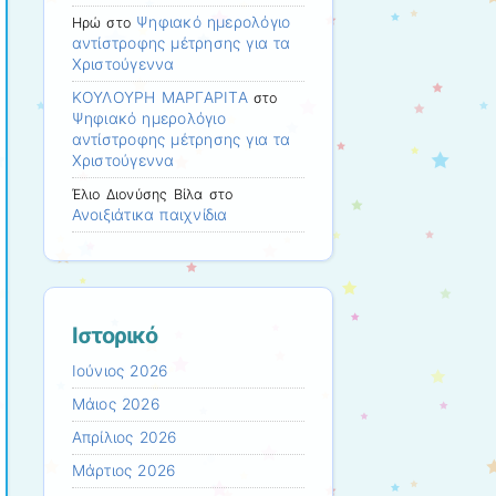
Ψηφιακό ημερολόγιο
Ηρώ
στο
αντίστροφης μέτρησης για τα
Χριστούγεννα
ΚΟΥΛΟΥΡΗ ΜΑΡΓΑΡΙΤΑ
στο
Ψηφιακό ημερολόγιο
αντίστροφης μέτρησης για τα
Χριστούγεννα
Έλιο Διονύσης Βίλα
στο
Ανοιξιάτικα παιχνίδια
Ιστορικό
Ιούνιος 2026
Μάιος 2026
Απρίλιος 2026
Μάρτιος 2026