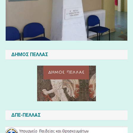
ΔΗΜΟΣ ΠΕΛΛΑΣ
ΔΠΕ-ΠΕΛΛΑΣ