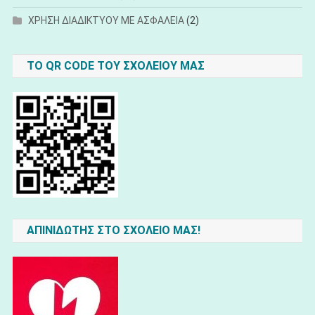
ΧΡΗΣΗ ΔΙΑΔΙΚΤΥΟΥ ΜΕ ΑΣΦΑΛΕΙΑ
(2)
ΤΟ QR CODE ΤΟΥ ΣΧΟΛΕΊΟΥ ΜΑΣ
ΑΠΙΝΙΔΩΤΗΣ ΣΤΟ ΣΧΟΛΕΙΟ ΜΑΣ!