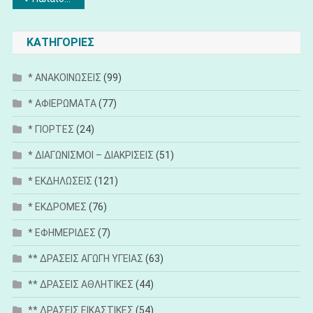
άρθρων
ΚΑΤΗΓΟΡΙΕΣ
* ΑΝΑΚΟΙΝΩΣΕΙΣ
(99)
* ΑΦΙΕΡΩΜΑΤΑ
(77)
* ΓΙΟΡΤΕΣ
(24)
* ΔΙΑΓΩΝΙΣΜΟΙ – ΔΙΑΚΡΙΣΕΙΣ
(51)
* ΕΚΔΗΛΩΣΕΙΣ
(121)
* ΕΚΔΡΟΜΕΣ
(76)
* ΕΦΗΜΕΡΙΔΕΣ
(7)
** ΔΡΑΣΕΙΣ ΑΓΩΓΗ ΥΓΕΙΑΣ
(63)
** ΔΡΑΣΕΙΣ ΑΘΛΗΤΙΚΕΣ
(44)
** ΔΡΑΣΕΙΣ ΕΙΚΑΣΤΙΚΕΣ
(54)