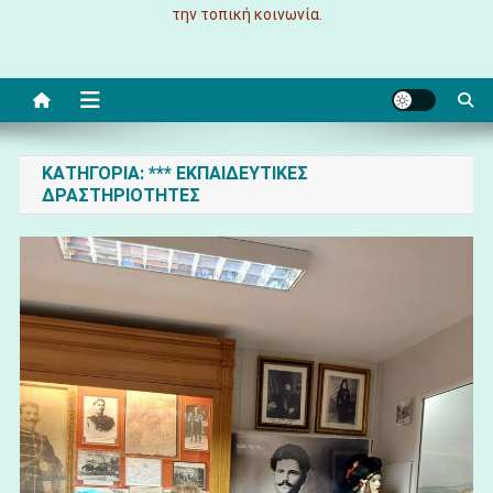
την τοπική κοινωνία.
ΚΑΤΗΓΟΡΊΑ:
*** ΕΚΠΑΙΔΕΥΤΙΚΕΣ
ΔΡΑΣΤΗΡΙΟΤΗΤΕΣ