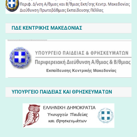
ΠΔΕ ΚΕΝΤΡΙΚΗΣ ΜΑΚΕΔΟΝΙΑΣ
ΥΠΟΥΡΓΕΙΟ ΠΑΙΔΕΙΑΣ ΚΑΙ ΘΡΗΣΚΕΥΜΑΤΩΝ