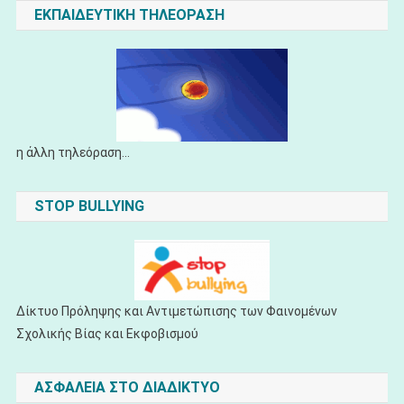
ΕΚΠΑΙΔΕΥΤΙΚΗ ΤΗΛΕΟΡΑΣΗ
η άλλη τηλεόραση...
STOP BULLYING
Δίκτυο Πρόληψης και Αντιμετώπισης των Φαινομένων
Σχολικής Βίας και Εκφοβισμού
ΑΣΦΑΛΕΙΑ ΣΤΟ ΔΙΑΔΙΚΤΥΟ