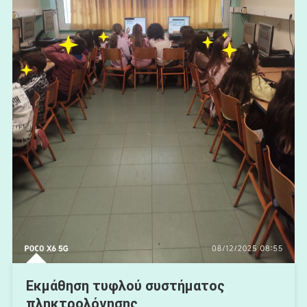
Εκμάθηση τυφλού συστήματος
πληκτρολόγησης