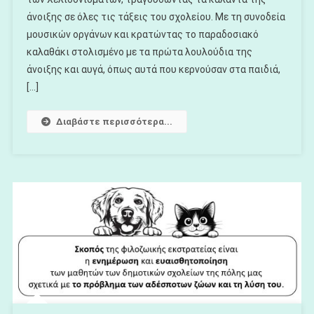
Στο
άνοιξης σε όλες τις τάξεις του σχολείου. Με τη συνοδεία
Β2
μουσικών οργάνων και κρατώντας το παραδοσιακό
καλαθάκι στολισμένο με τα πρώτα λουλούδια της
άνοιξης και αυγά, όπως αυτά που κερνούσαν στα παιδιά,
[…]
Διαβάστε περισσότερα...