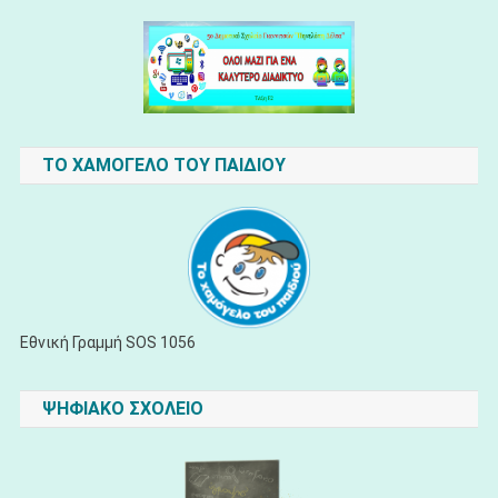
ΤΟ ΧΑΜΟΓΕΛΟ ΤΟΥ ΠΑΙΔΙΟΥ
Εθνική Γραμμή SOS 1056
ΨΗΦΙΑΚΟ ΣΧΟΛΕΙΟ