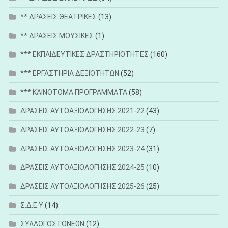
** ΔΡΑΣΕΙΣ ΘΕΑΤΡΙΚΕΣ
(13)
** ΔΡΑΣΕΙΣ ΜΟΥΣΙΚΕΣ
(1)
*** ΕΚΠΑΙΔΕΥΤΙΚΕΣ ΔΡΑΣΤΗΡΙΟΤΗΤΕΣ
(160)
*** ΕΡΓΑΣΤΗΡΙΑ ΔΕΞΙΟΤΗΤΩΝ
(52)
*** ΚΑΙΝΟΤΟΜΑ ΠΡΟΓΡΑΜΜΑΤΑ
(58)
ΔΡΑΣΕΙΣ ΑΥΤΟΑΞΙΟΛΟΓΗΣΗΣ 2021-22
(43)
ΔΡΑΣΕΙΣ ΑΥΤΟΑΞΙΟΛΟΓΗΣΗΣ 2022-23
(7)
ΔΡΑΣΕΙΣ ΑΥΤΟΑΞΙΟΛΟΓΗΣΗΣ 2023-24
(31)
ΔΡΑΣΕΙΣ ΑΥΤΟΑΞΙΟΛΟΓΗΣΗΣ 2024-25
(10)
ΔΡΑΣΕΙΣ ΑΥΤΟΑΞΙΟΛΟΓΗΣΗΣ 2025-26
(25)
Σ.Δ.Ε.Υ
(14)
ΣΥΛΛΟΓΟΣ ΓΟΝΕΩΝ
(12)