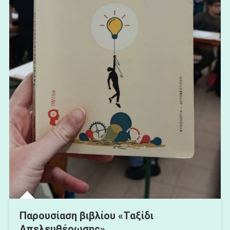
Παρουσίαση βιβλίου «Ταξίδι
Απελευθέρωσης»