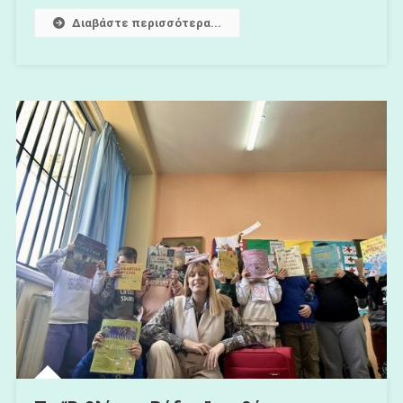
Διαβάστε περισσότερα...