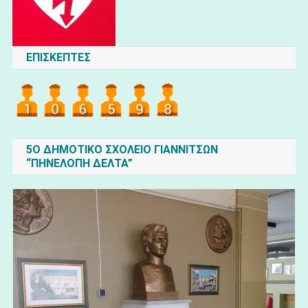
ΕΠΙΣΚΕΠΤΕΣ
5O ΔΗΜΟΤΙΚΟ ΣΧΟΛΕΙΟ ΓΙΑΝΝΙΤΣΩΝ
“ΠΗΝΕΛΟΠΗ ΔΕΛΤΑ”