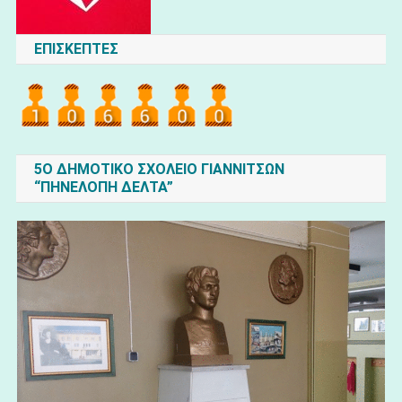
ΕΠΙΣΚΕΠΤΕΣ
5O ΔΗΜΟΤΙΚΟ ΣΧΟΛΕΙΟ ΓΙΑΝΝΙΤΣΩΝ
“ΠΗΝΕΛΟΠΗ ΔΕΛΤΑ”