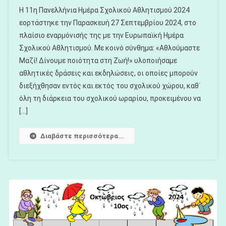
Το
Η 11η Πανελλήνια Ημέρα Σχολικού Αθλητισμού 2024
11η
εορτάστηκε την Παρασκευή 27 Σεπτεμβρίου 2024, στο
Πανελλήνια
πλαίσιο εναρμόνισής της με την Ευρωπαϊκή Ημέρα
Ημέρα
Σχολικού Αθλητισμού. Με κοινό σύνθημα: «Αθλούμαστε
Σχολικού
Αθλητισμού
Μαζί! Δίνουμε ποιότητα στη Ζωή!» υλοποιήσαμε
2024
αθλητικές δράσεις και εκδηλώσεις, οι οποίες μπορούν
διεξήχθησαν εντός και εκτός του σχολικού χώρου, καθ΄
όλη τη διάρκεια του σχολικού ωραρίου, προκειμένου να
[…]
Διαβάστε περισσότερα...