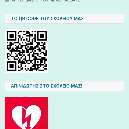
ΧΡΗΣΗ ΔΙΑΔΙΚΤΥΟΥ ΜΕ ΑΣΦΑΛΕΙΑ
(2)
ΤΟ QR CODE ΤΟΥ ΣΧΟΛΕΊΟΥ ΜΑΣ
ΑΠΙΝΙΔΩΤΗΣ ΣΤΟ ΣΧΟΛΕΙΟ ΜΑΣ!