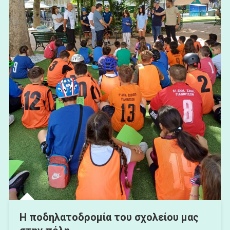
Η ποδηλατοδρομία του σχολείου μας