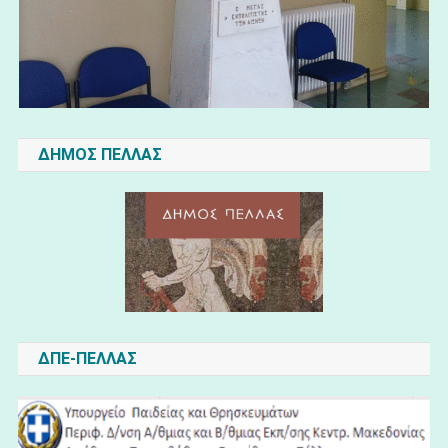
ΔΗΜΟΣ ΠΕΛΛΑΣ
ΔΠΕ-ΠΕΛΛΑΣ