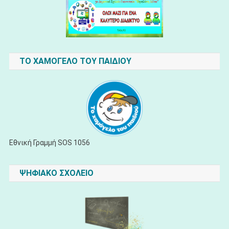
ΤΟ ΧΑΜΟΓΕΛΟ ΤΟΥ ΠΑΙΔΙΟΥ
Εθνική Γραμμή SOS 1056
ΨΗΦΙΑΚΟ ΣΧΟΛΕΙΟ