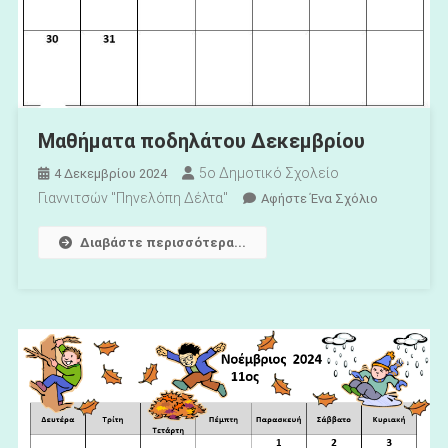
Μαθήματα ποδηλάτου Δεκεμβρίου
5ο Δημοτικό Σχολείο
4 Δεκεμβρίου 2024
Γιαννιτσών "Πηνελόπη Δέλτα"
Για
Αφήστε Ένα Σχόλιο
Το
Διαβάστε περισσότερα...
Μαθήματα
Ποδηλάτου
Δεκεμβρίο