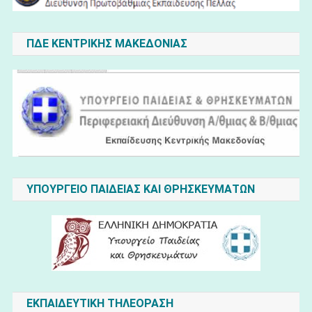
ΠΔΕ ΚΕΝΤΡΙΚΗΣ ΜΑΚΕΔΟΝΙΑΣ
ΥΠΟΥΡΓΕΙΟ ΠΑΙΔΕΙΑΣ ΚΑΙ ΘΡΗΣΚΕΥΜΑΤΩΝ
ΕΚΠΑΙΔΕΥΤΙΚΗ ΤΗΛΕΟΡΑΣΗ