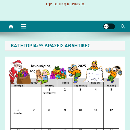
την τοπική κοινωνία.
ΚΑΤΗΓΟΡΊΑ:
** ΔΡΑΣΕΙΣ ΑΘΛΗΤΙΚΕΣ