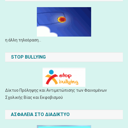
η άλλη τηλεόραση...
STOP BULLYING
Δίκτυο Πρόληψης και Αντιμετώπισης των Φαινομένων
Σχολικής Βίας και Εκφοβισμού
ΑΣΦΑΛΕΙΑ ΣΤΟ ΔΙΑΔΙΚΤΥΟ