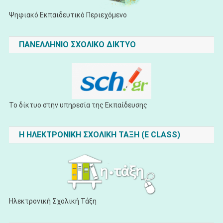
Ψηφιακό Εκπαιδευτικό Περιεχόμενο
ΠΑΝΕΛΛΗΝΙΟ ΣΧΟΛΙΚΟ ΔΙΚΤΥΟ
Το δίκτυο στην υπηρεσία της Εκπαίδευσης
H ΗΛΕΚΤΡΟΝΙΚΗ ΣΧΟΛΙΚΗ ΤΑΞΗ (E CLASS)
Ηλεκτρονική Σχολική Τάξη