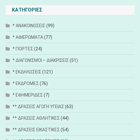
άρθρων
ΚΑΤΗΓΟΡΙΕΣ
* ΑΝΑΚΟΙΝΩΣΕΙΣ
(99)
* ΑΦΙΕΡΩΜΑΤΑ
(77)
* ΓΙΟΡΤΕΣ
(24)
* ΔΙΑΓΩΝΙΣΜΟΙ – ΔΙΑΚΡΙΣΕΙΣ
(51)
* ΕΚΔΗΛΩΣΕΙΣ
(121)
* ΕΚΔΡΟΜΕΣ
(76)
* ΕΦΗΜΕΡΙΔΕΣ
(7)
** ΔΡΑΣΕΙΣ ΑΓΩΓΗ ΥΓΕΙΑΣ
(63)
** ΔΡΑΣΕΙΣ ΑΘΛΗΤΙΚΕΣ
(44)
** ΔΡΑΣΕΙΣ ΕΙΚΑΣΤΙΚΕΣ
(54)