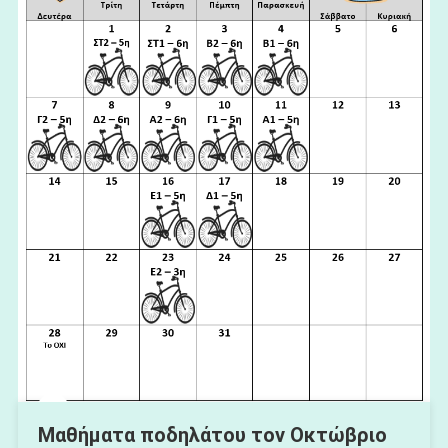
Μαθήματα ποδηλάτου τον Οκτώβριο