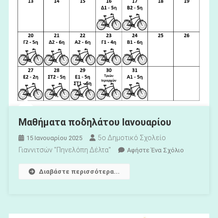
Μαθήματα ποδηλάτου Ιανουαρίου
5ο Δημοτικό Σχολείο
15 Ιανουαρίου 2025
Γιαννιτσών "Πηνελόπη Δέλτα"
Για
Αφήστε Ένα Σχόλιο
Το
Διαβάστε περισσότερα...
Μαθήματα
Ποδηλάτου
Ιανουαρίου