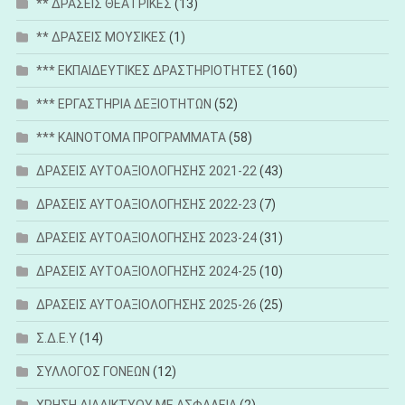
** ΔΡΑΣΕΙΣ ΘΕΑΤΡΙΚΕΣ
(13)
** ΔΡΑΣΕΙΣ ΜΟΥΣΙΚΕΣ
(1)
*** ΕΚΠΑΙΔΕΥΤΙΚΕΣ ΔΡΑΣΤΗΡΙΟΤΗΤΕΣ
(160)
*** ΕΡΓΑΣΤΗΡΙΑ ΔΕΞΙΟΤΗΤΩΝ
(52)
*** ΚΑΙΝΟΤΟΜΑ ΠΡΟΓΡΑΜΜΑΤΑ
(58)
ΔΡΑΣΕΙΣ ΑΥΤΟΑΞΙΟΛΟΓΗΣΗΣ 2021-22
(43)
ΔΡΑΣΕΙΣ ΑΥΤΟΑΞΙΟΛΟΓΗΣΗΣ 2022-23
(7)
ΔΡΑΣΕΙΣ ΑΥΤΟΑΞΙΟΛΟΓΗΣΗΣ 2023-24
(31)
ΔΡΑΣΕΙΣ ΑΥΤΟΑΞΙΟΛΟΓΗΣΗΣ 2024-25
(10)
ΔΡΑΣΕΙΣ ΑΥΤΟΑΞΙΟΛΟΓΗΣΗΣ 2025-26
(25)
Σ.Δ.Ε.Υ
(14)
ΣΥΛΛΟΓΟΣ ΓΟΝΕΩΝ
(12)