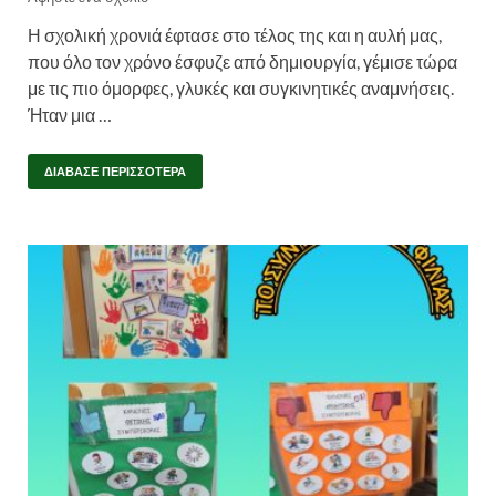
Η σχολική χρονιά έφτασε στο τέλος της και η αυλή μας,
που όλο τον χρόνο έσφυζε από δημιουργία, γέμισε τώρα
με τις πιο όμορφες, γλυκές και συγκινητικές αναμνήσεις.
Ήταν μια …
ΔΙΆΒΑΣΕ ΠΕΡΙΣΣΌΤΕΡΑ