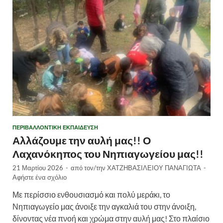
ΠΕΡΙΒΑΛΛΟΝΤΙΚΉ ΕΚΠΑΊΔΕΥΣΗ
Αλλάζουμε την αυλή μας!! Ο
Λαχανόκηπος του Νηπιαγωγείου μας!!
21 Μαρτίου 2026
-
από τον/την
ΧΑΤΖΗΒΑΣΙΛΕΙΟΥ ΠΑΝΑΓΙΩΤΑ
-
Αφήστε ένα σχόλιο
Με περίσσιο ενθουσιασμό και πολύ μεράκι, το
Νηπιαγωγείο μας άνοιξε την αγκαλιά του στην άνοιξη,
δίνοντας νέα πνοή και χρώμα στην αυλή μας! Στο πλαίσιο