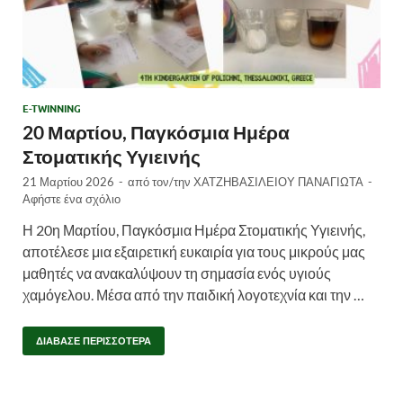
E-TWINNING
20 Μαρτίου, Παγκόσμια Ημέρα
Στοματικής Υγιεινής
21 Μαρτίου 2026
-
από τον/την
ΧΑΤΖΗΒΑΣΙΛΕΙΟΥ ΠΑΝΑΓΙΩΤΑ
-
Αφήστε ένα σχόλιο
Η 20η Μαρτίου, Παγκόσμια Ημέρα Στοματικής Υγιεινής,
αποτέλεσε μια εξαιρετική ευκαιρία για τους μικρούς μας
μαθητές να ανακαλύψουν τη σημασία ενός υγιούς
χαμόγελου. Μέσα από την παιδική λογοτεχνία και την …
ΔΙΆΒΑΣΕ ΠΕΡΙΣΣΌΤΕΡΑ