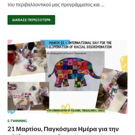
του περιβαλλοντικού μας προγράμματος και …
ΔΙΆΒΑΣΕ ΠΕΡΙΣΣΌΤΕΡΑ
E-TWINNING
21 Μαρτίου, Παγκόσμια Ημέρα για την