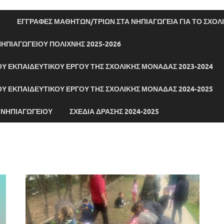
ΕΓΓΡΑΦΈΣ ΜΑΘΗΤΏΝ/ΤΡΙΏΝ ΣΤΑ ΝΗΠΙΑΓΩΓΕΊΑ ΓΙΑ ΤΟ ΣΧΟΛΙ
ΗΠΙΑΓΩΓΕΊΟΥ ΠΟΛΊΧΝΗΣ 2025-2026
ΟΥ ΕΚΠΑΙΔΕΥΤΙΚΟΎ ΈΡΓΟΥ ΤΗΣ ΣΧΟΛΙΚΉΣ ΜΟΝΆΔΑΣ 2023-2024
ΟΥ ΕΚΠΑΙΔΕΥΤΙΚΟΎ ΈΡΓΟΥ ΤΗΣ ΣΧΟΛΙΚΉΣ ΜΟΝΆΔΑΣ 2024-2025
 ΝΗΠΙΑΓΩΓΕΊΟΥ
ΣΧΈΔΙΑ ΔΡΆΣΗΣ 2024-2025