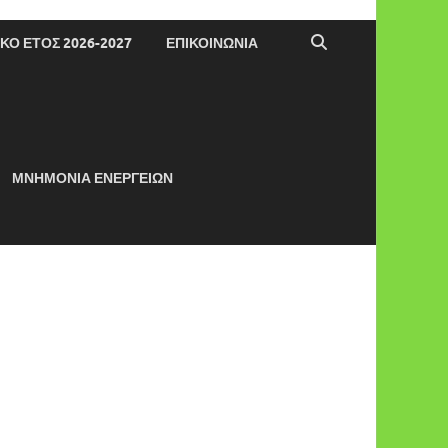
ΚΌ ΈΤΟΣ 2026-2027
ΕΠΙΚΟΙΝΩΝΊΑ
ΜΝΗΜΌΝΙΑ ΕΝΕΡΓΕΊΩΝ