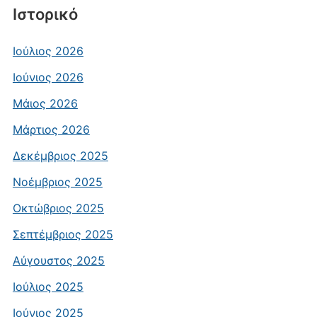
Ιστορικό
Ιούλιος 2026
Ιούνιος 2026
Μάιος 2026
Μάρτιος 2026
Δεκέμβριος 2025
Νοέμβριος 2025
Οκτώβριος 2025
Σεπτέμβριος 2025
Αύγουστος 2025
Ιούλιος 2025
Ιούνιος 2025