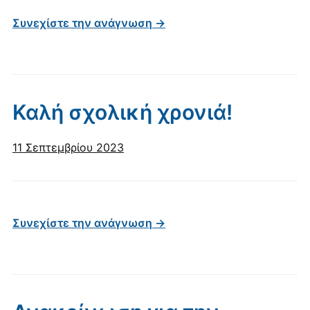
Συνεχίστε την ανάγνωση →
Καλή σχολική χρονιά!
11 Σεπτεμβρίου 2023
Συνεχίστε την ανάγνωση →