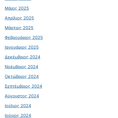
Μάιος 2025
Απρίλιος 2025
Μάρτιος 2025
Φεβρουάριος 2025
Ιανουάριος 2025
Δεκέμβριος 2024
Νοέμβριος 2024
Οκτώβριος 2024
Σεπτέμβριος 2024
Αύγουστος 2024
Ιούλιος 2024
Ιούνιος 2024