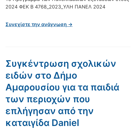
2024 ΦΕΚ Β 4768_2023_ΥΛΗ ΠΑΝΕΛ 2024
Συνεχίστε την ανάγνωση →
Συγκέντρωση σχολικών
ειδών στο Δήμο
Αμαρουσίου για τα παιδιά
των περιοχών που
επλήγησαν από την
καταιγίδα Daniel