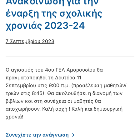
Ανακοίνωση για την
έναρξη της σχολικής
χρονιάς 2023-24
7 Σεπτεμβρίου 2023
Ο αγιασμός του 4ου ΓΕΛ Αμαρουσίου θα
πραγματοποιηθεί τη Δευτέρα 11
Σεπτεμβρίου στις 9:00 π.μ. (προσέλευση μαθητών/
τριών στις 8:45). Θα ακολουθήσει η διανομή των
βιβλίων και στη συνέχεια οι μαθητές θα
αποχωρήσουν. Καλή αρχή ! Καλή και δημιουργική
χρονιά!
Συνεχίστε την ανάγνωση →