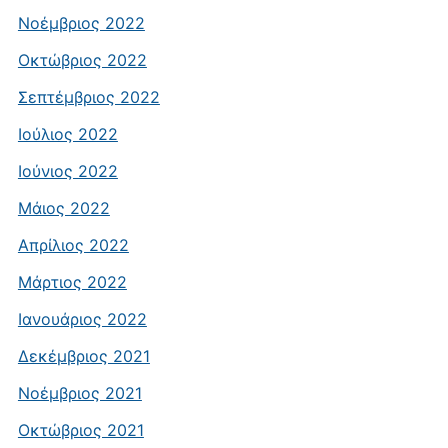
Νοέμβριος 2022
Οκτώβριος 2022
Σεπτέμβριος 2022
Ιούλιος 2022
Ιούνιος 2022
Μάιος 2022
Απρίλιος 2022
Μάρτιος 2022
Ιανουάριος 2022
Δεκέμβριος 2021
Νοέμβριος 2021
Οκτώβριος 2021