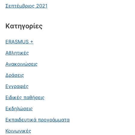
Σεπτέμβριος 2021
Kατηγορίες
ERASMUS +
Αθλητικές
Ανακοινώσεις
Δράσεις
Εγγραφές
Ειδικές παθήσεις
Εκδηλώσεις
Εκπαιδευτικά προγράμματα
Κοινωνικές