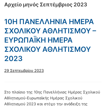
Αρχείο μηνός
Σεπτέμβριος 2023
10Η ΠΑΝΕΛΛΗΝΙΑ ΗΜΕΡΑ
ΣΧΟΛΙΚΟΥ ΑΘΛΗΤΙΣΜΟΥ –
ΕΥΡΩΠΑΪΚΗ ΗΜΕΡΑ
ΣΧΟΛΙΚΟΥ ΑΘΛΗΤΙΣΜΟΥ
2023
29 Σεπτεμβρίου 2023
Στο πλαίσιο της 10ης Πανελλήνιας Ημέρας Σχολικού
Αθλητισμού-Ευρωπαϊκής Ημέρας Σχολικού
Αθλητισμού 2023 και στόχο την ανάδειξη της