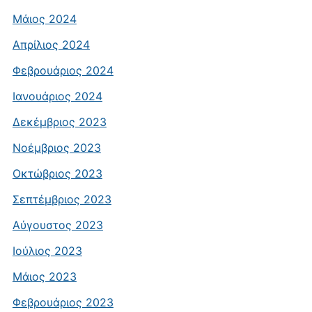
Μάιος 2024
Απρίλιος 2024
Φεβρουάριος 2024
Ιανουάριος 2024
Δεκέμβριος 2023
Νοέμβριος 2023
Οκτώβριος 2023
Σεπτέμβριος 2023
Αύγουστος 2023
Ιούλιος 2023
Μάιος 2023
Φεβρουάριος 2023