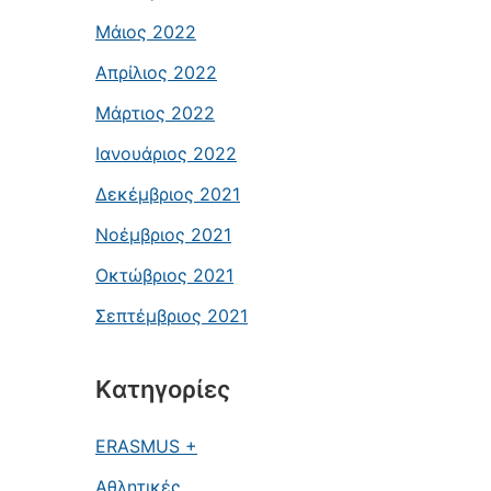
Μάιος 2022
Απρίλιος 2022
Μάρτιος 2022
Ιανουάριος 2022
Δεκέμβριος 2021
Νοέμβριος 2021
Οκτώβριος 2021
Σεπτέμβριος 2021
Kατηγορίες
ERASMUS +
Αθλητικές