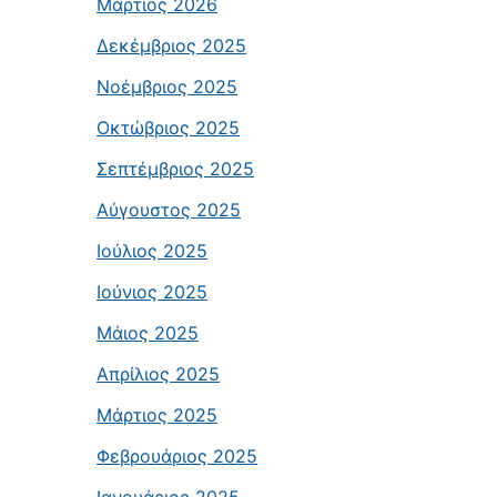
Μάρτιος 2026
Δεκέμβριος 2025
Νοέμβριος 2025
Οκτώβριος 2025
Σεπτέμβριος 2025
Αύγουστος 2025
Ιούλιος 2025
Ιούνιος 2025
Μάιος 2025
Απρίλιος 2025
Μάρτιος 2025
Φεβρουάριος 2025