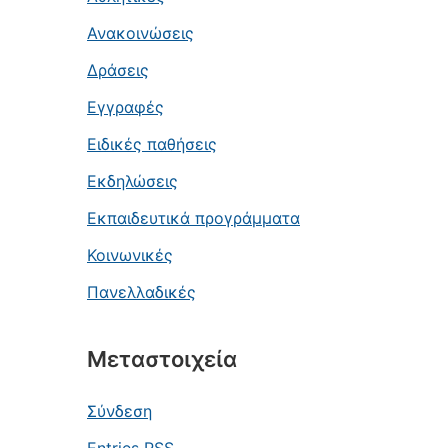
Ανακοινώσεις
Δράσεις
Εγγραφές
Ειδικές παθήσεις
Εκδηλώσεις
Εκπαιδευτικά προγράμματα
Κοινωνικές
Πανελλαδικές
Μεταστοιχεία
Σύνδεση