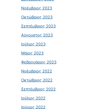
Νοέμβριος 2023
Οκτώβριος 2023
Σεπτέμβριος 2023
Αύγουστος 2023
Ιούλιος 2023
Μάιος 2023
Φεβρουάριος 2023
Νοέμβριος 2022
Οκτώβριος 2022
Σεπτέμβριος 2022
Ιούλιος 2022
Ιούνιος 2022