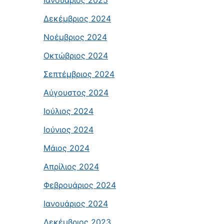
Ιανουάριος 2025
Δεκέμβριος 2024
Νοέμβριος 2024
Οκτώβριος 2024
Σεπτέμβριος 2024
Αύγουστος 2024
Ιούλιος 2024
Ιούνιος 2024
Μάιος 2024
Απρίλιος 2024
Φεβρουάριος 2024
Ιανουάριος 2024
Δεκέμβριος 2023