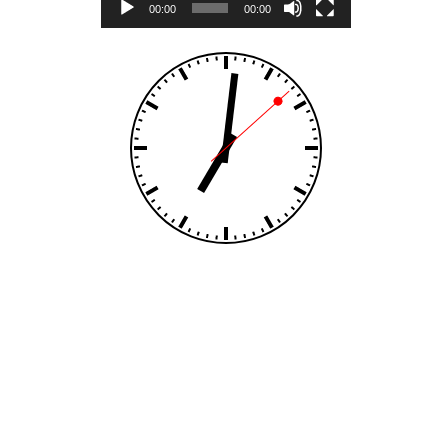
00:00
00:00