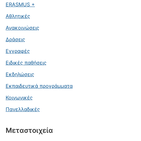
ERASMUS +
Αθλητικές
Ανακοινώσεις
Δράσεις
Εγγραφές
Ειδικές παθήσεις
Εκδηλώσεις
Εκπαιδευτικά προγράμματα
Κοινωνικές
Πανελλαδικές
Μεταστοιχεία