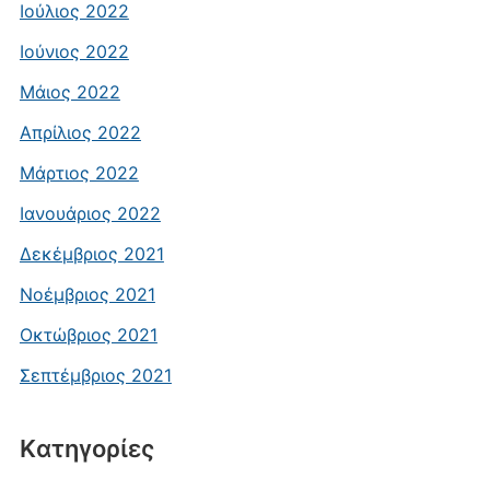
Ιούλιος 2022
Ιούνιος 2022
Μάιος 2022
Απρίλιος 2022
Μάρτιος 2022
Ιανουάριος 2022
Δεκέμβριος 2021
Νοέμβριος 2021
Οκτώβριος 2021
Σεπτέμβριος 2021
Kατηγορίες