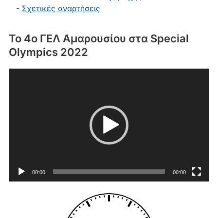
-
Σχετικές αναρτήσεις
Το 4ο ΓΕΛ Αμαρουσίου στα Special
Olympics 2022
Πρόγραμμα
Αναπαραγωγής
Βίντεο
00:00
00:00