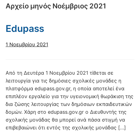
Αρχείο μηνός
Νοέμβριος 2021
Edupass
1 Νοεμβρίου 2021
Από τη Δευτέρα 1 Νοεμβρίου 2021 τίθεται σε
λειτουργία για τις δημόσιες σχολικές μονάδες η
πλατφόρμα edupass.gov.gr, η οποία αποτελεί ένα
επιπλέον εργαλείο για την υγειονομική θωράκιση της
δια ζώσης λειτουργίας των δημόσιων εκπαιδευτικών
δομών. Χάρη στο edupass.gov.gr o Διευθυντής της
σχολικής μονάδας θα μπορεί ανά πάσα στιγμή να
επιβεβαιώνει ότι εντός της σχολικής μονάδας […]