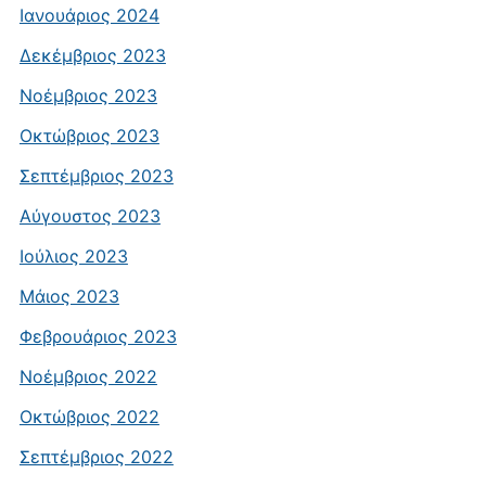
Ιανουάριος 2024
Δεκέμβριος 2023
Νοέμβριος 2023
Οκτώβριος 2023
Σεπτέμβριος 2023
Αύγουστος 2023
Ιούλιος 2023
Μάιος 2023
Φεβρουάριος 2023
Νοέμβριος 2022
Οκτώβριος 2022
Σεπτέμβριος 2022