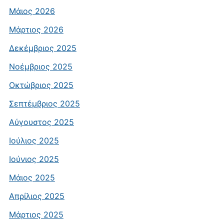
Μάιος 2026
Μάρτιος 2026
Δεκέμβριος 2025
Νοέμβριος 2025
Οκτώβριος 2025
Σεπτέμβριος 2025
Αύγουστος 2025
Ιούλιος 2025
Ιούνιος 2025
Μάιος 2025
Απρίλιος 2025
Μάρτιος 2025