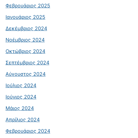
Φεβρουάριος 2025
Ιανουάριος 2025
Δεκέμβριος 2024
Νοέμβριος 2024
Οκτώβριος 2024
Σεπτέμβριος 2024
Αύγουστος 2024
Ιούλιος 2024
Ιούνιος 2024
Μάιος 2024
Απρίλιος 2024
Φεβρουάριος 2024