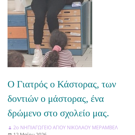
Ο Γιατρός ο Κάστορας, των
δοντιών ο μάστορας, ένα
δρώμενο στο σχολείο μας.
2ο ΝΗΠΙΑΓΩΓΕΙΟ ΑΓΙΟΥ ΝΙΚΟΛΑΟΥ ΜΕΡΑΜΒΕΛ
12 Μαΐου 2026