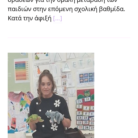
παιδιών στην επόμενη σχολική βαθμίδα.
Κατά την άφιξή
[…]