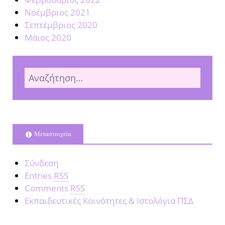
Νοέμβριος 2021
Σεπτέμβριος 2020
Μάιος 2020
Μεταστοιχεία
Σύνδεση
Entries
RSS
Comments
RSS
Εκπαιδευτικές Κοινότητες & Ιστολόγια ΠΣΔ