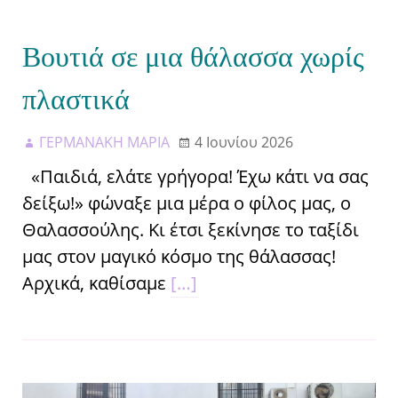
Βουτιά σε μια θάλασσα χωρίς
πλαστικά
ΓΕΡΜΑΝΑΚΗ ΜΑΡΙΑ
4 Ιουνίου 2026
«Παιδιά, ελάτε γρήγορα! Έχω κάτι να σας
δείξω!» φώναξε μια μέρα ο φίλος μας, ο
Θαλασσούλης. Κι έτσι ξεκίνησε το ταξίδι
μας στον μαγικό κόσμο της θάλασσας!
Αρχικά, καθίσαμε
[…]