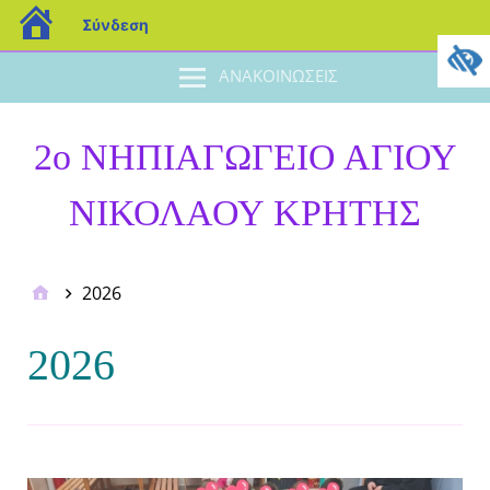
Σύνδεση
ΑΝΑΚΟΙΝΩΣΕΙΣ
2ο ΝΗΠΙΑΓΩΓΕΙΟ ΑΓΙΟΥ
ΝΙΚΟΛΑΟΥ ΚΡΗΤΗΣ
2026
2026