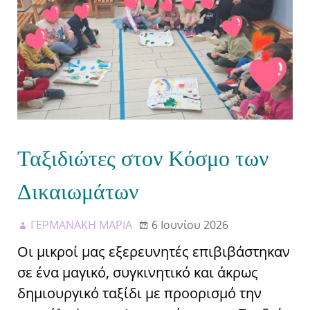
Ταξιδιώτες στον Κόσμο των
Δικαιωμάτων
ΓΕΡΜΑΝΑΚΗ ΜΑΡΙΑ
6 Ιουνίου 2026
Οι μικροί μας εξερευνητές επιβιβάστηκαν
σε ένα μαγικό, συγκινητικό και άκρως
δημιουργικό ταξίδι με προορισμό την