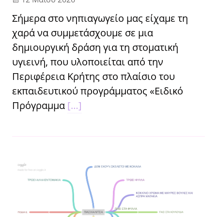
Σήμερα στο νηπιαγωγείο μας είχαμε τη
χαρά να συμμετάσχουμε σε μια
δημιουργική δράση για τη στοματική
υγιεινή, που υλοποιείται από την
Περιφέρεια Κρήτης στο πλαίσιο του
εκπαιδευτικού προγράμματος «Ειδικό
Πρόγραμμα
[…]