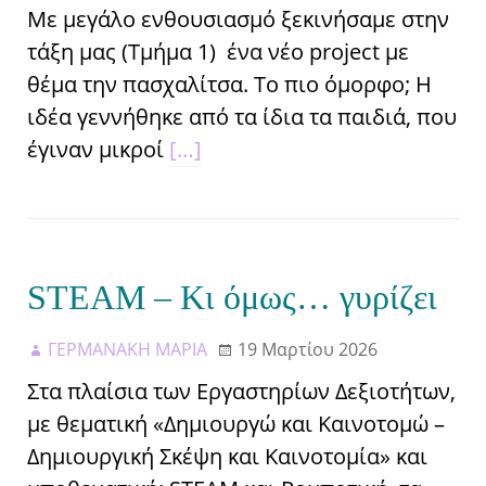
Με μεγάλο ενθουσιασμό ξεκινήσαμε στην
τάξη μας (Τμήμα 1) ένα νέο project με
θέμα την πασχαλίτσα. Το πιο όμορφο; Η
ιδέα γεννήθηκε από τα ίδια τα παιδιά, που
έγιναν μικροί
[…]
STEAM – Κι όμως… γυρίζει
ΓΕΡΜΑΝΑΚΗ ΜΑΡΙΑ
19 Μαρτίου 2026
Στα πλαίσια των Εργαστηρίων Δεξιοτήτων,
με θεματική «Δημιουργώ και Καινοτομώ –
Δημιουργική Σκέψη και Καινοτομία» και