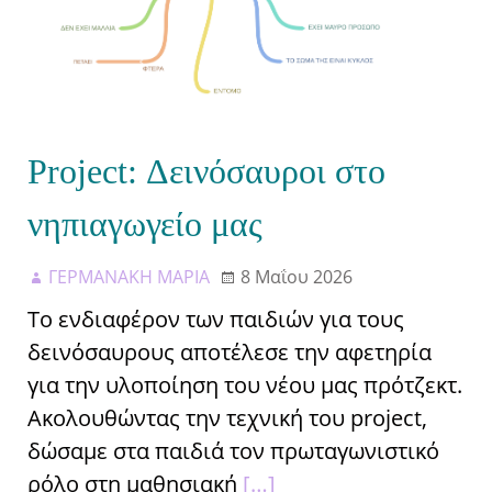
Project: Δεινόσαυροι στο
νηπιαγωγείο μας
ΓΕΡΜΑΝΑΚΗ ΜΑΡΙΑ
8 Μαΐου 2026
Το ενδιαφέρον των παιδιών για τους
δεινόσαυρους αποτέλεσε την αφετηρία
για την υλοποίηση του νέου μας πρότζεκτ.
Ακολουθώντας την τεχνική του project,
δώσαμε στα παιδιά τον πρωταγωνιστικό
ρόλο στη μαθησιακή
[…]