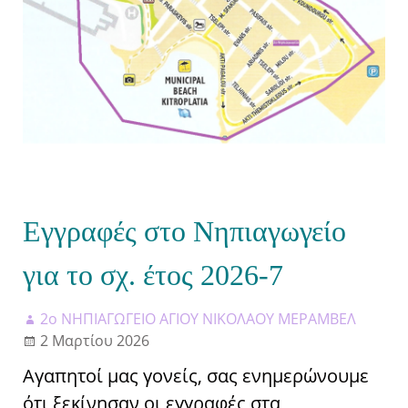
Εγγραφές στο Νηπιαγωγείο
για το σχ. έτος 2026-7
2ο ΝΗΠΙΑΓΩΓΕΙΟ ΑΓΙΟΥ ΝΙΚΟΛΑΟΥ ΜΕΡΑΜΒΕΛ
2 Μαρτίου 2026
Αγαπητοί μας γονείς, σας ενημερώνουμε
ότι ξεκίνησαν οι εγγραφές στα