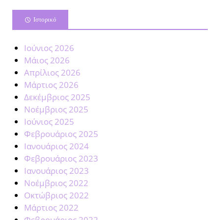
Ιστορικό
Ιούνιος 2026
Μάιος 2026
Απρίλιος 2026
Μάρτιος 2026
Δεκέμβριος 2025
Νοέμβριος 2025
Ιούνιος 2025
Φεβρουάριος 2025
Ιανουάριος 2024
Φεβρουάριος 2023
Ιανουάριος 2023
Νοέμβριος 2022
Οκτώβριος 2022
Μάρτιος 2022
Φεβρουάριος 2022