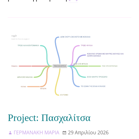
Project: Πασχαλίτσα
ΓΕΡΜΑΝΑΚΗ ΜΑΡΙΑ
29 Απριλίου 2026