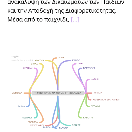
ανακάλυψη των Δικαιωμάτων των Παιδιών
και την Αποδοχή της Διαφορετικότητας.
Μέσα από το παιχνίδι,
[…]