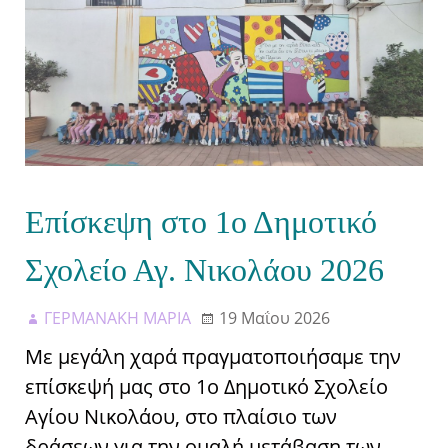
Επίσκεψη στο 1ο Δημοτικό
Σχολείο Αγ. Νικολάου 2026
ΓΕΡΜΑΝΑΚΗ ΜΑΡΙΑ
19 Μαΐου 2026
Με μεγάλη χαρά πραγματοποιήσαμε την
επίσκεψή μας στο 1ο Δημοτικό Σχολείο
Αγίου Νικολάου, στο πλαίσιο των
δράσεων για την ομαλή μετάβαση των