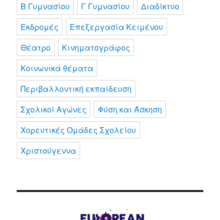
Β Γυμνασίου
Γ Γυμνασίου
Διαδίκτυο
Εκδρομές
Επεξεργασία Κειμένου
Θέατρο
Κινηματογράφος
Κοινωνικά θέματα
Περιβαλλοντική εκπαίδευση
Σχολικοί Αγώνες
Φύση και Άσκηση
Χορευτικές Ομάδες Σχολείου
Χριστούγεννα