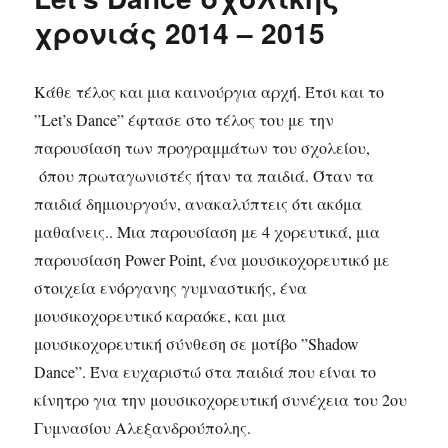
χρονιάς 2014 – 2015
Κάθε τέλος και μια καινούργια αρχή. Έτσι και το
”Let’s Dance” έφτασε στο τέλος του με την
παρουσίαση των προγραμμάτων του σχολείου,
όπου πρωταγωνιστές ήταν τα παιδιά. Όταν τα
παιδιά δημιουργούν, ανακαλύπτεις ότι ακόμα
μαθαίνεις.. Μια παρουσίαση με 4 χορευτικά, μια
παρουσίαση Power Point, ένα μουσικοχορευτικό με
στοιχεία ενόργανης γυμναστικής, ένα
μουσικοχορευτικό καραόκε, και μια
μουσικοχορευτική σύνθεση σε μοτίβο ”Shadow
Dance”. Ένα ευχαριστώ στα παιδιά που είναι το
κίνητρο για την μουσικοχορευτική συνέχεια του 2ου
Γυμνασίου Αλεξανδρούπολης.