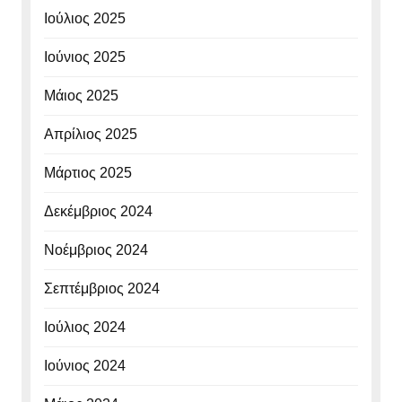
Ιούλιος 2025
Ιούνιος 2025
Μάιος 2025
Απρίλιος 2025
Μάρτιος 2025
Δεκέμβριος 2024
Νοέμβριος 2024
Σεπτέμβριος 2024
Ιούλιος 2024
Ιούνιος 2024