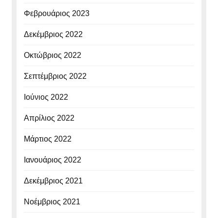
Φεβρουάριος 2023
Δεκέμβριος 2022
Οκτώβριος 2022
Σεπτέμβριος 2022
Ιούνιος 2022
Απρίλιος 2022
Μάρτιος 2022
Ιανουάριος 2022
Δεκέμβριος 2021
Νοέμβριος 2021