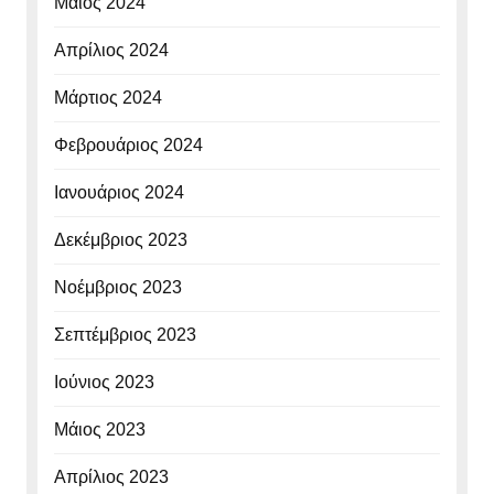
Μάιος 2024
Απρίλιος 2024
Μάρτιος 2024
Φεβρουάριος 2024
Ιανουάριος 2024
Δεκέμβριος 2023
Νοέμβριος 2023
Σεπτέμβριος 2023
Ιούνιος 2023
Μάιος 2023
Απρίλιος 2023