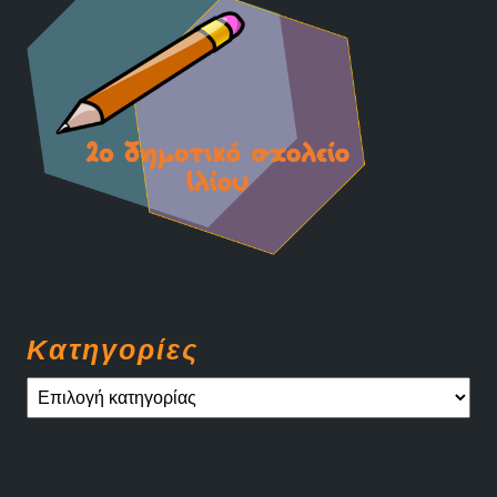
Kατηγορίες
Kατηγορίες