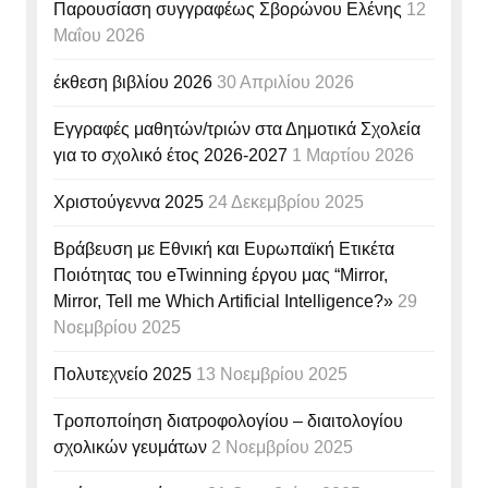
Παρουσίαση συγγραφέως Σβορώνου Ελένης
12
Μαΐου 2026
έκθεση βιβλίου 2026
30 Απριλίου 2026
Εγγραφές μαθητών/τριών στα Δημοτικά Σχολεία
για το σχολικό έτος 2026-2027
1 Μαρτίου 2026
Χριστούγεννα 2025
24 Δεκεμβρίου 2025
Βράβευση με Εθνική και Ευρωπαϊκή Ετικέτα
Ποιότητας του eTwinning έργου μας “Mirror,
Mirror, Tell me Which Artificial Intelligence?»
29
Νοεμβρίου 2025
Πολυτεχνείο 2025
13 Νοεμβρίου 2025
Τροποποίηση διατροφολογίου – διαιτολογίου
σχολικών γευμάτων
2 Νοεμβρίου 2025