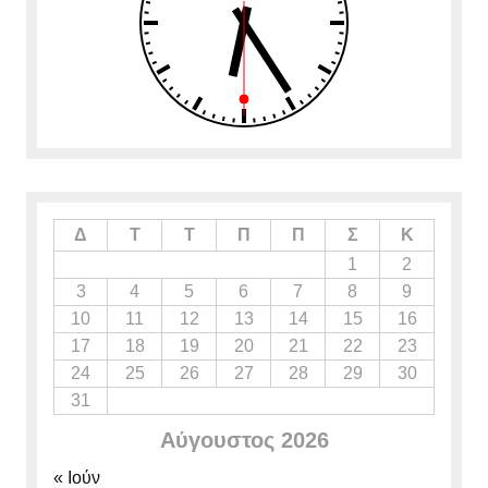
Δ
Τ
Τ
Π
Π
Σ
Κ
1
2
3
4
5
6
7
8
9
10
11
12
13
14
15
16
17
18
19
20
21
22
23
24
25
26
27
28
29
30
31
Αύγουστος 2026
« Ιούν