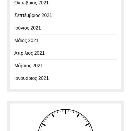
Οκτώβριος 2021
Σεπτέμβριος 2021
Ιούνιος 2021
Μάιος 2021
Απρίλιος 2021
Μάρτιος 2021
Ιανουάριος 2021