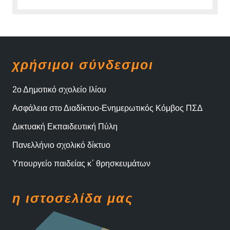
χρήσιμοι σύνδεσμοι
2ο Δημοτικό σχολείο Ιλίου
Ασφάλεια στο Διαδίκτυο-Ενημερωτικός Κόμβος ΠΣΔ
Δικτυακή Εκπαιδευτική Πύλη
Πανελλήνιο σχολικό δίκτυο
Υπουργείο παιδείας κ΄ θρησκευμάτων
η ιστοσελίδα μας