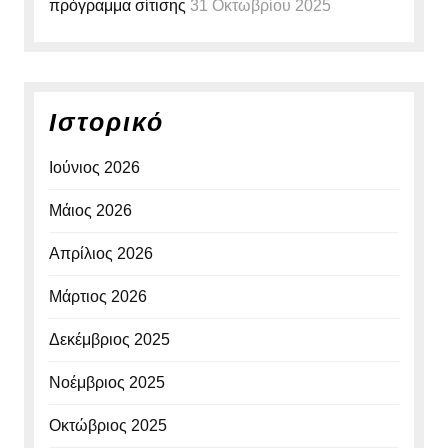
πρόγραμμα σίτισης
31 Οκτωβρίου 2025
Ιστορικό
Ιούνιος 2026
Μάιος 2026
Απρίλιος 2026
Μάρτιος 2026
Δεκέμβριος 2025
Νοέμβριος 2025
Οκτώβριος 2025