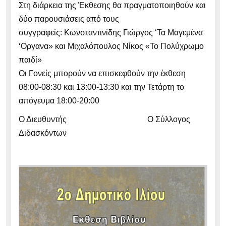
Στη διάρκεια της Έκθεσης θα πραγματοποιηθούν και
δύο παρουσιάσεις από τους
συγγραφείς: Κωνσταντινίδης Γιώργος ‘Τα Μαγεμένα
‘Οργανα» και Μιχαλόπουλος Νίκος «Το Πολύχρωμο
παιδί»
Οι Γονείς μπορούν να επισκεφθούν την έκθεση
08:00-08:30 και 13:00-13:30 και την Τετάρτη το
απόγευμα 18:00-20:00
Ο Διευθυντής Ο Σύλλογος
Διδασκόντων