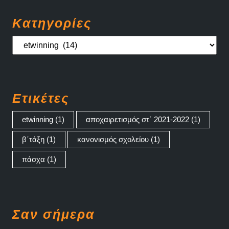
Kατηγορίες
Kατηγορίες
Ετικέτες
etwinning
(1)
αποχαιρετισμός στ΄ 2021-2022
(1)
β΄τάξη
(1)
κανονισμός σχολείου
(1)
πάσχα
(1)
Σαν σήμερα