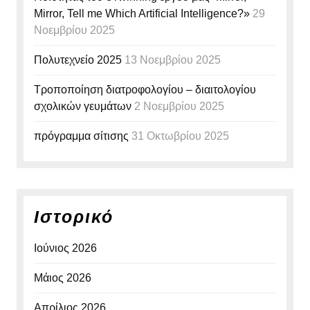
Mirror, Tell me Which Artificial Intelligence?»
29
Νοεμβρίου 2025
Πολυτεχνείο 2025
13 Νοεμβρίου 2025
Τροποποίηση διατροφολογίου – διαιτολογίου
σχολικών γευμάτων
2 Νοεμβρίου 2025
πρόγραμμα σίτισης
31 Οκτωβρίου 2025
Ιστορικό
Ιούνιος 2026
Μάιος 2026
Απρίλιος 2026