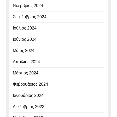
Νοέμβριος 2024
Σεπτέμβριος 2024
Ιούλιος 2024
Ιούνιος 2024
Μάιος 2024
Απρίλιος 2024
Μάρτιος 2024
Φεβρουάριος 2024
Ιανουάριος 2024
Δεκέμβριος 2023