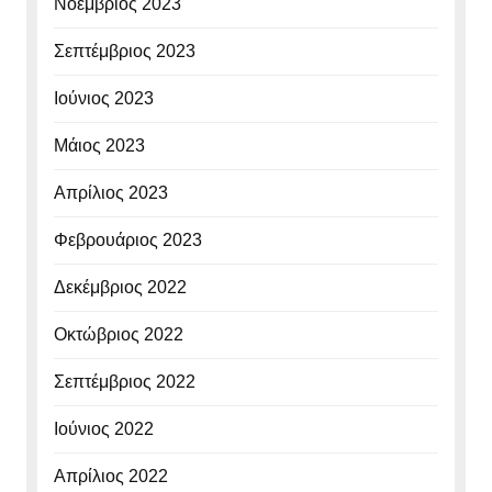
Νοέμβριος 2023
Σεπτέμβριος 2023
Ιούνιος 2023
Μάιος 2023
Απρίλιος 2023
Φεβρουάριος 2023
Δεκέμβριος 2022
Οκτώβριος 2022
Σεπτέμβριος 2022
Ιούνιος 2022
Απρίλιος 2022