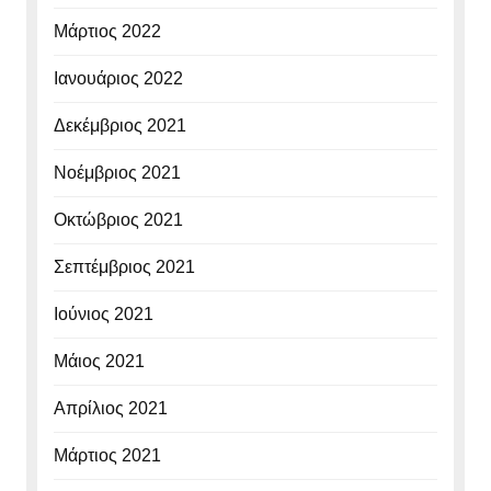
Μάρτιος 2022
Ιανουάριος 2022
Δεκέμβριος 2021
Νοέμβριος 2021
Οκτώβριος 2021
Σεπτέμβριος 2021
Ιούνιος 2021
Μάιος 2021
Απρίλιος 2021
Μάρτιος 2021