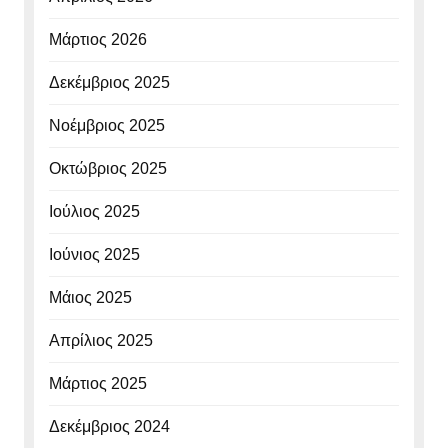
Μάρτιος 2026
Δεκέμβριος 2025
Νοέμβριος 2025
Οκτώβριος 2025
Ιούλιος 2025
Ιούνιος 2025
Μάιος 2025
Απρίλιος 2025
Μάρτιος 2025
Δεκέμβριος 2024