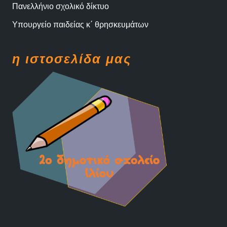
Πανελλήνιο σχολικό δίκτυο
Υπουργείο παιδείας κ΄ θρησκευμάτων
η ιστοσελίδα μας