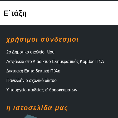
μενού
Ε΄τάξη
χρήσιμοι σύνδεσμοι
2ο Δημοτικό σχολείο Ιλίου
Ασφάλεια στο Διαδίκτυο-Ενημερωτικός Κόμβος ΠΣΔ
Δικτυακή Εκπαιδευτική Πύλη
Πανελλήνιο σχολικό δίκτυο
Υπουργείο παιδείας κ΄ θρησκευμάτων
η ιστοσελίδα μας