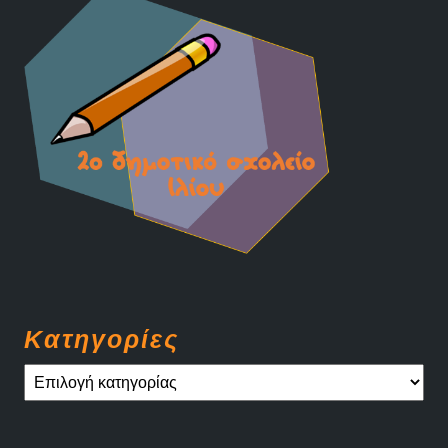
Kατηγορίες
Kατηγορίες