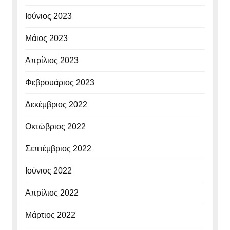
Ιούνιος 2023
Μάιος 2023
Απρίλιος 2023
Φεβρουάριος 2023
Δεκέμβριος 2022
Οκτώβριος 2022
Σεπτέμβριος 2022
Ιούνιος 2022
Απρίλιος 2022
Μάρτιος 2022