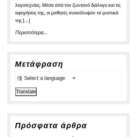
λογοτεχνίας. Μέσα από τον ζωντανό διάλογο και τις
αφηγήσεις της, οι μαθητές ανακάλυψαν τα μυστικά
της […]
Περισσότερα...
Περισσότερα...
Μετάφραση
Select a language to translate this page
Translate
Πρόσφατα άρθρα