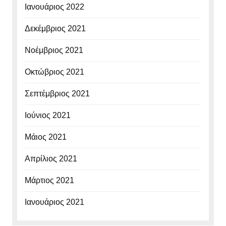
Ιανουάριος 2022
Δεκέμβριος 2021
Νοέμβριος 2021
Οκτώβριος 2021
Σεπτέμβριος 2021
Ιούνιος 2021
Μάιος 2021
Απρίλιος 2021
Μάρτιος 2021
Ιανουάριος 2021