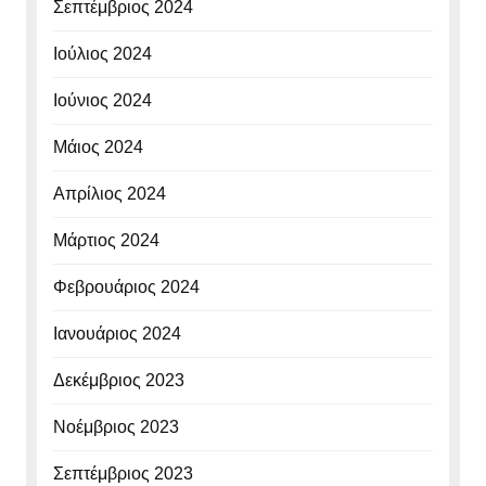
Σεπτέμβριος 2024
Ιούλιος 2024
Ιούνιος 2024
Μάιος 2024
Απρίλιος 2024
Μάρτιος 2024
Φεβρουάριος 2024
Ιανουάριος 2024
Δεκέμβριος 2023
Νοέμβριος 2023
Σεπτέμβριος 2023