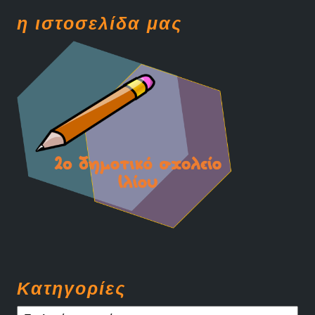
η ιστοσελίδα μας
Kατηγορίες
Kατηγορίες