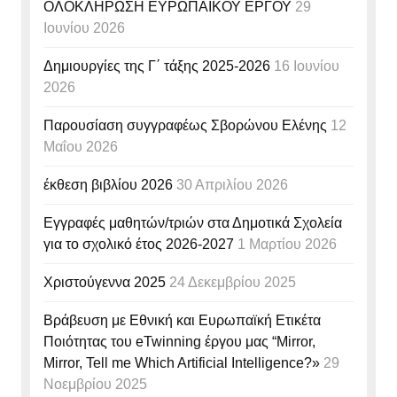
ΟΛΟΚΛΗΡΩΣΗ ΕΥΡΩΠΑΪΚΟΥ ΕΡΓΟΥ
29
Ιουνίου 2026
Δημιουργίες της Γ΄ τάξης 2025-2026
16 Ιουνίου
2026
Παρουσίαση συγγραφέως Σβορώνου Ελένης
12
Μαΐου 2026
έκθεση βιβλίου 2026
30 Απριλίου 2026
Εγγραφές μαθητών/τριών στα Δημοτικά Σχολεία
για το σχολικό έτος 2026-2027
1 Μαρτίου 2026
Χριστούγεννα 2025
24 Δεκεμβρίου 2025
Βράβευση με Εθνική και Ευρωπαϊκή Ετικέτα
Ποιότητας του eTwinning έργου μας “Mirror,
Mirror, Tell me Which Artificial Intelligence?»
29
Νοεμβρίου 2025