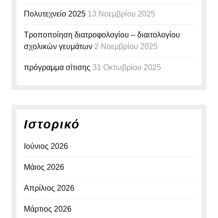
Πολυτεχνείο 2025
13 Νοεμβρίου 2025
Τροποποίηση διατροφολογίου – διαιτολογίου
σχολικών γευμάτων
2 Νοεμβρίου 2025
πρόγραμμα σίτισης
31 Οκτωβρίου 2025
Ιστορικό
Ιούνιος 2026
Μάιος 2026
Απρίλιος 2026
Μάρτιος 2026