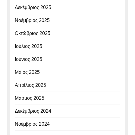
Δεκέμβριος 2025
Νοέμβριος 2025
Οκτώβριος 2025
Ιούλιος 2025
Ιούνιος 2025
Μάιος 2025
Απρίλιος 2025
Μάρτιος 2025
Δεκέμβριος 2024
Νοέμβριος 2024