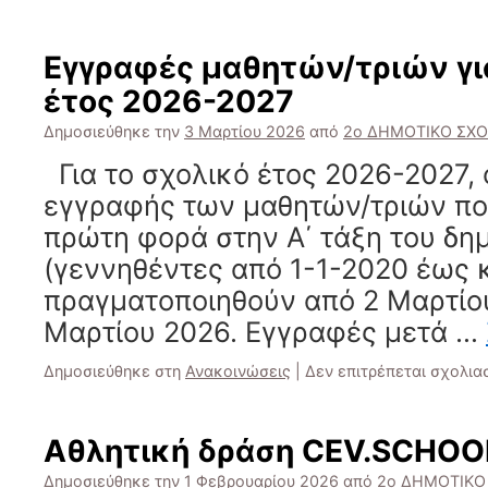
Εγγραφές μαθητών/τριών γι
έτος 2026-2027
Δημοσιεύθηκε την
3 Μαρτίου 2026
από
2ο ΔΗΜΟΤΙΚΟ ΣΧ
Για το σχολικό έτος 2026-2027, ο
εγγραφής των μαθητών/τριών πο
πρώτη φορά στην Α΄ τάξη του δη
(γεννηθέντες από 1-1-2020 έως κ
πραγματοποιηθούν από 2 Μαρτίο
Μαρτίου 2026. Εγγραφές μετά …
Δημοσιεύθηκε στη
Ανακοινώσεις
|
Δεν επιτρέπεται σχολια
Αθλητική δράση CEV.SCHOO
Δημοσιεύθηκε την
1 Φεβρουαρίου 2026
από
2ο ΔΗΜΟΤΙΚΟ