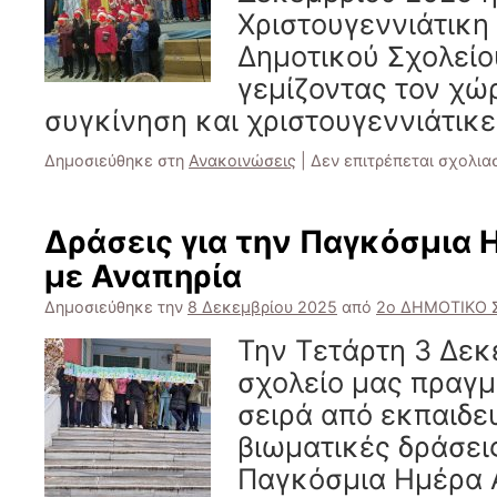
Χριστουγεννιάτικη 
Δημοτικού Σχολεί
γεμίζοντας τον χώ
συγκίνηση και χριστουγεννιάτικε
Δημοσιεύθηκε στη
Ανακοινώσεις
|
Δεν επιτρέπεται σχολια
Δράσεις για την Παγκόσμια
με Αναπηρία
Δημοσιεύθηκε την
8 Δεκεμβρίου 2025
από
2ο ΔΗΜΟΤΙΚΟ
Την Τετάρτη 3 Δεκ
σχολείο μας πραγμ
σειρά από εκπαιδευ
βιωματικές δράσει
Παγκόσμια Ημέρα 