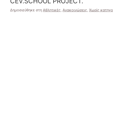
CEV.SCHOΟL PROJECT.
Δημοσιεύθηκε στη
Αθλητικές
,
Ανακοινώσεις
,
Χωρίς κατηγο