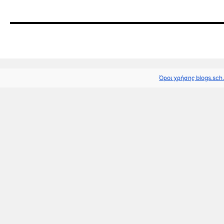
Όροι χρήσης blogs.sch.