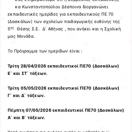
κα Κωνσταντοπούλου Δέσποινα διοργανώνει
εκπαιδευτικές ημερίδες για εκπαιδευτικούς ΠΕ 70
(Δασκάλων) των σχολείων παιδαγωγικής ευθύνης της
ης
5
Θέσης Σ.Ε. Δ΄ Αθήνας , που ανήκει και η Σχολική
μας Μονάδα.
Το Πρόγραμμα των ημερίδων είναι :
Τρίτη 28/04/2026 εκπαιδευτικοί ΠΕ70 (Δασκάλων)
Ε΄ και ΣΤ΄ τάξεων.
Τρίτη 05/05/2026 εκπαιδευτικοί ΠΕ70 (Δασκάλων)
Γ΄ και Δ΄ τάξεων.
Πέμπτη 07/05/2026 εκπαιδευτικοί ΠΕ70 (Δασκάλων)
Α΄ και Β΄ τάξεων.