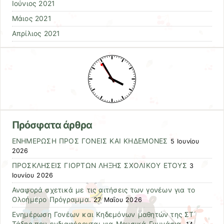
Ιούνιος 2021
Μάιος 2021
Απρίλιος 2021
Πρόσφατα άρθρα
ΕΝΗΜΕΡΩΣΗ ΠΡΟΣ ΓΟΝΕΙΣ ΚΑΙ ΚΗΔΕΜΟΝΕΣ
5 Ιουνίου
2026
ΠΡΟΣΚΛΗΣΕΙΣ ΓΙΟΡΤΩΝ ΛΗΞΗΣ ΣΧΟΛΙΚΟΥ ΕΤΟΥΣ
3
Ιουνίου 2026
Αναφορά σχετικά με τις αιτήσεις των γονέων για το
Ολοήμερο Πρόγραμμα.
27 Μαΐου 2026
Ενημέρωση Γονέων και Κηδεμόνων μαθητών της ΣΤ΄