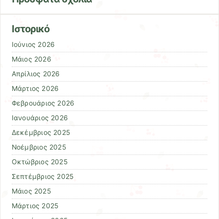
Ιστορικό
Ιούνιος 2026
Μάιος 2026
Απρίλιος 2026
Μάρτιος 2026
Φεβρουάριος 2026
Ιανουάριος 2026
Δεκέμβριος 2025
Νοέμβριος 2025
Οκτώβριος 2025
Σεπτέμβριος 2025
Μάιος 2025
Μάρτιος 2025