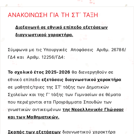
ΑΝΑΚΟΙΝΩΣΗ ΓΙΑ ΤΗ ΣΤ΄ ΤΑΞΗ
Διεξαγωγή σε εθνικό επίπεδο εξετάσεων
διαγνωστικού χαρακτήρα.
Σύμφωνα με τις Υπουργικές Αποφάσεις Αριθμ. 26786/
ΓΔ4 και Αριθμ. 12256/ΓΔ4:
Το σχολικό έτος 2025-2026
θα διενεργηθούν σε
εθνικό επίπεδο
εξετάσεις διαγνωστικού χαρακτήρα
σε μαθητές/τριες της ΣΤ’ τάξης των Δημοτικών
Σχολείων και της Γ’ τάξης των Γυμνασίων σε θέματα
που περιέχονται στα Προγράμματα Σπουδών των
γνωστικών αντικειμένων
της Νεοελληνικής Γλώσσας
και των Μαθηματικών.
Σκοπός των εξετάσεων
διαγνωστικού χαρακτήρα