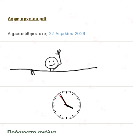
Λήψη αρχείου pdf
.
Δημοσιεύθηκε στις
22 Απριλίου 2026
Πρόσφατα σχόλια