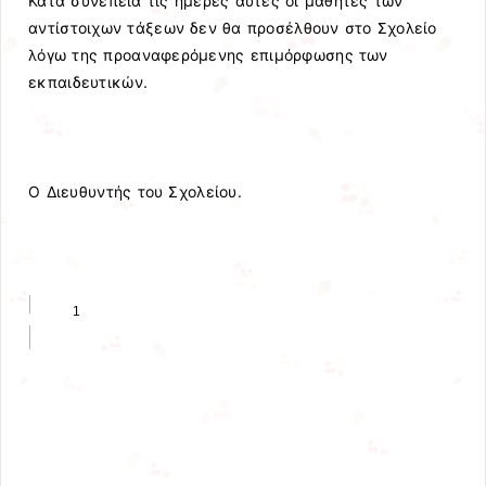
Κατά συνέπεια τις ημέρες αυτές οι μαθητές των
αντίστοιχων τάξεων δεν θα προσέλθουν στο Σχολείο
λόγω της προαναφερόμενης επιμόρφωσης των
εκπαιδευτικών.
Ο Διευθυντής του Σχολείου.