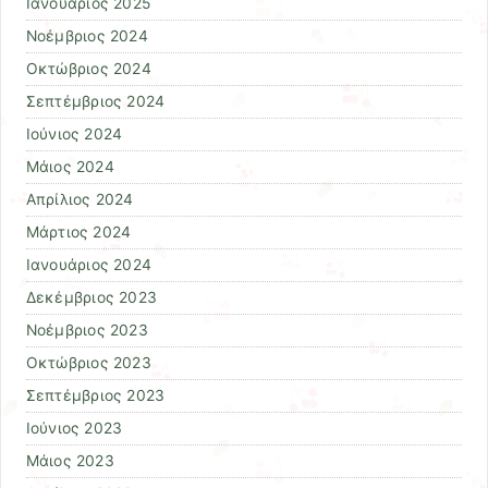
Ιανουάριος 2025
Νοέμβριος 2024
Οκτώβριος 2024
Σεπτέμβριος 2024
Ιούνιος 2024
Μάιος 2024
Απρίλιος 2024
Μάρτιος 2024
Ιανουάριος 2024
Δεκέμβριος 2023
Νοέμβριος 2023
Οκτώβριος 2023
Σεπτέμβριος 2023
Ιούνιος 2023
Μάιος 2023