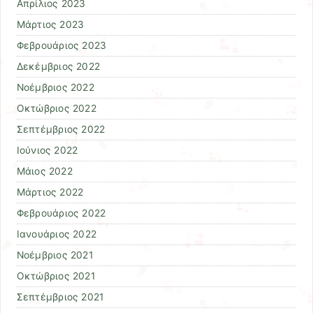
Απρίλιος 2023
Μάρτιος 2023
Φεβρουάριος 2023
Δεκέμβριος 2022
Νοέμβριος 2022
Οκτώβριος 2022
Σεπτέμβριος 2022
Ιούνιος 2022
Μάιος 2022
Μάρτιος 2022
Φεβρουάριος 2022
Ιανουάριος 2022
Νοέμβριος 2021
Οκτώβριος 2021
Σεπτέμβριος 2021