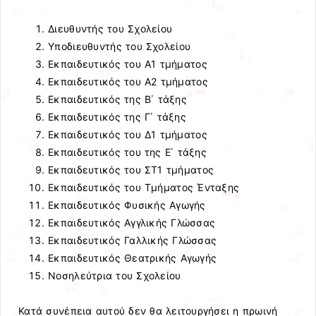
Διευθυντής του Σχολείου
Υποδιευθυντής του Σχολείου
Εκπαιδευτικός του Α1 τμήματος
Εκπαιδευτικός του Α2 τμήματος
Εκπαιδευτικός της Β΄ τάξης
Εκπαιδευτικός της Γ΄ τάξης
Εκπαιδευτικός του Δ1 τμήματος
Εκπαιδευτικός του της Ε΄ τάξης
Εκπαιδευτικός του ΣΤ1 τμήματος
Εκπαιδευτικός του Τμήματος Ένταξης
Εκπαιδευτικός Φυσικής Αγωγής
Εκπαιδευτικός Αγγλικής Γλώσσας
Εκπαιδευτικός Γαλλικής Γλώσσας
Εκπαιδευτικός Θεατρικής Αγωγής
Νοσηλεύτρια του Σχολείου
Κατά συνέπεια αυτού δεν θα λειτουργήσει η πρωινή