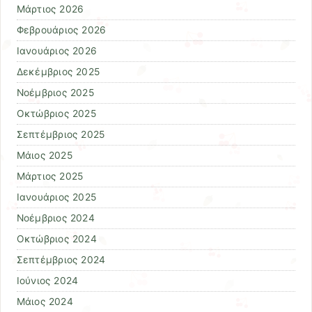
Μάρτιος 2026
Φεβρουάριος 2026
Ιανουάριος 2026
Δεκέμβριος 2025
Νοέμβριος 2025
Οκτώβριος 2025
Σεπτέμβριος 2025
Μάιος 2025
Μάρτιος 2025
Ιανουάριος 2025
Νοέμβριος 2024
Οκτώβριος 2024
Σεπτέμβριος 2024
Ιούνιος 2024
Μάιος 2024