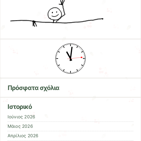
Πρόσφατα σχόλια
Ιστορικό
Ιούνιος 2026
Μάιος 2026
Απρίλιος 2026