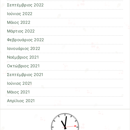
Σεπτέμβριος 2022
Ιούνιος 2022
Μάιος 2022
Μάρτιος 2022
Φεβρουάριος 2022
Ιανουάριος 2022
Νοέμβριος 2021
Οκτώβριος 2021
Σεπτέμβριος 2021
Ιούνιος 2021
Μάιος 2021
Απρίλιος 2021