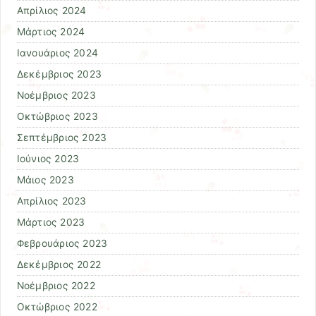
Απρίλιος 2024
Μάρτιος 2024
Ιανουάριος 2024
Δεκέμβριος 2023
Νοέμβριος 2023
Οκτώβριος 2023
Σεπτέμβριος 2023
Ιούνιος 2023
Μάιος 2023
Απρίλιος 2023
Μάρτιος 2023
Φεβρουάριος 2023
Δεκέμβριος 2022
Νοέμβριος 2022
Οκτώβριος 2022