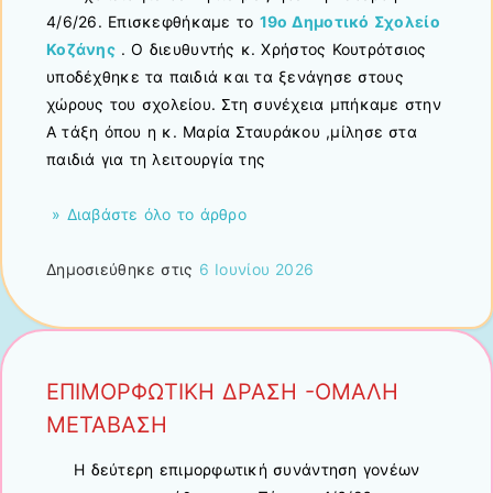
4/6/26. Επισκεφθήκαμε το
19ο Δημοτικό Σχολείο
Κοζάνης
. Ο διευθυντής κ. Χρήστος Κουτρότσιος
υποδέχθηκε τα παιδιά και τα ξενάγησε στους
χώρους του σχολείου. Στη συνέχεια μπήκαμε στην
Α τάξη όπου η κ. Μαρία Σταυράκου ,μίλησε στα
παιδιά για τη λειτουργία της
» Διαβάστε όλο το άρθρο
Δημοσιεύθηκε στις
6 Ιουνίου 2026
ΕΠΙΜΟΡΦΩΤΙΚΗ ΔΡΑΣΗ -ΟΜΑΛΗ
ΜΕΤΑΒΑΣΗ
Η δεύτερη επιμορφωτική συνάντηση γονέων