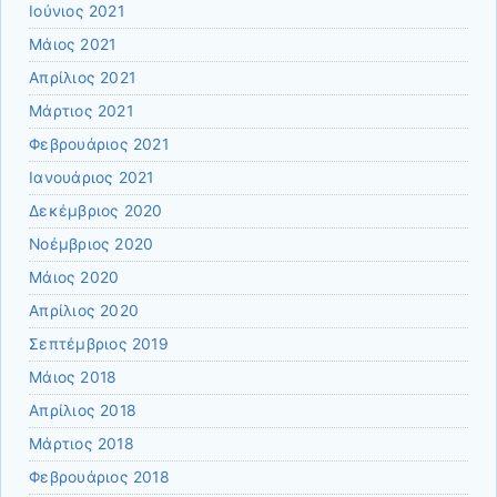
Ιούνιος 2021
Μάιος 2021
Απρίλιος 2021
Μάρτιος 2021
Φεβρουάριος 2021
Ιανουάριος 2021
Δεκέμβριος 2020
Νοέμβριος 2020
Μάιος 2020
Απρίλιος 2020
Σεπτέμβριος 2019
Μάιος 2018
Απρίλιος 2018
Μάρτιος 2018
Φεβρουάριος 2018