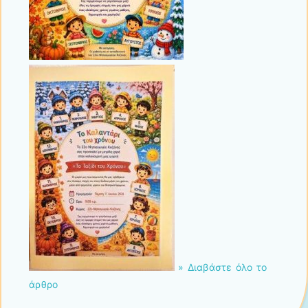
» Διαβάστε όλο το
άρθρο