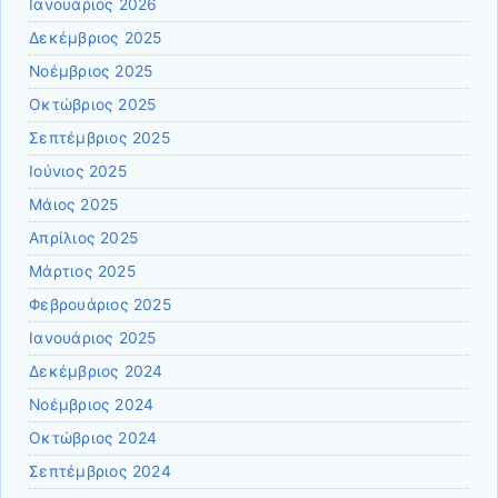
Ιανουάριος 2026
Δεκέμβριος 2025
Νοέμβριος 2025
Οκτώβριος 2025
Σεπτέμβριος 2025
Ιούνιος 2025
Μάιος 2025
Απρίλιος 2025
Μάρτιος 2025
Φεβρουάριος 2025
Ιανουάριος 2025
Δεκέμβριος 2024
Νοέμβριος 2024
Οκτώβριος 2024
Σεπτέμβριος 2024