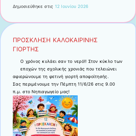
Δημοσιεύθηκε στις
12 Ιουνίου 2026
ΠΡΟΣΚΛΗΣΗ ΚΑΛΟΚΑΙΡΙΝΗΣ
ΓΙΟΡΤΗΣ
Ο χρόνος κυλάει σαν το νερό!! Στον κύκλο των
εποχών της σχολικής χρονιάς που τελειώνει
αφιερώνουμε τη φετινή γιορτή αποφοίτησής.
Σας περιμένουμε την Πέμπτη 11/6/26 στις 9.00
π.μ. στο Νηπιαγωγείο μας!