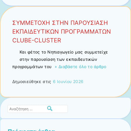
ΣΥΜΜΕΤΟΧΗ ΣΤΗΝ ΠΑΡΟΥΣΙΑΣΗ
ΕΚΠΑΙΔΕΥΤΙΚΩΝ ΠΡΟΓΡΑΜΜΑΤΩΝ
CLUBE-CLUSTER
Και φέτος το Νηπιαγωγείο μας συμμετείχε
στην παρουσίαση των εκπαιδευτικών
προγραμμάτων του
» Διαβάστε όλο το άρθρο
Δημοσιεύθηκε στις
6 Ιουνίου 2026
Αναζήτηση