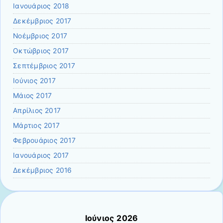
Ιανουάριος 2018
Δεκέμβριος 2017
Νοέμβριος 2017
Οκτώβριος 2017
Σεπτέμβριος 2017
Ιούνιος 2017
Μάιος 2017
Απρίλιος 2017
Μάρτιος 2017
Φεβρουάριος 2017
Ιανουάριος 2017
Δεκέμβριος 2016
Ιούνιος 2026