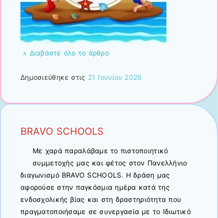
» Διαβάστε όλο το άρθρο
Δημοσιεύθηκε στις
21 Ιουνίου 2026
BRAVO SCHOOLS
Με χαρά παραλάβαμε το πιστοποιητικό
συμμετοχής μας και φέτος στον Πανελλήνιο
διαγωνισμό BRAVO SCHOOLS. Η δράση μας
αφορούσε στην παγκόσμια ημέρα κατά της
ενδοσχολικής βίας και στη δραστηριότητα που
πραγματοποιήσαμε σε συνεργασία με το Ιδιωτικό