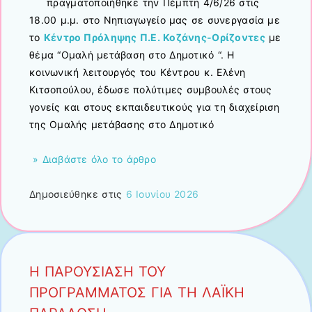
πραγματοποιήθηκε την Πέμπτη 4/6/26 στις
18.00 μ.μ. στο Νηπιαγωγείο μας σε συνεργασία με
το
Κέντρο Πρόληψης Π.Ε. Κοζάνης-Ορίζοντες
με
θέμα “Ομαλή μετάβαση στο Δημοτικό “. Η
κοινωνική λειτουργός του Κέντρου κ. Ελένη
Κιτσοπούλου, έδωσε πολύτιμες συμβουλές στους
γονείς και στους εκπαιδευτικούς για τη διαχείριση
της Ομαλής μετάβασης στο Δημοτικό
» Διαβάστε όλο το άρθρο
Δημοσιεύθηκε στις
6 Ιουνίου 2026
Η ΠΑΡΟΥΣΙΑΣΗ ΤΟΥ
ΠΡΟΓΡΑΜΜΑΤΟΣ ΓΙΑ ΤΗ ΛΑΪΚΗ