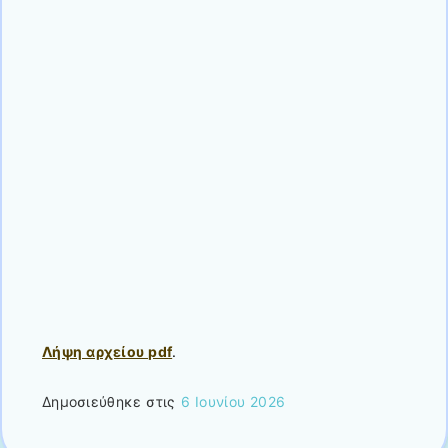
Λήψη αρχείου pdf
.
Δημοσιεύθηκε στις
6 Ιουνίου 2026