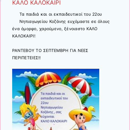
ΚΑΛΟ ΚΑΛΟΚΑΙΡΙ
Τα παιδιά και οι εκπαιδευτικοί του 22ου
Νηπιαγωγείου Κοζάνης ευχόμαστε σε όλους
ένα όμορφο, χαρούμενο, ξένοιαστο ΚΑΛΟ
ΚΑΛΟΚΑΙΡΙ!
ΡΑΝΤΕΒΟΥ ΤΟ ΣΕΠΤΕΜΒΡΗ ΓΙΑ ΝΕΕΣ
ΠΕΡΙΠΕΤΕΙΕΣ!!