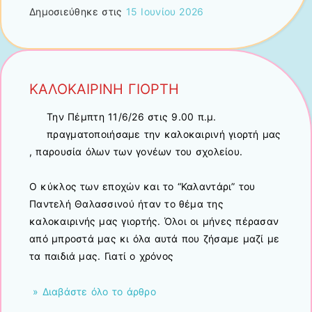
Δημοσιεύθηκε στις
15 Ιουνίου 2026
ΚΑΛΟΚΑΙΡΙΝΗ ΓΙΟΡΤΗ
Την Πέμπτη 11/6/26 στις 9.00 π.μ.
πραγματοποιήσαμε την καλοκαιρινή γιορτή μας
, παρουσία όλων των γονέων του σχολείου.
Ο κύκλος των εποχών και το “Καλαντάρι” του
Παντελή Θαλασσινού ήταν το θέμα της
καλοκαιρινής μας γιορτής. Όλοι οι μήνες πέρασαν
από μπροστά μας κι όλα αυτά που ζήσαμε μαζί με
τα παιδιά μας. Γιατί ο χρόνος
» Διαβάστε όλο το άρθρο