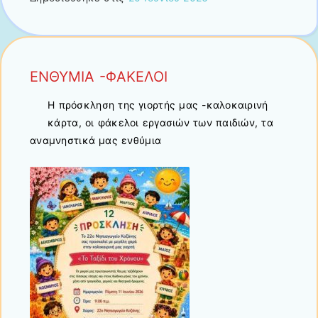
ΕΝΘΥΜΙΑ -ΦΑΚΕΛΟΙ
Η πρόσκληση της γιορτής μας -καλοκαιρινή
κάρτα, οι φάκελοι εργασιών των παιδιών, τα
αναμνηστικά μας ενθύμια