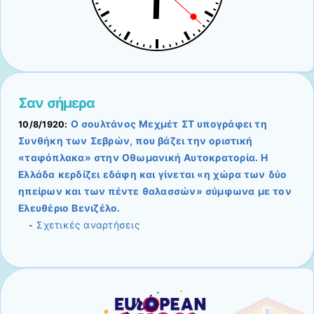
Σαν σήμερα
Ο σουλτάνος Μεχμέτ ΣΤ υπογράφει τη
10/8/1920:
Συνθήκη των Σεβρών, που βάζει την οριστική
«ταφόπλακα» στην Οθωμανική Αυτοκρατορία. Η
Ελλάδα κερδίζει εδάφη και γίνεται «η χώρα των δύο
ηπείρων και των πέντε θαλασσών» σύμφωνα με τον
Ελευθέριο Βενιζέλο.
Σχετικές αναρτήσεις
-