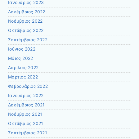
Ιανουάριος 2023
Δεκέμβριος 2022
Νοέμβριος 2022
Οκτώβριος 2022
Σεπτέμβριος 2022
Ιούνιος 2022
Μάιος 2022
Απρίλιος 2022
Μάρτιος 2022
Φεβρουάριος 2022
Ιανουάριος 2022
Δεκέμβριος 2021
Νοέμβριος 2021
Οκτώβριος 2021
Σεπτέμβριος 2021