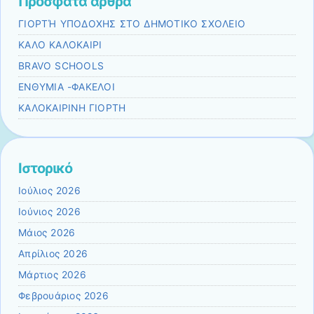
Πρόσφατα άρθρα
ΓΙΟΡΤΉ ΥΠΟΔΟΧΗΣ ΣΤΟ ΔΗΜΟΤΙΚΟ ΣΧΟΛΕΙΟ
ΚΑΛΟ ΚΑΛΟΚΑΙΡΙ
BRAVO SCHOOLS
ΕΝΘΥΜΙΑ -ΦΑΚΕΛΟΙ
ΚΑΛΟΚΑΙΡΙΝΗ ΓΙΟΡΤΗ
Ιστορικό
Ιούλιος 2026
Ιούνιος 2026
Μάιος 2026
Απρίλιος 2026
Μάρτιος 2026
Φεβρουάριος 2026