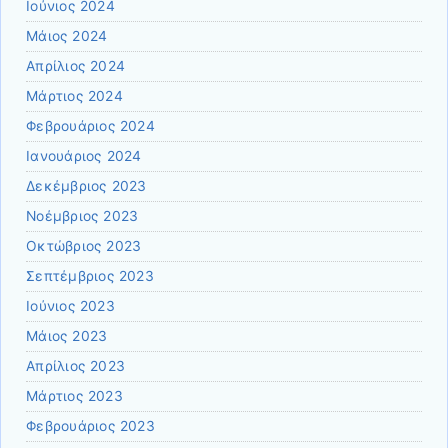
Ιούνιος 2024
Μάιος 2024
Απρίλιος 2024
Μάρτιος 2024
Φεβρουάριος 2024
Ιανουάριος 2024
Δεκέμβριος 2023
Νοέμβριος 2023
Οκτώβριος 2023
Σεπτέμβριος 2023
Ιούνιος 2023
Μάιος 2023
Απρίλιος 2023
Μάρτιος 2023
Φεβρουάριος 2023