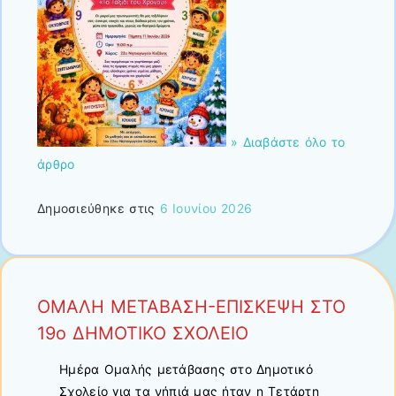
» Διαβάστε όλο το
άρθρο
Δημοσιεύθηκε στις
6 Ιουνίου 2026
ΟΜΑΛΗ ΜΕΤΑΒΑΣΗ-ΕΠΙΣΚΕΨΗ ΣΤΟ
19ο ΔΗΜΟΤΙΚΟ ΣΧΟΛΕΙΟ
Ημέρα Ομαλής μετάβασης στο Δημοτικό
Σχολείο για τα νήπιά μας ήταν η Τετάρτη