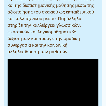
και της διεπιστημονικής μάθησης μέσω της
αξιοποίησης του σκακιού ως εκπαιδευτικού
και καλλιτεχνικού μέσου. Παράλληλα,
στηρίζει την καλλιέργεια γλωσσικών,
εικαστικών και λογικομαθηματικών
δεξιοτήτων και προάγει την ομαδική
συνεργασία και την κοινωνική
αλληλεπίδραση των μαθητών