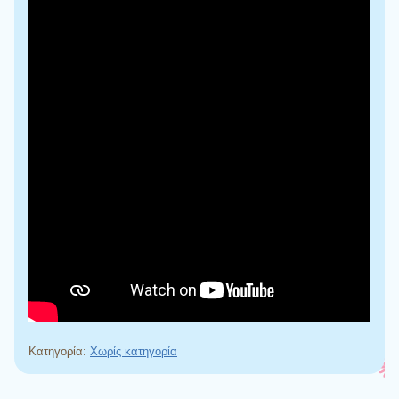
Κατηγορία:
Χωρίς κατηγορία