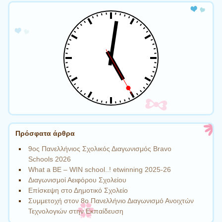
Πλοήγηση άρθρων
Πρόσφατα άρθρα
9ος Πανελλήνιος Σχολικός Διαγωνισμός Bravo
Schools 2026
What a BE – WIN school..! etwinning 2025-26
Διαγωνισμοί Αειφόρου Σχολείου
Επίσκεψη στο Δημοτικό Σχολείο
Συμμετοχή στον 8ο Πανελλήνιο Διαγωνισμό Ανοιχτών
Τεχνολογιών στην Εκπαίδευση