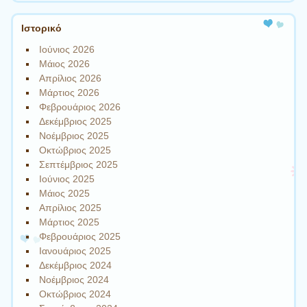
Ιστορικό
Ιούνιος 2026
Μάιος 2026
Απρίλιος 2026
Μάρτιος 2026
Φεβρουάριος 2026
Δεκέμβριος 2025
Νοέμβριος 2025
Οκτώβριος 2025
Σεπτέμβριος 2025
Ιούνιος 2025
Μάιος 2025
Απρίλιος 2025
Μάρτιος 2025
Φεβρουάριος 2025
Ιανουάριος 2025
Δεκέμβριος 2024
Νοέμβριος 2024
Οκτώβριος 2024