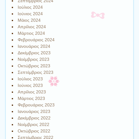
Σεπτέμβριος 2024
Ιούλιος 2024
Ιούνιος 2024
Μάιος 2024
Απρίλιος 2024
Μάρτιος 2024
Φεβρουάριος 2024
Ιανουάριος 2024
Δεκέμβριος 2023
Νοέμβριος 2023
Οκτώβριος 2023
Σεπτέμβριος 2023
Ιούλιος 2023
Ιούνιος 2023
Απρίλιος 2023
Μάρτιος 2023
Φεβρουάριος 2023
Ιανουάριος 2023
Δεκέμβριος 2022
Νοέμβριος 2022
Οκτώβριος 2022
Σεπτέμβριος 2022