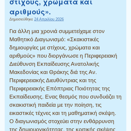
στίχους, χρώματα και
αριθμούς».
Δημοσιεύθηκε
24 Απριλίου 2026
Για άλλη μια χρονιά συμμετείχαμε στον
Μαθητικό Διαγωνισμό: «Σκακιστικές
δημιουργίες με στίχους, χρώματα και
αριθμούς» που διοργάνωσε η Περιφερειακή
Διεύθυνση Εκπαίδευσης Ανατολικής
Μακεδονίας και Θράκης διά της Αν.
Περιφερειακής Διευθύντριας και της
Περιφερειακής Επόπτριας Ποιότητας της
Εκπαίδευσης.
Ενας θεσμός που συνδυάζει τη
σκακιστική παιδεία με την ποίηση, τις
εικαστικές τέχνες και τη μαθηματική σκέψη.
Ο διαγωνισμός στοχεύει στην ενθάρρυνση
της δημιουργικότητας, της κριτικής σκέψης