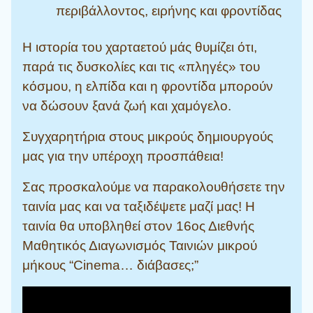
περιβάλλοντος, ειρήνης και φροντίδας
Η ιστορία του χαρταετού μάς θυμίζει ότι,
παρά τις δυσκολίες και τις «πληγές» του
κόσμου, η ελπίδα και η φροντίδα μπορούν
να δώσουν ξανά ζωή και χαμόγελο.
Συγχαρητήρια στους μικρούς δημιουργούς
μας για την υπέροχη προσπάθεια!
Σας προσκαλούμε να παρακολουθήσετε την
ταινία μας και να ταξιδέψετε μαζί μας! Η
ταινία θα υποβληθεί στον 16ος Διεθνής
Μαθητικός Διαγωνισμός Ταινιών μικρού
μήκους “Cinema… διάβασες;”