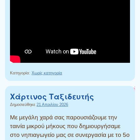
Κατηγορία:
Χωρίς κατηγορία
Χάρτινος Ταξιδευτής
Δημοσιεύθηκε
21 Απριλίου 2026
Με μεγάλη χαρά σας παρουσιάζουμε την
ταινία μικρού μήκους που δημιουργήσαμε
στο νηπιαγωγείο μας σε συνεργασία με το 5ο