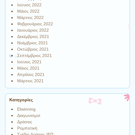
Ιούνιος 2022
Μάιος 2022
Μάρτιος 2022
Φεβρουάριος 2022
Ιανουάριος 2022
Δεκέμβριος 2021
Νοέμβριος 2021
Οκτώβριος 2021
Σεπτέμβριος 2021
Ιούνιος 2021
Μάιος 2021
Απρίλιος 2021
Μάρτιος 2021
Kατηγορίες
Etwinning
Διαγωνισμοί
Δράσεις
Ρομποτική
Σχέδιο Δράσης ΙΕΠ