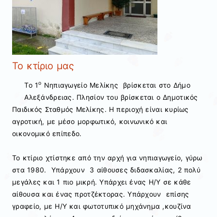
Το κτίριο μας
ο
Το 1
Νηπιαγωγείο Μελίκης βρίσκεται στο Δήμο
Αλεξάνδρειας. Πλησίον του βρίσκεται ο Δημοτικός
Παιδικός Σταθμός Μελίκης. Η περιοχή είναι κυρίως
αγροτική, με μέσο μορφωτικό, κοινωνικό και
οικονομικό επίπεδο.
Το κτίριο χτίστηκε από την αρχή για νηπιαγωγείο, γύρω
στα 1980. Υπάρχουν 3 αίθουσες διδασκαλίας, 2 πολύ
μεγάλες και 1 πιο μικρή. Υπάρχει ένας Η/Υ σε κάθε
αίθουσα και ένας προτζέκτορας. Υπάρχουν επίσης
γραφείο, με Η/Υ και φωτοτυπικό μηχάνημα ,κουζίνα