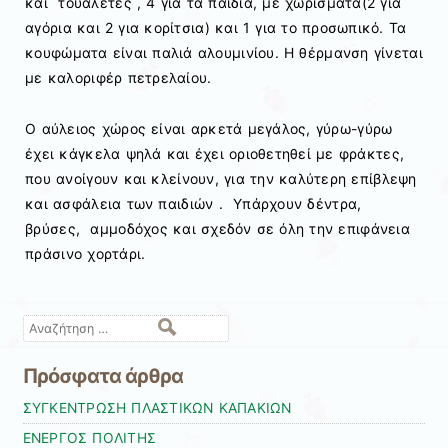
και τουαλέτες , 4 για τα παιδιά, με χωρίσματα(2 για
αγόρια και 2 για κορίτσια) και 1 για το προσωπικό. Τα
κουφώματα είναι παλιά αλουμινίου. Η θέρμανση γίνεται
με καλοριφέρ πετρελαίου.
Ο αύλειος χώρος είναι αρκετά μεγάλος, γύρω-γύρω
έχει κάγκελα ψηλά και έχει οριοθετηθεί με φράκτες,
που ανοίγουν και κλείνουν, για την καλύτερη επίβλεψη
και ασφάλεια των παιδιών . Υπάρχουν δέντρα,
βρύσες, αμμοδόχος και σχεδόν σε όλη την επιφάνεια
πράσινο χορτάρι.
Αναζήτηση
Πρόσφατα άρθρα
ΣΥΓΚΕΝΤΡΩΣΗ ΠΛΑΣΤΙΚΩΝ ΚΑΠΑΚΙΩΝ
ΕΝΕΡΓΟΣ ΠΟΛΙΤΗΣ