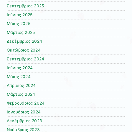
Σεπτέμβριος 2025
Ιούνιος 2025
Μάιος 2025
Μάρτιος 2025
Δεκέμβριος 2024
Οκτώβριος 2024
Σεπτέμβριος 2024
Ιούνιος 2024
Μάιος 2024
Απρίλιος 2024
Μάρτιος 2024
Φεβρουάριος 2024
Ιανουάριος 2024
Δεκέμβριος 2023
Νοέμβριος 2023