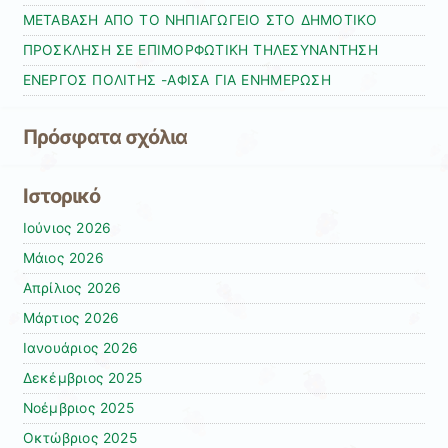
ΜΕΤΑΒΑΣΗ ΑΠΟ ΤΟ ΝΗΠΙΑΓΩΓΕΙΟ ΣΤΟ ΔΗΜΟΤΙΚΟ
ΠΡΟΣΚΛΗΣΗ ΣΕ ΕΠΙΜΟΡΦΩΤΙΚΗ ΤΗΛΕΣΥΝΑΝΤΗΣΗ
ΕΝΕΡΓΟΣ ΠΟΛΙΤΗΣ -ΑΦΙΣΑ ΓΙΑ ΕΝΗΜΕΡΩΣΗ
Πρόσφατα σχόλια
Ιστορικό
Ιούνιος 2026
Μάιος 2026
Απρίλιος 2026
Μάρτιος 2026
Ιανουάριος 2026
Δεκέμβριος 2025
Νοέμβριος 2025
Οκτώβριος 2025