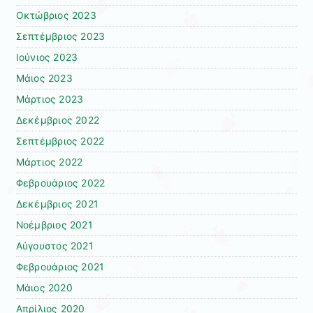
Οκτώβριος 2023
Σεπτέμβριος 2023
Ιούνιος 2023
Μάιος 2023
Μάρτιος 2023
Δεκέμβριος 2022
Σεπτέμβριος 2022
Μάρτιος 2022
Φεβρουάριος 2022
Δεκέμβριος 2021
Νοέμβριος 2021
Αύγουστος 2021
Φεβρουάριος 2021
Μάιος 2020
Απρίλιος 2020