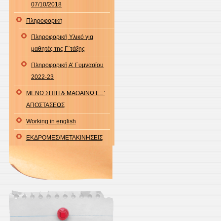
07/10/2018
Πληροφορική
Πληροφορική Υλικό για
μαθητές της Γ΄τάξης
Πληροφορική Α’ Γυμνασίου
2022-23
ΜΕΝΩ ΣΠΙΤΙ & ΜΑΘΑΙΝΩ ΕΞ’
ΑΠΟΣΤΑΣΕΩΣ
Working in english
ΕΚΔΡΟΜΕΣ/ΜΕΤΑΚΙΝΗΣΕΙΣ