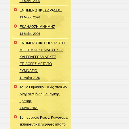
21 Μαΐου 2026
ΕΝΗΜΕΡΩΤΙΚΕΣ ΔΡΑΣΕΙΣ.
19 Μαΐου 2026
ΕΚΔΗΛΩΣΗ ΜΝΗΜΗΣ
13 Μαΐου 2026
ΕΝΗΜΕΡΩΤΙΚΗ ΕΚΔΗΛΩΣΗ
ΜΕ ΘΕΜΑ ΕΚΠΑΙΔΕΥΤΙΚΕΣ
ΚΑΙ ΕΠΑΓΓΕΛΜΑΤΙΚΕΣ
ΕΠΙΛΟΓΕΣ ΜΕΤΑ ΤΟ
ΓΥΜΝΑΣΙΟ.
11 Μαΐου 2026
Το 1ο Γυμνάσιο Κιλκίς στον 9ο
Διαγωνισμό Δημιουργικής
Γραφής
7 Μαΐου 2026
1ο Γυμνάσιο Κιλκίς: Καινοτόμες
εκπαιδευτικές γέφυρες από το