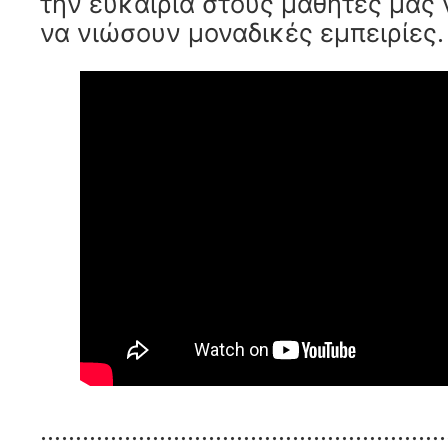
την ευκαιρία στους μαθητές μας 
να νιώσουν μοναδικές εμπειρίες.
…………………………………………………