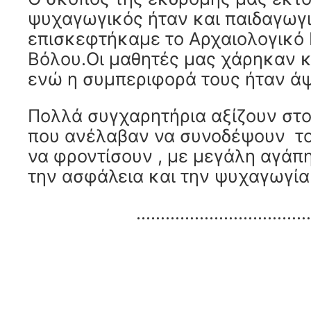
ψυχαγωγικός ήταν και παιδαγωγ
επισκεφτήκαμε το Αρχαιολογικό
Βόλου.Οι μαθητές μας χάρηκαν κ
ενώ η συμπεριφορά τους ήταν ά
Πολλά συγχαρητήρια αξίζουν στο
που ανέλαβαν να συνοδέψουν τ
να φροντίσουν , με μεγάλη αγάπη
την ασφάλεια και την ψυχαγωγία 
…………………………………