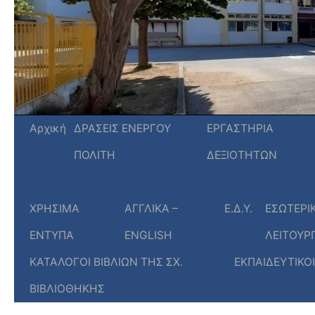
Αρχική
ΔΡΑΣΕΙΣ ΕΝΕΡΓΟΥ
ΕΡΓΑΣΤΗΡΙΑ
ΠΟΛΙΤΗ
ΔΕΞΙΟΤΗΤΩΝ
ΧΡΗΣΙΜΑ
ΑΓΓΛΙΚΑ –
Ε.Δ.Υ.
ΕΣΩΤΕΡΙ
ΕΝΤΥΠΑ
ENGLISH
ΛΕΙΤΟΥΡ
ΚΑΤΑΛΟΓΟΙ ΒΙΒΛΙΩΝ ΤΗΣ ΣΧ.
ΕΚΠΑΙΔΕΥΤΙΚΟΙ
ΒΙΒΛΙΟΘΗΚΗΣ