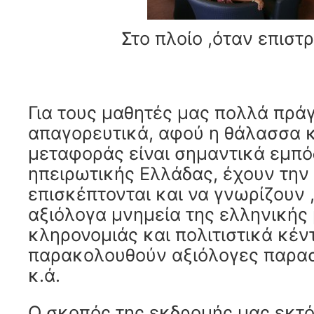
Στο πλοίο ,όταν επιστ
Για τους μαθητές μας πολλά πράγ
απαγορευτικά, αφού η θάλασσα κ
μεταφοράς είναι σημαντικά εμπό
ηπειρωτικής Ελλάδας, έχουν την 
επισκέπτονται και να γνωρίζουν ,
αξιόλογα μνημεία της ελληνικής 
κληρονομιάς και πολιτιστικά κέν
παρακολουθούν αξιόλογες παραστ
κ.ά.
Ο σκοπός της εκδρομής μας εκτ