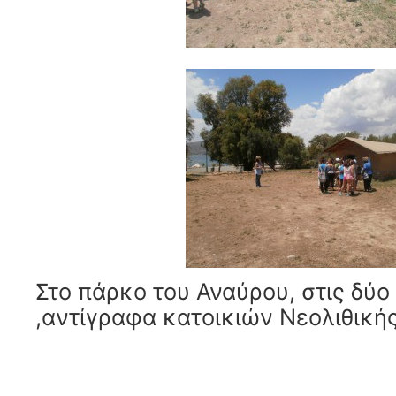
Στο πάρκο του Αναύρου, στις δύο
,αντίγραφα κατοικιών Νεολιθική