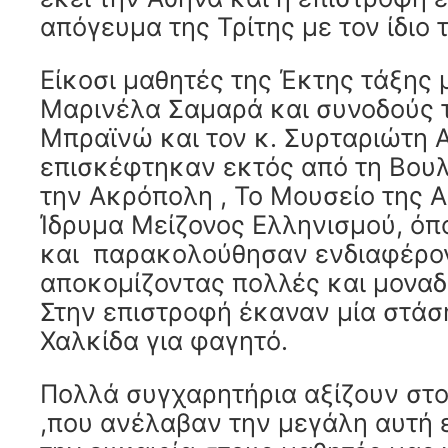
απόγευμα της Τρίτης με τον ίδιο 
Είκοσι μαθητές της Έκτης τάξης 
Μαρινέλα Σαμαρά και συνοδούς 
Μπραϊνώ και τον κ. Συρταριώτη 
επισκέφτηκαν εκτός από τη Βουλ
την Ακρόπολη , Το Μουσείο της Α
Ίδρυμα Μείζονος Ελληνισμού, ό
και παρακολούθησαν ενδιαφέρο
αποκομίζοντας πολλές και μοναδι
Στην επιστροφή έκαναν μία στά
Χαλκίδα για φαγητό.
Πολλά συγχαρητήρια αξίζουν στο
,που ανέλαβαν την μεγάλη αυτή 