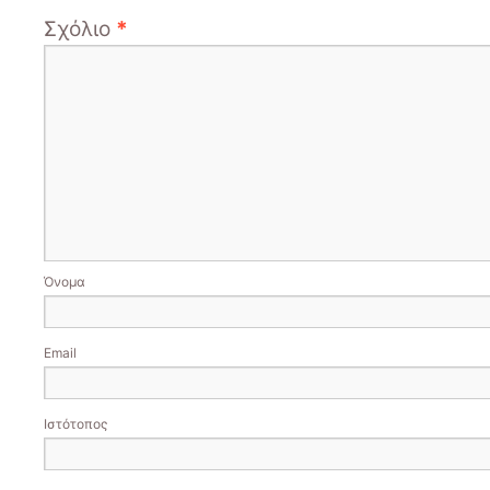
Σχόλιο
*
Όνομα
Email
Ιστότοπος