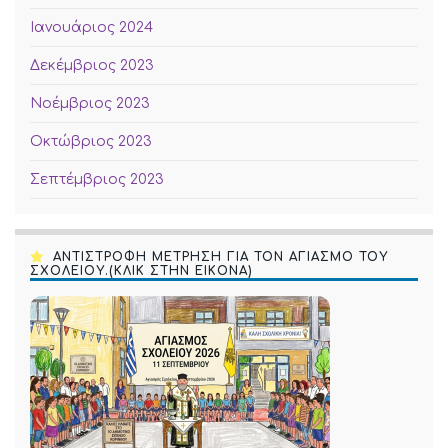
Ιανουάριος 2024
Δεκέμβριος 2023
Νοέμβριος 2023
Οκτώβριος 2023
Σεπτέμβριος 2023
ΑΝΤΙΣΤΡΟΦΗ ΜΕΤΡΗΣΗ ΓΙΑ ΤΟΝ ΑΓΙΑΣΜΟ ΤΟΥ
ΣΧΟΛΕΙΟΥ.(ΚΛΙΚ ΣΤΗΝ ΕΙΚΟΝΑ)