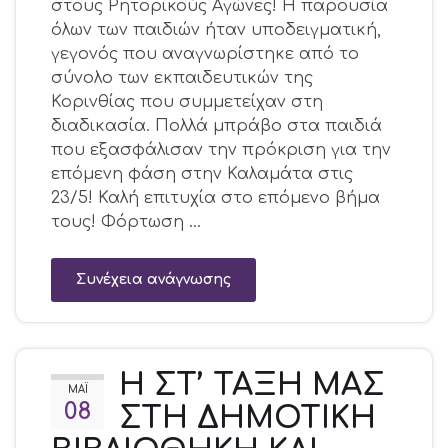
στους Ρητορικούς Αγώνες! Η παρουσία
όλων των παιδιών ήταν υποδειγματική,
γεγονός που αναγνωρίστηκε από το
σύνολο των εκπαιδευτικών της
Κορινθίας που συμμετείχαν στη
διαδικασία. Πολλά μπράβο στα παιδιά
που εξασφάλισαν την πρόκριση για την
επόμενη φάση στην Καλαμάτα στις
23/5! Καλή επιτυχία στο επόμενο βήμα
τους! Φόρτωση …
Συνέχεια ανάγνωσης
Η ΣΤ’ ΤΑΞΗ ΜΑΣ
ΜΆΙ
08
ΣΤΗ ΔΗΜΟΤΙΚΗ