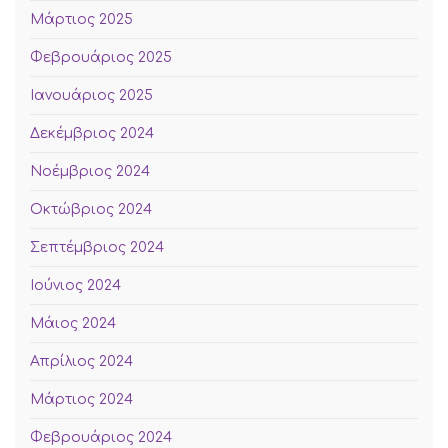
Μάρτιος 2025
Φεβρουάριος 2025
Ιανουάριος 2025
Δεκέμβριος 2024
Νοέμβριος 2024
Οκτώβριος 2024
Σεπτέμβριος 2024
Ιούνιος 2024
Μάιος 2024
Απρίλιος 2024
Μάρτιος 2024
Φεβρουάριος 2024