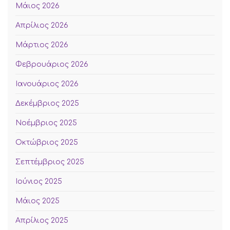
Μάιος 2026
Απρίλιος 2026
Μάρτιος 2026
Φεβρουάριος 2026
Ιανουάριος 2026
Δεκέμβριος 2025
Νοέμβριος 2025
Οκτώβριος 2025
Σεπτέμβριος 2025
Ιούνιος 2025
Μάιος 2025
Απρίλιος 2025