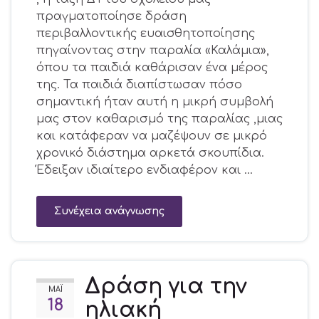
πραγματοποίησε δράση
περιβαλλοντικής ευαισθητοποίησης
πηγαίνοντας στην παραλία «Καλάμια»,
όπου τα παιδιά καθάρισαν ένα μέρος
της. Τα παιδιά διαπίστωσαν πόσο
σημαντική ήταν αυτή η μικρή συμβολή
μας στον καθαρισμό της παραλίας ,μιας
και κατάφεραν να μαζέψουν σε μικρό
χρονικό διάστημα αρκετά σκουπίδια.
Έδειξαν ιδιαίτερο ενδιαφέρον και …
Συνέχεια ανάγνωσης
Δράση για την
ΜΆΙ
18
ηλιακή