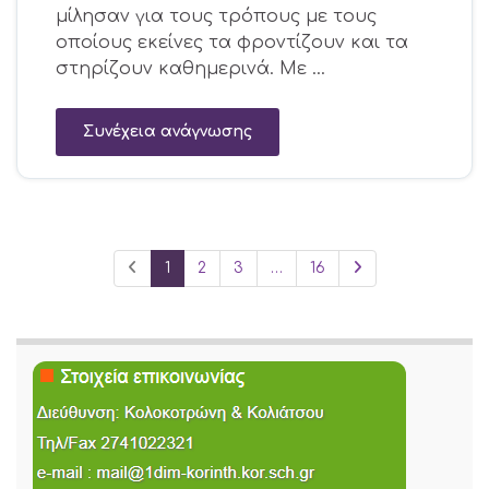
μίλησαν για τους τρόπους με τους
οποίους εκείνες τα φροντίζουν και τα
στηρίζουν καθημερινά. Με …
Συνέχεια ανάγνωσης
1
2
3
…
16