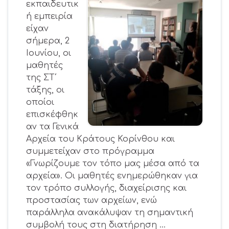
εκπαιδευτικ
ή εμπειρία
είχαν
σήμερα, 2
Ιουνίου, οι
μαθητές
της ΣΤ΄
τάξης, οι
οποίοι
επισκέφθηκ
αν τα Γενικά
Αρχεία του Κράτους Κορίνθου και
συμμετείχαν στο πρόγραμμα
«Γνωρίζουμε τον τόπο μας μέσα από τα
αρχεία». Οι μαθητές ενημερώθηκαν για
τον τρόπο συλλογής, διαχείρισης και
προστασίας των αρχείων, ενώ
παράλληλα ανακάλυψαν τη σημαντική
συμβολή τους στη διατήρηση …