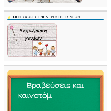
ΜΕΡΕΣ&ΩΡΕΣ ΕΝΗΜΕΡΩΣΗΣ ΓΟΝΕΩΝ