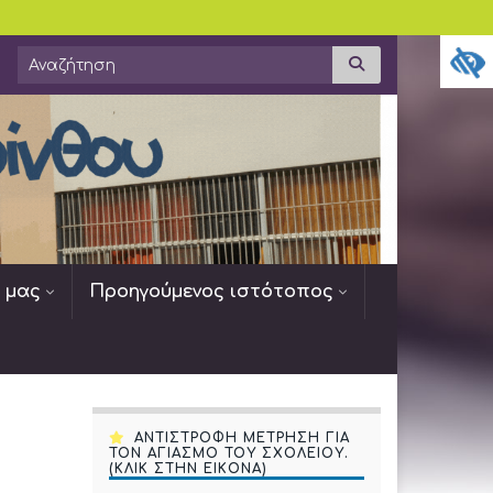
Search for:
Αναζήτηση
ς μας
Προηγούμενος ιστότοπος
ΑΝΤΙΣΤΡΟΦΗ ΜΕΤΡΗΣΗ ΓΙΑ
ΤΟΝ ΑΓΙΑΣΜΟ ΤΟΥ ΣΧΟΛΕΙΟΥ.
(ΚΛΙΚ ΣΤΗΝ ΕΙΚΟΝΑ)