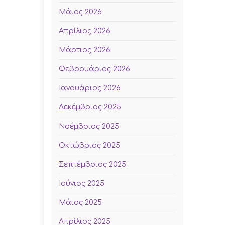
Μάιος 2026
Απρίλιος 2026
Μάρτιος 2026
Φεβρουάριος 2026
Ιανουάριος 2026
Δεκέμβριος 2025
Νοέμβριος 2025
Οκτώβριος 2025
Σεπτέμβριος 2025
Ιούνιος 2025
Μάιος 2025
Απρίλιος 2025