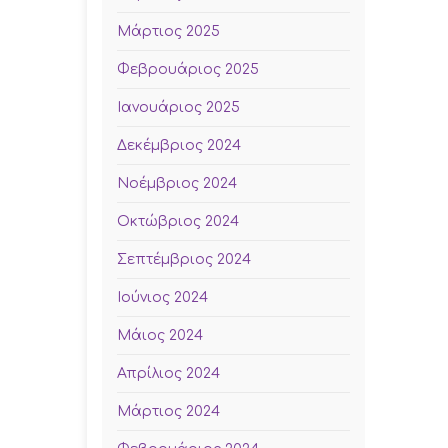
Μάρτιος 2025
Φεβρουάριος 2025
Ιανουάριος 2025
Δεκέμβριος 2024
Νοέμβριος 2024
Οκτώβριος 2024
Σεπτέμβριος 2024
Ιούνιος 2024
Μάιος 2024
Απρίλιος 2024
Μάρτιος 2024