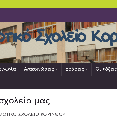
οινωνία
Ανακοινώσεις
Δράσεις
Οι τάξει
σχολείο μας
ΗΜΟΤΙΚΟ ΣΧΟΛΕΙΟ ΚΟΡΙΝΘΟΥ