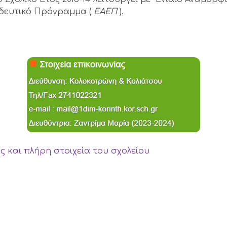
δευτικό Πρόγραμμα (
ΕΑΕΠ
).
ge
ς και πλήρη στοιχεία του σχολείου