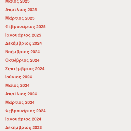
Μάιος 2025
Απρίλιος 2025
Μάρτιος 2025
Φεβρουάριος 2025
Ιανουάριος 2025
Δεκέμβριος 2024
Νοέμβριος 2024
Οκτώβριος 2024
Σεπτέμβριος 2024
Ιούνιος 2024
Μάιος 2024
Απρίλιος 2024
Μάρτιος 2024
Φεβρουάριος 2024
Ιανουάριος 2024
Δεκέμβριος 2023