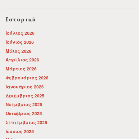
Ιστορικό
Ιούλιος 2026
Ιούνιος 2026
Μάιος 2026
Απρίλιος 2026
Μάρτιος 2026
Φεβρουάριος 2026
Ιανουάριος 2026
Δεκέμβριος 2025
Νοέμβριος 2025
Οκτώβριος 2025
Σεπτέμβριος 2025
Ιούνιος 2025