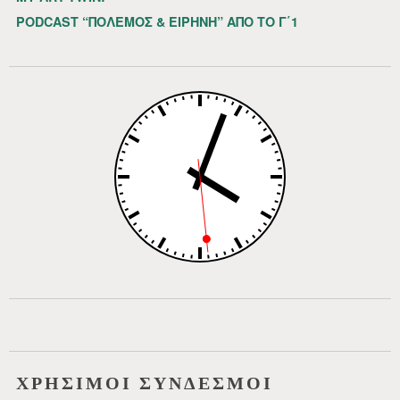
PODCAST “ΠΟΛΕΜΟΣ & ΕΙΡΗΝΗ” ΑΠΟ ΤΟ Γ΄1
ΧΡΗΣΙΜΟΙ ΣΥΝΔΕΣΜΟΙ