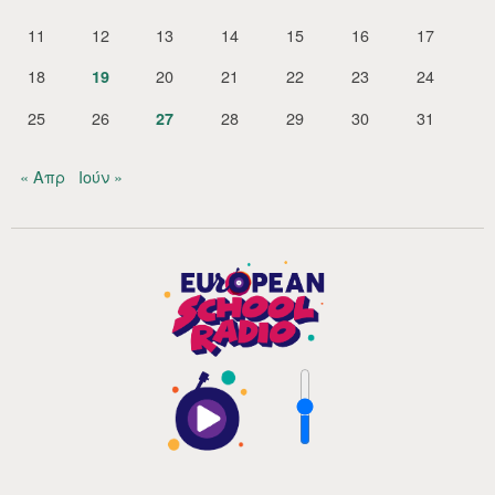
11
12
13
14
15
16
17
18
20
21
22
23
24
19
25
26
28
29
30
31
27
« Απρ
Ιούν »