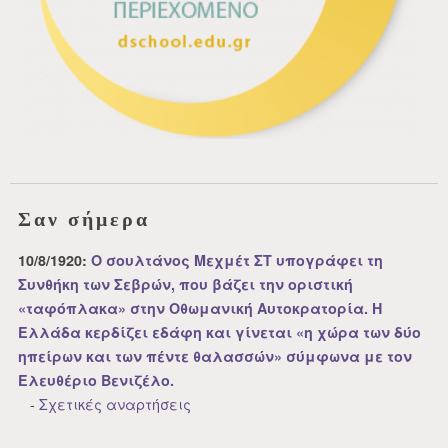
Σαν σήμερα
10/8/1920:
Ο σουλτάνος Μεχμέτ ΣΤ υπογράφει τη
Συνθήκη των Σεβρών, που βάζει την οριστική
«ταφόπλακα» στην Οθωμανική Αυτοκρατορία. Η
Ελλάδα κερδίζει εδάφη και γίνεται «η χώρα των δύο
ηπείρων και των πέντε θαλασσών» σύμφωνα με τον
Ελευθέριο Βενιζέλο.
-
Σχετικές αναρτήσεις