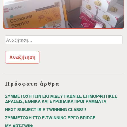
Αναζήτηση
για:
Πρόσφατα άρθρα
ΣΥΜΜΕΤΟΧΗ ΤΩΝ ΕΚΠΑΙΔΕΥΤΙΚΩΝ ΣΕ ΕΠΙΜΟΡΦΩΤΙΚΕΣ
ΔΡΑΣΕΙΣ, ΕΘΝΙΚΑ ΚΑΙ ΕΥΡΩΠΑΪΚΑ ΠΡΟΓΡΑΜΜΑΤΑ
NEXT SUBJECT IS E TWINNING CLASS!!!
ΣΥΜΜΕΤΟΧΗ ΣΤΟ E-TWINNING ΕΡΓΟ BRIDGE
MY ART-TWIN!