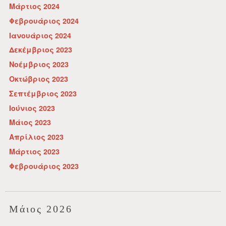
Μάρτιος 2024
Φεβρουάριος 2024
Ιανουάριος 2024
Δεκέμβριος 2023
Νοέμβριος 2023
Οκτώβριος 2023
Σεπτέμβριος 2023
Ιούνιος 2023
Μάιος 2023
Απρίλιος 2023
Μάρτιος 2023
Φεβρουάριος 2023
Μάιος 2026