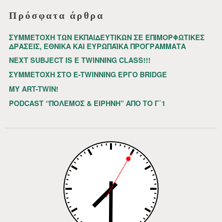
Πρόσφατα άρθρα
ΣΥΜΜΕΤΟΧΗ ΤΩΝ ΕΚΠΑΙΔΕΥΤΙΚΩΝ ΣΕ ΕΠΙΜΟΡΦΩΤΙΚΕΣ
ΔΡΑΣΕΙΣ, ΕΘΝΙΚΑ ΚΑΙ ΕΥΡΩΠΑΪΚΑ ΠΡΟΓΡΑΜΜΑΤΑ
NEXT SUBJECT IS E TWINNING CLASS!!!
ΣΥΜΜΕΤΟΧΗ ΣΤΟ E-TWINNING ΕΡΓΟ BRIDGE
MY ART-TWIN!
PODCAST “ΠΟΛΕΜΟΣ & ΕΙΡΗΝΗ” ΑΠΟ ΤΟ Γ΄1