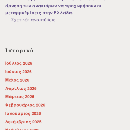
άρνηση των ανακτόρων να προχωρήσουν οι
μεταρρυθμίσεις στην Ελλάδα.
-
Σχετικές αναρτήσεις
Ιστορικό
Ιούλιος 2026
Ιούνιος 2026
Μάιος 2026
Απρίλιος 2026
Μάρτιος 2026
Φεβρουάριος 2026
Ιανουάριος 2026
Δεκέμβριος 2025
Νοέμβριος 2025