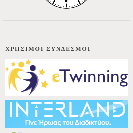
ΧΡΗΣΙΜΟΙ ΣΥΝΔΕΣΜΟΙ