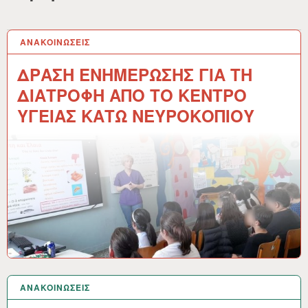
ΑΝΑΚΟΙΝΩΣΕΙΣ
6 ΜΆΙ 2026
ΔΡΑΣΗ ΕΝΗΜΕΡΩΣΗΣ ΓΙΑ ΤΗ
ΔΙΑΤΡΟΦΗ ΑΠΟ ΤΟ ΚΕΝΤΡΟ
ΥΓΕΙΑΣ ΚΑΤΩ ΝΕΥΡΟΚΟΠΙΟΥ
ΑΝΑΚΟΙΝΩΣΕΙΣ
6 ΜΆΙ 2026