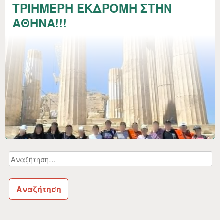
ΤΡΙΗΜΕΡΗ ΕΚΔΡΟΜΗ ΣΤΗΝ
ΑΘΗΝΑ!!!
Αναζήτηση
για: