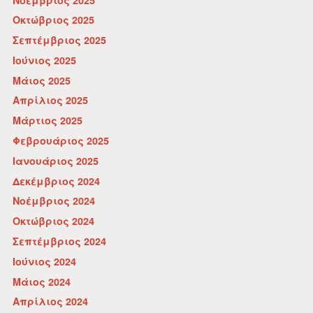
Οκτώβριος 2025
Σεπτέμβριος 2025
Ιούνιος 2025
Μάιος 2025
Απρίλιος 2025
Μάρτιος 2025
Φεβρουάριος 2025
Ιανουάριος 2025
Δεκέμβριος 2024
Νοέμβριος 2024
Οκτώβριος 2024
Σεπτέμβριος 2024
Ιούνιος 2024
Μάιος 2024
Απρίλιος 2024