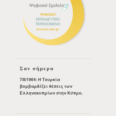
Σαν σήμερα
7/8/1964: Η Τουρκία
βομβαρδίζει θέσεις των
Ελληνοκυπρίων στην Κύπρο.