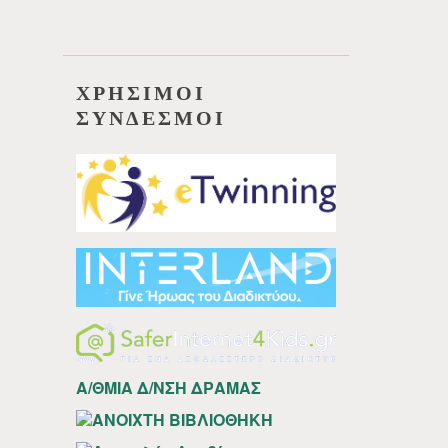
ΧΡΗΣΙΜΟΙ
ΣΥΝΔΕΣΜΟΙ
Α/ΘΜΙΑ Δ/ΝΣΗ ΔΡΑΜΑΣ