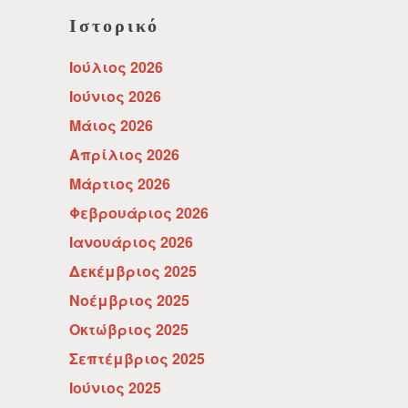
Ιστορικό
Ιούλιος 2026
Ιούνιος 2026
Μάιος 2026
Απρίλιος 2026
Μάρτιος 2026
Φεβρουάριος 2026
Ιανουάριος 2026
Δεκέμβριος 2025
Νοέμβριος 2025
Οκτώβριος 2025
Σεπτέμβριος 2025
Ιούνιος 2025