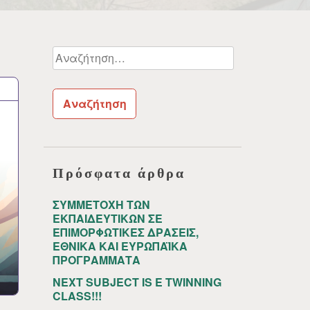
Αναζήτηση
για:
Πρόσφατα άρθρα
ΣΥΜΜΕΤΟΧΗ ΤΩΝ
ΕΚΠΑΙΔΕΥΤΙΚΩΝ ΣΕ
ΕΠΙΜΟΡΦΩΤΙΚΕΣ ΔΡΑΣΕΙΣ,
ΕΘΝΙΚΑ ΚΑΙ ΕΥΡΩΠΑΪΚΑ
ΠΡΟΓΡΑΜΜΑΤΑ
NEXT SUBJECT IS E TWINNING
CLASS!!!