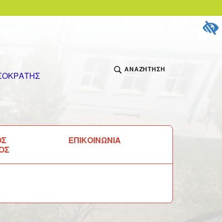
ΑΝΑΖΉΤΗΣΗ
 ΙΣΟΚΡΑΤΗΣ
ΟΣ
ΕΠΙΚΟΙΝΩΝΙΑ
ΟΣ