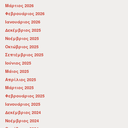
Μάρτιος 2026
Φεβρουάριος 2026
Ιανουάριος 2026
Δεκέμβριος 2025
Νοέμβριος 2025
Οκτώβριος 2025
Σεπτέμβριος 2025
Ιούνιος 2025
Μάιος 2025
Απρίλιος 2025
Μάρτιος 2025
Φεβρουάριος 2025
Ιανουάριος 2025
Δεκέμβριος 2024
Νοέμβριος 2024