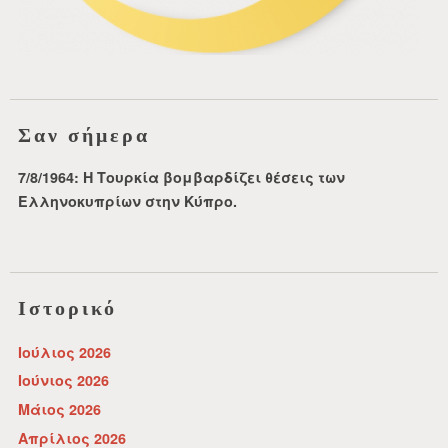
Σαν σήμερα
7/8/1964: Η Τουρκία βομβαρδίζει θέσεις των
Ελληνοκυπρίων στην Κύπρο.
Ιστορικό
Ιούλιος 2026
Ιούνιος 2026
Μάιος 2026
Απρίλιος 2026