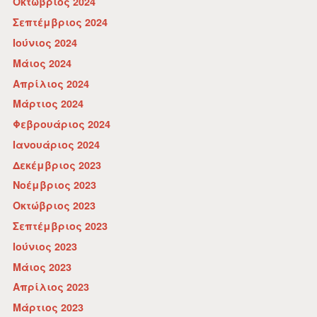
Οκτώβριος 2024
Σεπτέμβριος 2024
Ιούνιος 2024
Μάιος 2024
Απρίλιος 2024
Μάρτιος 2024
Φεβρουάριος 2024
Ιανουάριος 2024
Δεκέμβριος 2023
Νοέμβριος 2023
Οκτώβριος 2023
Σεπτέμβριος 2023
Ιούνιος 2023
Μάιος 2023
Απρίλιος 2023
Μάρτιος 2023