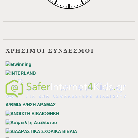
ΧΡΗΣΙΜΟΙ ΣΥΝΔΕΣΜΟΙ
Α/ΘΜΙΑ Δ/ΝΣΗ ΔΡΑΜΑΣ