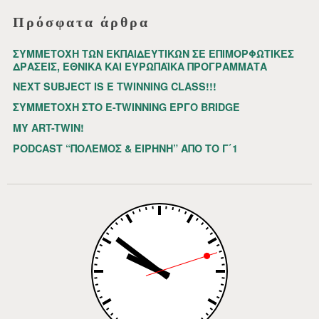
Πρόσφατα άρθρα
ΣΥΜΜΕΤΟΧΗ ΤΩΝ ΕΚΠΑΙΔΕΥΤΙΚΩΝ ΣΕ ΕΠΙΜΟΡΦΩΤΙΚΕΣ
ΔΡΑΣΕΙΣ, ΕΘΝΙΚΑ ΚΑΙ ΕΥΡΩΠΑΪΚΑ ΠΡΟΓΡΑΜΜΑΤΑ
NEXT SUBJECT IS E TWINNING CLASS!!!
ΣΥΜΜΕΤΟΧΗ ΣΤΟ E-TWINNING ΕΡΓΟ BRIDGE
MY ART-TWIN!
PODCAST “ΠΟΛΕΜΟΣ & ΕΙΡΗΝΗ” ΑΠΟ ΤΟ Γ΄1