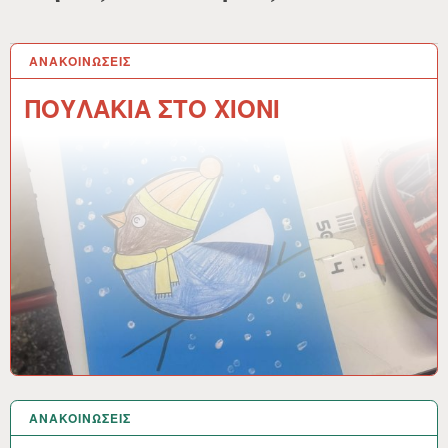
ΑΝΑΚΟΙΝΩΣΕΙΣ
27 ΙΑΝ 2026
ΠΟΥΛΑΚΙΑ ΣΤΟ ΧΙΟΝΙ
ΑΝΑΚΟΙΝΩΣΕΙΣ
23 ΙΑΝ 2026