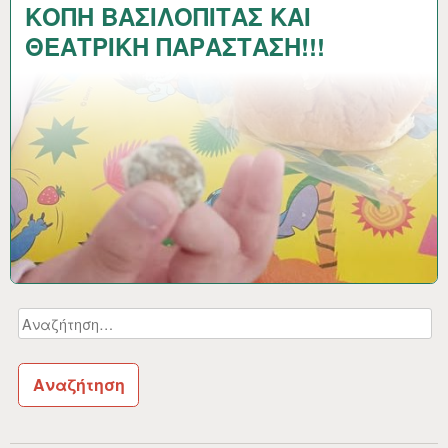
ΚΟΠΗ ΒΑΣΙΛΟΠΙΤΑΣ ΚΑΙ
ΘΕΑΤΡΙΚΗ ΠΑΡΑΣΤΑΣΗ!!!
Αναζήτηση
για: