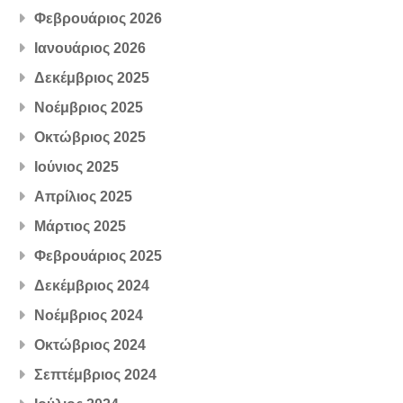
Φεβρουάριος 2026
Ιανουάριος 2026
Δεκέμβριος 2025
Νοέμβριος 2025
Οκτώβριος 2025
Ιούνιος 2025
Απρίλιος 2025
Μάρτιος 2025
Φεβρουάριος 2025
Δεκέμβριος 2024
Νοέμβριος 2024
Οκτώβριος 2024
Σεπτέμβριος 2024