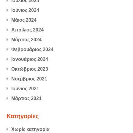
Ιούλιος 2024
Ιούνιος 2024
Μάιος 2024
Απρίλιος 2024
Μάρτιος 2024
Φεβρουάριος 2024
Ιανουάριος 2024
Οκτώβριος 2023
Νοέμβριος 2021
Ιούνιος 2021
Μάρτιος 2021
Kατηγορίες
Χωρίς κατηγορία