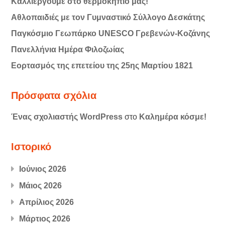
Καλλιεργούμε στο θερμοκήπιό μας!
Αθλοπαιδιές με τον Γυμναστικό Σύλλογο Δεσκάτης
Παγκόσμιο Γεωπάρκο UNESCO Γρεβενών-Κοζάνης
Πανελλήνια Ημέρα Φιλοζωίας
Εορτασμός της επετείου της 25ης Μαρτίου 1821
Πρόσφατα σχόλια
Ένας σχολιαστής WordPress
στο
Καλημέρα κόσμε!
Ιστορικό
Ιούνιος 2026
Μάιος 2026
Απρίλιος 2026
Μάρτιος 2026