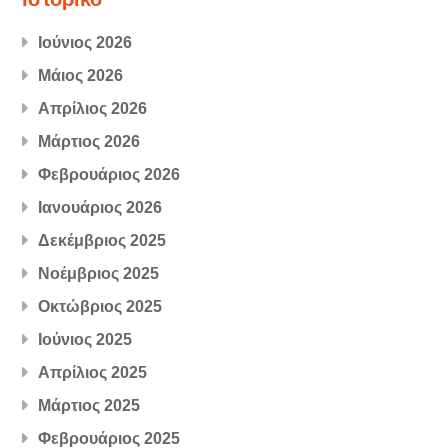
Ιούνιος 2026
Μάιος 2026
Απρίλιος 2026
Μάρτιος 2026
Φεβρουάριος 2026
Ιανουάριος 2026
Δεκέμβριος 2025
Νοέμβριος 2025
Οκτώβριος 2025
Ιούνιος 2025
Απρίλιος 2025
Μάρτιος 2025
Φεβρουάριος 2025