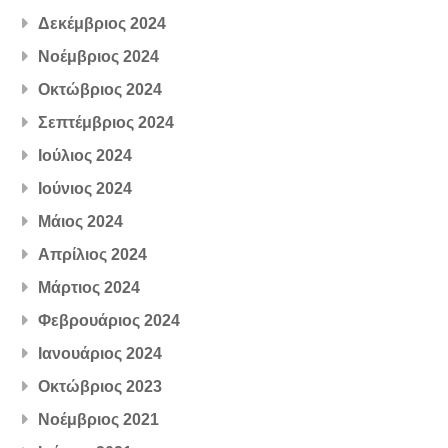
Δεκέμβριος 2024
Νοέμβριος 2024
Οκτώβριος 2024
Σεπτέμβριος 2024
Ιούλιος 2024
Ιούνιος 2024
Μάιος 2024
Απρίλιος 2024
Μάρτιος 2024
Φεβρουάριος 2024
Ιανουάριος 2024
Οκτώβριος 2023
Νοέμβριος 2021