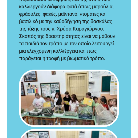
καλλιεργούν διάφορα φυτά όπως μαρούλια,
φράουλες, φακές, μαϊντανό, ντομάτες και
βασιλικό με την καθοδήγηση της δασκάλας
της τάξης τους κ. Χρύσα Καραγιώργου.
Σκοπός της δραστηριότητας είναι να μάθουν
τα παιδιά τον τρόπο με τον οποίο λειτουργεί
μια ελεγχόμενη καλλιέργεια και πως
παράγεται η τροφή με βιωματικό τρόπο.