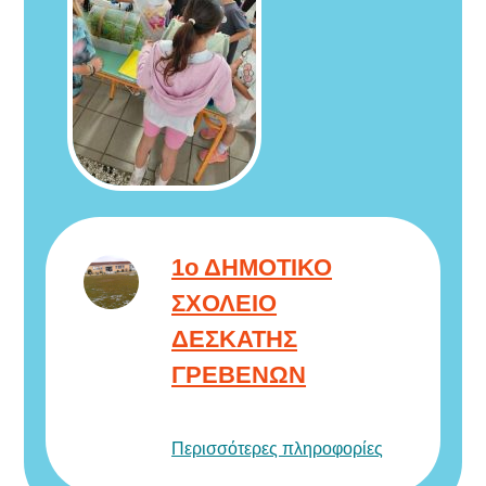
1ο ΔΗΜΟΤΙΚΟ
ΣΧΟΛΕΙΟ
ΔΕΣΚΑΤΗΣ
ΓΡΕΒΕΝΩΝ
Περισσότερες πληροφορίες