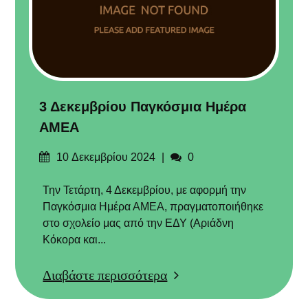
3 Δεκεμβρίου Παγκόσμια Ημέρα
ΑΜΕΑ
Δημοσιεύτηκε
Σχόλια
10 Δεκεμβρίου 2024
0
στις
Την Τετάρτη, 4 Δεκεμβρίου, με αφορμή την
Παγκόσμια Ημέρα ΑΜΕΑ, πραγματοποιήθηκε
στο σχολείο μας από την ΕΔΥ (Αριάδνη
Κόκορα και...
Διαβάστε περισσότερα