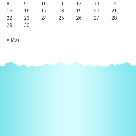
8
9
10
11
12
13
14
15
16
17
18
19
20
21
22
23
24
25
26
27
28
29
30
« Μάι