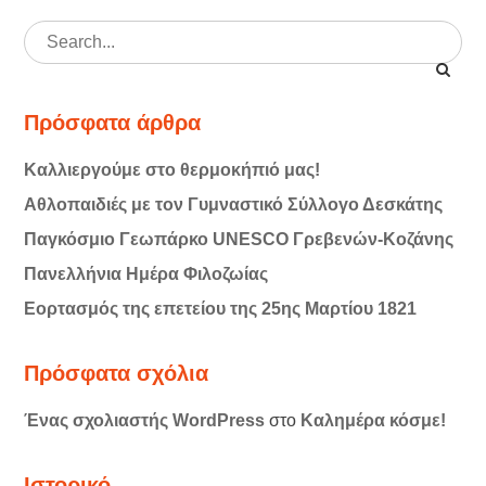
Search
for:
Πρόσφατα άρθρα
Καλλιεργούμε στο θερμοκήπιό μας!
Αθλοπαιδιές με τον Γυμναστικό Σύλλογο Δεσκάτης
Παγκόσμιο Γεωπάρκο UNESCO Γρεβενών-Κοζάνης
Πανελλήνια Ημέρα Φιλοζωίας
Εορτασμός της επετείου της 25ης Μαρτίου 1821
Πρόσφατα σχόλια
Ένας σχολιαστής WordPress
στο
Καλημέρα κόσμε!
Ιστορικό