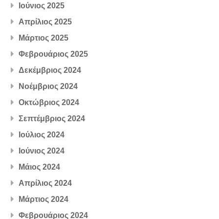
Ιούνιος 2025
Απρίλιος 2025
Μάρτιος 2025
Φεβρουάριος 2025
Δεκέμβριος 2024
Νοέμβριος 2024
Οκτώβριος 2024
Σεπτέμβριος 2024
Ιούλιος 2024
Ιούνιος 2024
Μάιος 2024
Απρίλιος 2024
Μάρτιος 2024
Φεβρουάριος 2024