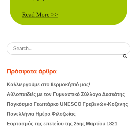
Read More >>
Search
for:
Πρόσφατα άρθρα
Καλλιεργούμε στο θερμοκήπιό μας!
Αθλοπαιδιές με τον Γυμναστικό Σύλλογο Δεσκάτης
Παγκόσμιο Γεωπάρκο UNESCO Γρεβενών-Κοζάνης
Πανελλήνια Ημέρα Φιλοζωίας
Εορτασμός της επετείου της 25ης Μαρτίου 1821