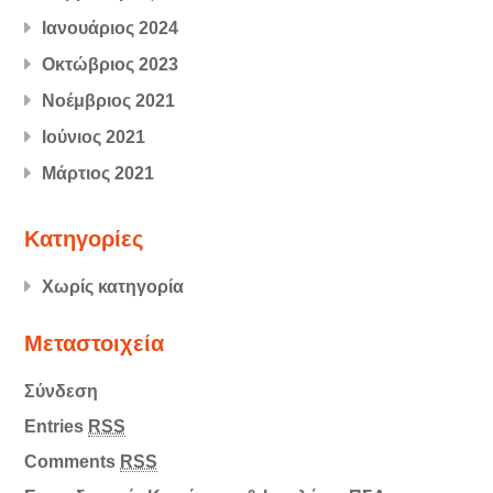
Ιανουάριος 2024
Οκτώβριος 2023
Νοέμβριος 2021
Ιούνιος 2021
Μάρτιος 2021
Kατηγορίες
Χωρίς κατηγορία
Μεταστοιχεία
Σύνδεση
Entries
RSS
Comments
RSS