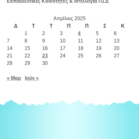
Εκπαιδευτικές Κοινότητες & Ιστολόγια ΠΣΔ
Απρίλιος 2025
Δ
Τ
Τ
Π
Π
Σ
Κ
1
2
3
4
5
6
7
8
9
10
11
12
13
14
15
16
17
18
19
20
21
22
23
24
25
26
27
28
29
30
« Μαρ
Ιούν »