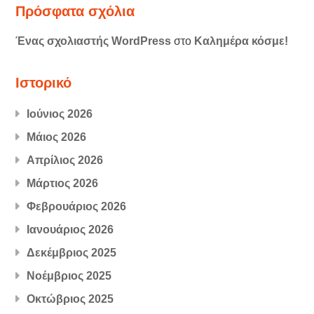
Πρόσφατα σχόλια
Ένας σχολιαστής WordPress
στο
Καλημέρα κόσμε!
Ιστορικό
Ιούνιος 2026
Μάιος 2026
Απρίλιος 2026
Μάρτιος 2026
Φεβρουάριος 2026
Ιανουάριος 2026
Δεκέμβριος 2025
Νοέμβριος 2025
Οκτώβριος 2025