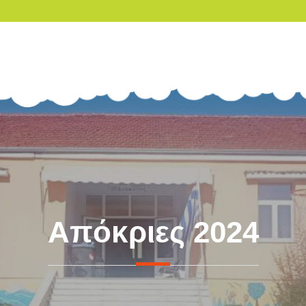
Απόκριες 2024