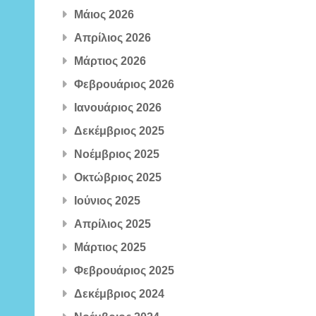
Μάιος 2026
Απρίλιος 2026
Μάρτιος 2026
Φεβρουάριος 2026
Ιανουάριος 2026
Δεκέμβριος 2025
Νοέμβριος 2025
Οκτώβριος 2025
Ιούνιος 2025
Απρίλιος 2025
Μάρτιος 2025
Φεβρουάριος 2025
Δεκέμβριος 2024