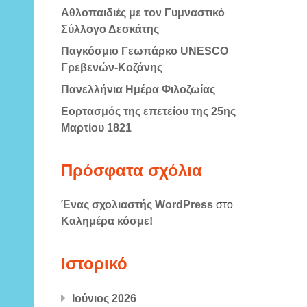
Αθλοπαιδιές με τον Γυμναστικό
Σύλλογο Δεσκάτης
Παγκόσμιο Γεωπάρκο UNESCO
Γρεβενών-Κοζάνης
Πανελλήνια Ημέρα Φιλοζωίας
Εορτασμός της επετείου της 25ης
Μαρτίου 1821
Πρόσφατα σχόλια
Ένας σχολιαστής WordPress
στο
Καλημέρα κόσμε!
Ιστορικό
Ιούνιος 2026