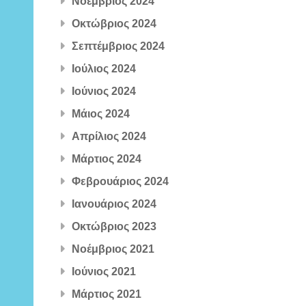
Νοέμβριος 2024
Οκτώβριος 2024
Σεπτέμβριος 2024
Ιούλιος 2024
Ιούνιος 2024
Μάιος 2024
Απρίλιος 2024
Μάρτιος 2024
Φεβρουάριος 2024
Ιανουάριος 2024
Οκτώβριος 2023
Νοέμβριος 2021
Ιούνιος 2021
Μάρτιος 2021