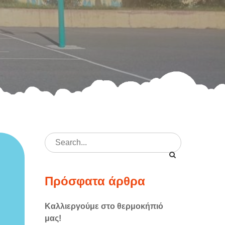
Search
for:
Πρόσφατα άρθρα
Καλλιεργούμε στο θερμοκήπιό
μας!