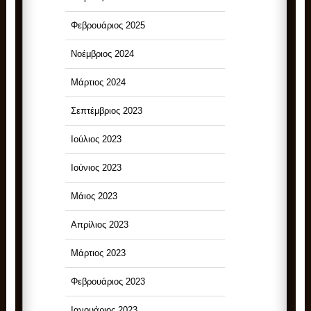
Φεβρουάριος 2025
Νοέμβριος 2024
Μάρτιος 2024
Σεπτέμβριος 2023
Ιούλιος 2023
Ιούνιος 2023
Μάιος 2023
Απρίλιος 2023
Μάρτιος 2023
Φεβρουάριος 2023
Ιανουάριος 2023