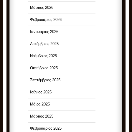
Μάρτιος 2026
Φεβρουάριος 2026
Ιανουάριος 2026
Δεκέμβριος 2025
Νοέμβριος 2025
Οκτώβριος 2025
Σεπτέμβριος 2025
Ιούνιος 2025
Μάιος 2025
Μάρτιος 2025
Φεβρουάριος 2025