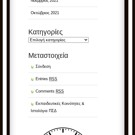
Νοέμβριος 2021
Οκτώβριος 2021
Kατηγορίες
Kατηγορίες
Μεταστοιχεία
Σύνδεση
Entries
RSS
Comments
RSS
Εκπαιδευτικές Κοινότητες &
Ιστολόγια ΠΣΔ