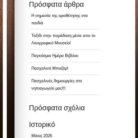
Πρόσφατα άρθρα
Η σημασία της οριοθέτησης στα
παιδιά
Ταξίδι στην παράδοση μέσα απο το
Λαογραφικό Μουσείο!
Παγκόσμια Ημέρα Βιβλίου
Πασχαλινό Μπαζάρ!
Πασχαλινές δημιουργίες στο
νηπιαγωγείο μας!!!
Πρόσφατα σχόλια
Ιστορικό
Μάιος 2026