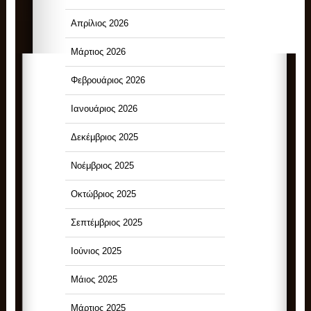
Απρίλιος 2026
Μάρτιος 2026
Φεβρουάριος 2026
Ιανουάριος 2026
Δεκέμβριος 2025
Νοέμβριος 2025
Οκτώβριος 2025
Σεπτέμβριος 2025
Ιούνιος 2025
Μάιος 2025
Μάρτιος 2025