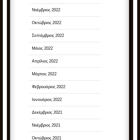
Νοέμβριος 2022
Οκτώβριος 2022
Σεπτέμβριος 2022
Μάιος 2022
Απρίλιος 2022
Μάρτιος 2022
Φεβρουάριος 2022
Ιανουάριος 2022
Δεκέμβριος 2021
Νοέμβριος 2021
Οκτώβριος 2021