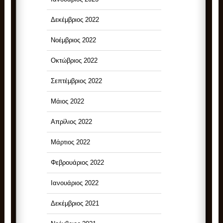
Δεκέμβριος 2022
Νοέμβριος 2022
Οκτώβριος 2022
Σεπτέμβριος 2022
Μάιος 2022
Απρίλιος 2022
Μάρτιος 2022
Φεβρουάριος 2022
Ιανουάριος 2022
Δεκέμβριος 2021