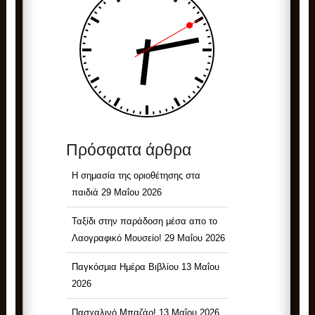
Πρόσφατα άρθρα
Η σημασία της οριοθέτησης στα
παιδιά
29 Μαΐου 2026
Ταξίδι στην παράδοση μέσα απο το
Λαογραφικό Μουσείο!
29 Μαΐου 2026
Παγκόσμια Ημέρα Βιβλίου
13 Μαΐου
2026
Πασχαλινό Μπαζάρ!
13 Μαΐου 2026