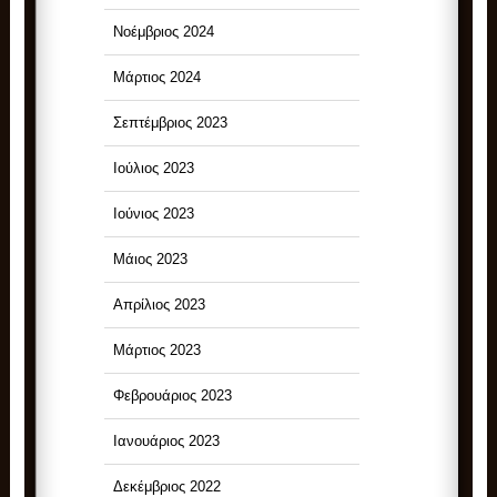
Νοέμβριος 2024
Μάρτιος 2024
Σεπτέμβριος 2023
Ιούλιος 2023
Ιούνιος 2023
Μάιος 2023
Απρίλιος 2023
Μάρτιος 2023
Φεβρουάριος 2023
Ιανουάριος 2023
Δεκέμβριος 2022