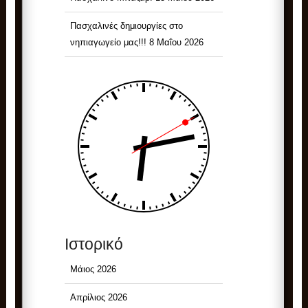
Πασχαλινές δημιουργίες στο
νηπιαγωγείο μας!!!
8 Μαΐου 2026
Ιστορικό
Μάιος 2026
Απρίλιος 2026