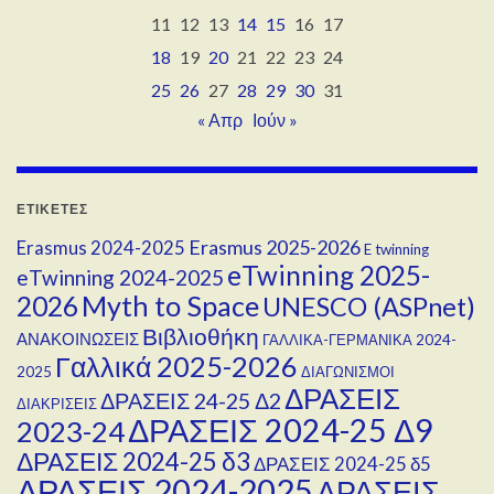
11
12
13
14
15
16
17
18
19
20
21
22
23
24
25
26
27
28
29
30
31
« Απρ
Ιούν »
ΕΤΙΚΈΤΕΣ
Erasmus 2025-2026
Erasmus 2024-2025
E twinning
eTwinning 2025-
eTwinning 2024-2025
Myth to Space
2026
UNESCO (ASPnet)
Βιβλιοθήκη
ΑΝΑΚΟΙΝΩΣΕΙΣ
ΓΑΛΛΙΚΑ-ΓΕΡΜΑΝΙΚΑ 2024-
Γαλλικά 2025-2026
2025
ΔΙΑΓΩΝΙΣΜΟΙ
ΔΡΑΣΕΙΣ
ΔΡΑΣΕΙΣ 24-25 Δ2
ΔΙΑΚΡΙΣΕΙΣ
ΔΡΑΣΕΙΣ 2024-25 Δ9
2023-24
ΔΡΑΣΕΙΣ 2024-25 δ3
ΔΡΑΣΕΙΣ 2024-25 δ5
ΔΡΑΣΕΙΣ 2024-2025
ΔΡΑΣΕΙΣ