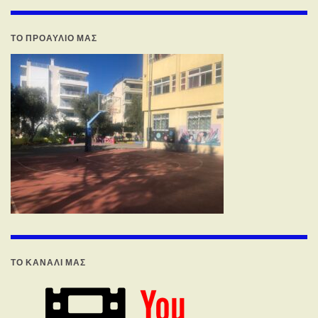
ΤΟ ΠΡΟΑΥΛΙΟ ΜΑΣ
ΤΟ ΚΑΝΑΛΙ ΜΑΣ