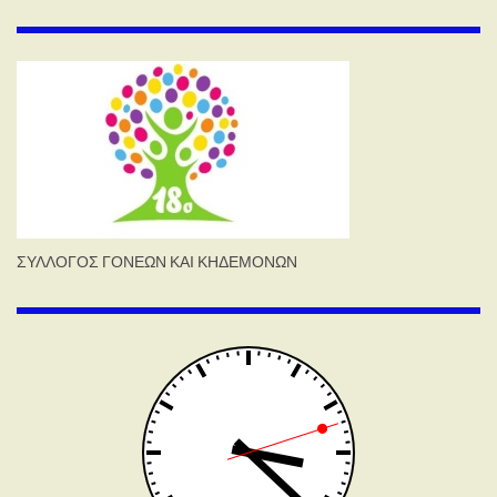
ΣΥΛΛΟΓΟΣ ΓΟΝΕΩΝ ΚΑΙ ΚΗΔΕΜΟΝΩΝ